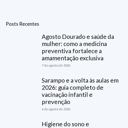
Posts Recentes
Agosto Dourado e saúde da
mulher: como a medicina
preventiva fortalece a
amamentação exclusiva
7 de agosto de 2026
Sarampo e a volta às aulas em
2026: guia completo de
vacinação infantil e
prevenção
6 de agosto de 2026
Higiene do sono e