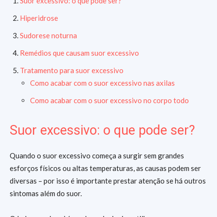
Suor excessivo: o que pode ser?
Hiperidrose
Sudorese noturna
Remédios que causam suor excessivo
Tratamento para suor excessivo
Como acabar com o suor excessivo nas axilas
Como acabar com o suor excessivo no corpo todo
Suor excessivo: o que pode ser?
Quando o suor excessivo começa a surgir sem grandes
esforços físicos ou altas temperaturas, as causas podem ser
diversas – por isso é importante prestar atenção se há outros
sintomas além do suor.