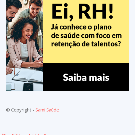
© Copyright -
Sami Saúde