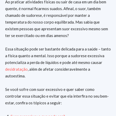
Ao praticar atividades físicas ou sair de casa em um dia bem
quente, é normal ficarmos suados. Afinal, o suor, também
chamado de sudorese, é responsável por manter a
temperatura do nosso corpo equilibrada. Mas sabia que
existem pessoas que apresentam suor excessivo mesmo sem
ter se exercitado ou em dias amenos?
Essa situação pode ser bastante delicada para a saúde – tanto
a física quanto a mental. Isso porque a sudorese excessiva
potencializa a perda de líquidos e pode até mesmo causar
desidratação
, além de afetar consideravelmente a
autoestima.
Se você sofre com suor excessivo e quer saber como
controlar essa situação e evitar que ela interfira no seu bem-
estar, confira os tópicos a seguir: