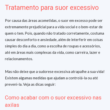
Tratamento para suor excessivo
Por causa das áreas acometidas, o suor em excesso pode ser
extremamente prejudicial para a vida social e o bem-estar de
quem o tem. Pois, quando não tratado corretamente, costuma
causar desconforto e ansiedade, além de interferir em coisas
simples do dia a dia, como a escolha de roupas e acessórios,
até em áreas mais complexas da vida, como carreira, lazer e
relacionamentos.
Mas não deixe que a sudorese excessiva atrapalhe a sua vida!
Existem algumas medidas que ajudam a controlá-la ou até
preveni-la. Veja as dicas seguir:
Como acabar com o suor excessivo nas
axilas