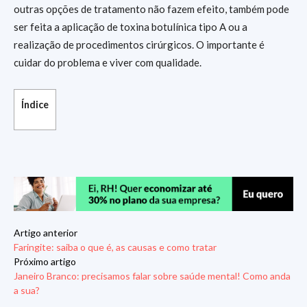
outras opções de tratamento não fazem efeito, também pode
ser feita a aplicação de toxina botulínica tipo A ou a
realização de procedimentos cirúrgicos. O importante é
cuidar do problema e viver com qualidade.
Índice
Artigo anterior
Faringite: saiba o que é, as causas e como tratar
Próximo artigo
Janeiro Branco: precisamos falar sobre saúde mental! Como anda
a sua?