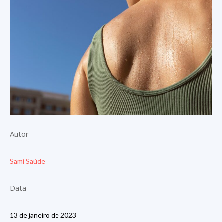
Autor
Sami Saúde
Data
13 de janeiro de 2023