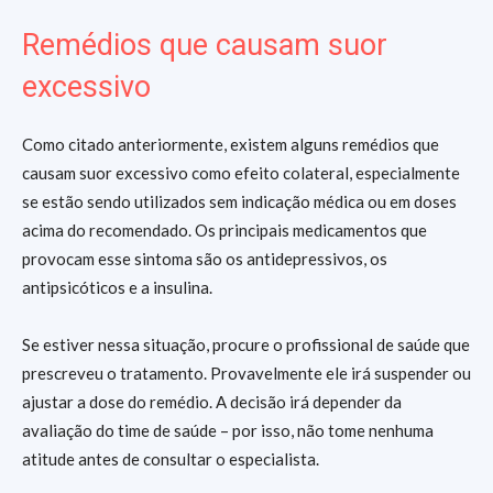
Remédios que causam suor
excessivo
Como citado anteriormente, existem alguns remédios que
causam suor excessivo como efeito colateral, especialmente
se estão sendo utilizados sem indicação médica ou em doses
acima do recomendado. Os principais medicamentos que
provocam esse sintoma são os antidepressivos, os
antipsicóticos e a insulina.
Se estiver nessa situação, procure o profissional de saúde que
prescreveu o tratamento. Provavelmente ele irá suspender ou
ajustar a dose do remédio. A decisão irá depender da
avaliação do time de saúde – por isso, não tome nenhuma
atitude antes de consultar o especialista.