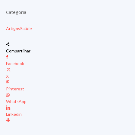
Categoria
Artigos
Saúde
Compartilhar
Facebook
X
Pinterest
WhatsApp
Linkedin