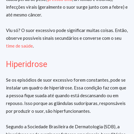
infecções virais (geralmente o suor surge junto com a febre) e
até mesmo câncer.
Viu só? O suor excessivo pode significar muitas coisas. Então,
observe possíveis sinais secundários e converse com o seu
time de saúde
.
Hiperidrose
Se os episódios de suor excessivo forem constantes, pode se
instalar um quadro de hiperidrose. Essa condição faz com que
a pessoa fique suada até quando está descansando ou em
repouso. Isso porque as glândulas sudoríparas, responsáveis
por produzir o suor, são hiperfuncionantes.
Segundo a Sociedade Brasileira de Dermatologia (SDB), a