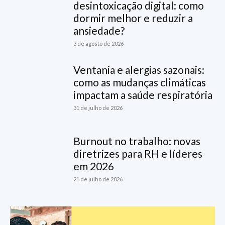
desintoxicação digital: como
dormir melhor e reduzir a
ansiedade?
3 de agosto de 2026
Ventania e alergias sazonais:
como as mudanças climáticas
impactam a saúde respiratória
31 de julho de 2026
Burnout no trabalho: novas
diretrizes para RH e líderes
em 2026
21 de julho de 2026