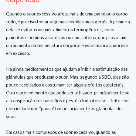
Quando o suor excessivo afeta mais de uma parte ou o corpo
todo, é preciso tomar algumas medidas mais gerais. A primeira
delas é evitar consumir alimentos termogênicos, como
pimentas e bebidas alcoólicas ou com cafeína, que provocam
um aumento da temperatura corporal e estimulam a sudorese
em excesso.
Há ainda medicamentos que ajudam a inibir a estimulação das
glândulas que produzem o suor. Mas, segundo a SBD, eles são
pouco receitados e costumam ter alguns efeitos colaterais.
Outro procedimento que pode ser utilizado, principalmente se
a transpiração for nas mãos e pés, é o iontoforese – feito com
eletricidade que “pausa” temporariamente as glândulas do
suor.
Em casos mais complexos de suor excessivo, quando as