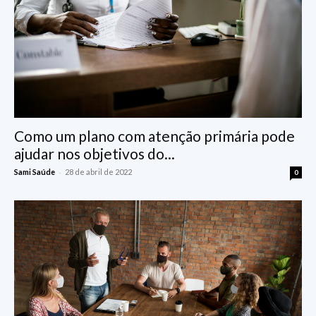
Como um plano com atenção primária pode
ajudar nos objetivos do...
-
Sami Saúde
28 de abril de 2022
0