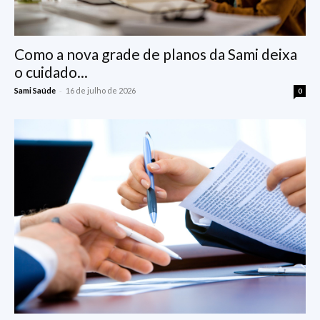
Como a nova grade de planos da Sami deixa
o cuidado...
-
Sami Saúde
16 de julho de 2026
0