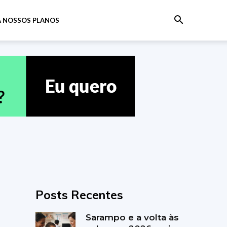
 NOSSOS PLANOS
Posts Recentes
Sarampo e a volta às