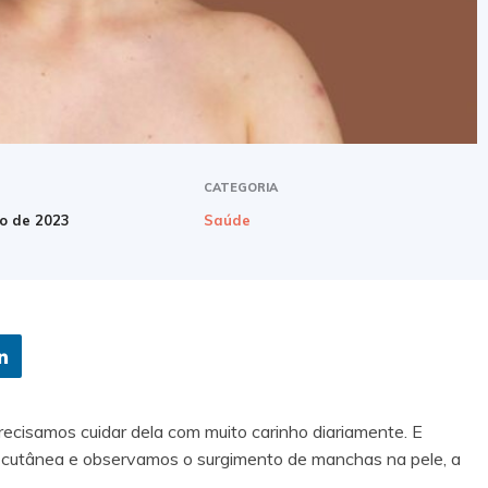
CATEGORIA
ro de 2023
Saúde
precisamos cuidar dela com muito carinho diariamente. E
cutânea e observamos o surgimento de manchas na pele, a