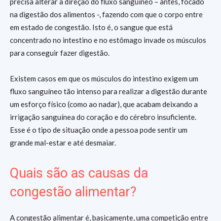
precisa alterar a direção do fluxo sanguíneo – antes, focado
na digestão dos alimentos -, fazendo com que o corpo entre
em estado de congestão. Isto é, o sangue que está
concentrado no intestino e no estômago invade os músculos
para conseguir fazer digestão.
Existem casos em que os músculos do intestino exigem um
fluxo sanguíneo tão intenso para realizar a digestão durante
um esforço físico (como ao nadar), que acabam deixando a
irrigação sanguínea do coração e do cérebro insuficiente.
Esse é o tipo de situação onde a pessoa pode sentir um
grande mal-estar e até desmaiar.
Quais são as causas da
congestão alimentar?
A congestão alimentar é, basicamente, uma competição entre