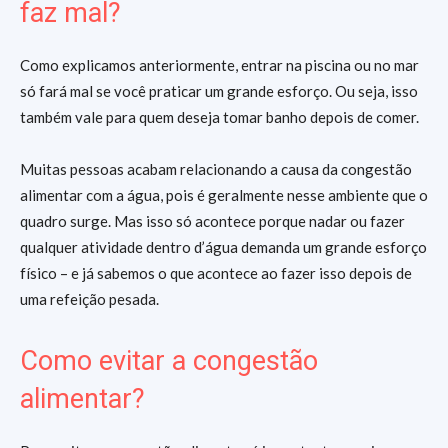
faz mal?
Como explicamos anteriormente, entrar na piscina ou no mar
só fará mal se você praticar um grande esforço. Ou seja, isso
também vale para quem deseja tomar banho depois de comer.
Muitas pessoas acabam relacionando a causa da congestão
alimentar com a água, pois é geralmente nesse ambiente que o
quadro surge. Mas isso só acontece porque nadar ou fazer
qualquer atividade dentro d’água demanda um grande esforço
físico – e já sabemos o que acontece ao fazer isso depois de
uma refeição pesada.
Como evitar a congestão
alimentar?