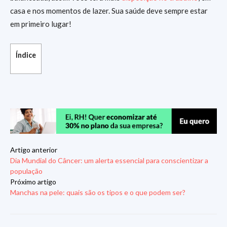
casa e nos momentos de lazer. Sua saúde deve sempre estar
em primeiro lugar!
Índice
Artigo anterior
Dia Mundial do Câncer: um alerta essencial para conscientizar a
população
Próximo artigo
Manchas na pele: quais são os tipos e o que podem ser?