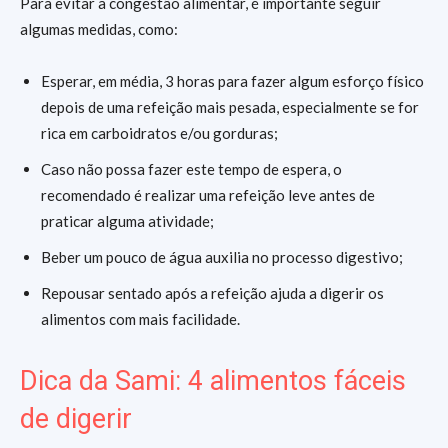
Para evitar a congestão alimentar, é importante seguir
algumas medidas, como:
Esperar, em média, 3 horas para fazer algum esforço físico
depois de uma refeição mais pesada, especialmente se for
rica em carboidratos e/ou gorduras;
Caso não possa fazer este tempo de espera, o
recomendado é realizar uma refeição leve antes de
praticar alguma atividade;
Beber um pouco de água auxilia no processo digestivo;
Repousar sentado após a refeição ajuda a digerir os
alimentos com mais facilidade.
Dica da Sami: 4 alimentos fáceis
de digerir