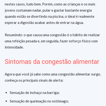
nestes casos, tudo bem. Porém, como as crianças e os mais
jovens costumam nadar, pular e gastar bastante energia
quando estão se divertindo na piscina, o ideal é realmente
esperar a digestão acabar antes de entrar na água.
Resumindo: o que causa uma congestão é o hábito de realizar
uma refeição pesada e, em seguida, fazer esforço físico com
intensidade.
Sintomas da congestão alimentar
Agora que você já sabe como uma congestão alimentar surge,
conheça os principais sinais de alerta:
Sensação de inchaço na barriga;
Sensação de queimação no estômago;