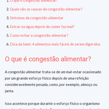
O que é congestão alimentar?
Quais são as causas da congestão alimentar?
Sintomas da congestão alimentar
Entrar na água depois de comer faz mal?
Como evitar a congestão alimentar?
Dica da Sami: 4 alimentos mais fáceis de serem digeridos
O que é congestão alimentar?
A congestão alimentar trata-se de um mal-estar ocasionado
por um grande esforço físico depois de uma refeição
consideravelmente pesada, como, por exemplo, almoço ou
janta.
Isso acontece porque durante o esforço físico o organismo