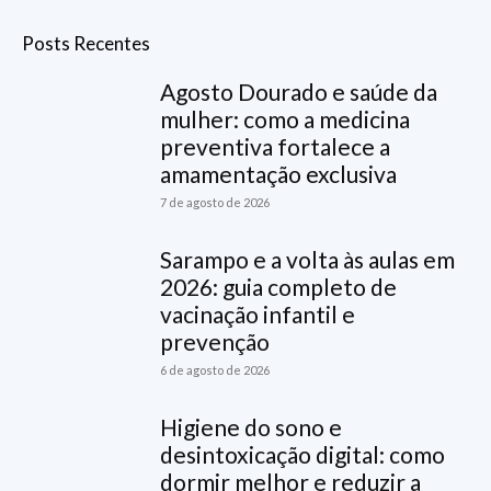
Posts Recentes
Agosto Dourado e saúde da
mulher: como a medicina
preventiva fortalece a
amamentação exclusiva
7 de agosto de 2026
Sarampo e a volta às aulas em
2026: guia completo de
vacinação infantil e
prevenção
6 de agosto de 2026
Higiene do sono e
desintoxicação digital: como
dormir melhor e reduzir a