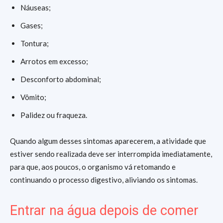
Náuseas;
Gases;
Tontura;
Arrotos em excesso;
Desconforto abdominal;
Vômito;
Palidez ou fraqueza.
Quando algum desses sintomas aparecerem, a atividade que
estiver sendo realizada deve ser interrompida imediatamente,
para que, aos poucos, o organismo vá retomando e
continuando o processo digestivo, aliviando os sintomas.
Entrar na água depois de comer