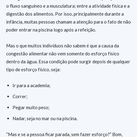
o fluxo sanguíneo e a musculatura; entre a atividade física e a
digestão dos alimentos. Por isso, principalmente durante a
infância, muitas pessoas chamam a atenção para o fato de não
poder entrar na piscina logo após a refeição.
Mas o que muitos indivíduos não sabem é que a causa da
congestão alimentar não vem somente do esforço físico
dentro da água. Essa condição pode surgir depois de qualquer
tipo de esforço físico, seja:
Ir para a academia;
Correr;
Pegar muito peso;
Nadar, seja no mar ou na piscina.
“Mas e se a pessoa ficar parada, sem fazer esforço?” Bom,