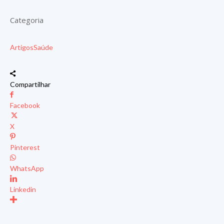
Categoria
Artigos
Saúde
Compartilhar
Facebook
X
Pinterest
WhatsApp
Linkedin