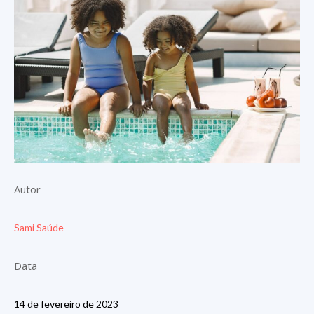
Autor
Sami Saúde
Data
14 de fevereiro de 2023