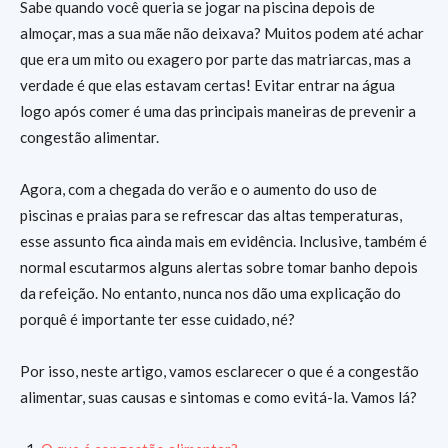
Sabe quando você queria se jogar na piscina depois de
almoçar, mas a sua mãe não deixava? Muitos podem até achar
que era um mito ou exagero por parte das matriarcas, mas a
verdade é que elas estavam certas! Evitar entrar na água
logo após comer é uma das principais maneiras de prevenir a
congestão alimentar.
Agora, com a chegada do verão e o aumento do uso de
piscinas e praias para se refrescar das altas temperaturas,
esse assunto fica ainda mais em evidência. Inclusive, também é
normal escutarmos alguns alertas sobre tomar banho depois
da refeição. No entanto, nunca nos dão uma explicação do
porquê é importante ter esse cuidado, né?
Por isso, neste artigo, vamos esclarecer o que é a congestão
alimentar, suas causas e sintomas e como evitá-la. Vamos lá?