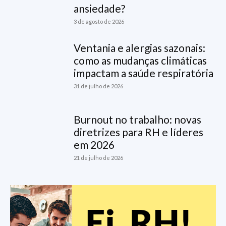
ansiedade?
3 de agosto de 2026
Ventania e alergias sazonais:
como as mudanças climáticas
impactam a saúde respiratória
31 de julho de 2026
Burnout no trabalho: novas
diretrizes para RH e líderes
em 2026
21 de julho de 2026