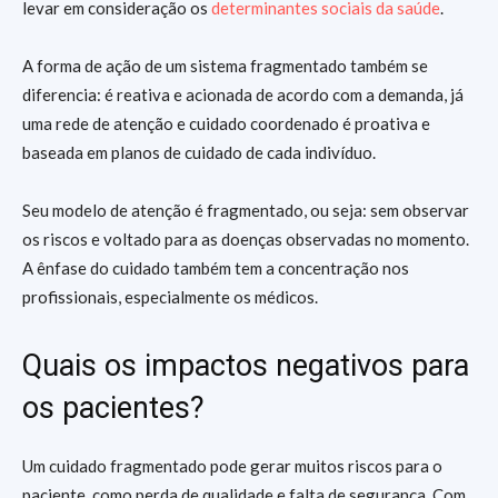
levar em consideração os
determinantes sociais da saúde
.
A forma de ação de um sistema fragmentado também se
diferencia: é reativa e acionada de acordo com a demanda, já
uma rede de atenção e cuidado coordenado é proativa e
baseada em planos de cuidado de cada indivíduo.
Seu modelo de atenção é fragmentado, ou seja: sem observar
os riscos e voltado para as doenças observadas no momento.
A ênfase do cuidado também tem a concentração nos
profissionais, especialmente os médicos.
Quais os impactos negativos para
os pacientes?
Um cuidado fragmentado pode gerar muitos riscos para o
paciente, como perda de qualidade e falta de segurança. Com