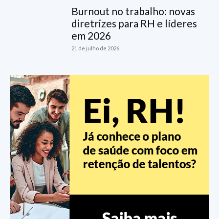
Burnout no trabalho: novas
diretrizes para RH e líderes
em 2026
21 de julho de 2026