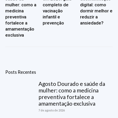
mulher: como a
completo de
digital: como
medicina
vacinação
dormir melhor e
preventiva
infantil e
reduzir a
fortalece a
prevenção
ansiedade?
amamentação
exclusiva
Posts Recentes
Agosto Dourado e saúde da
mulher: como a medicina
preventiva fortalece a
amamentação exclusiva
7 de agosto de 2026