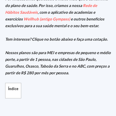
do plano de saúde. Por isso, criamos a nossa
Rede de
Hábitos Saudáveis
, com o aplicativo de academias e
exercícios
Wellhub (antigo Gympass)
e outros benefícios
exclusivos para a sua saúde mental e o seu bem-estar.
Tem interesse? Clique no botão abaixo e faça uma cotação.
Nossos planos são para MEI e empresas de pequeno e médio
porte, a partir de 1 pessoa, nas cidades de São Paulo,
Guarulhos, Osasco, Taboão da Serra e no ABC, com preços a
partir de R$ 280 por mês por pessoa.
Índice