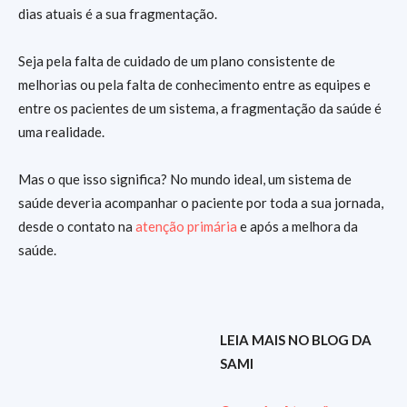
dias atuais é a sua fragmentação.
Seja pela falta de cuidado de um plano consistente de
melhorias ou pela falta de conhecimento entre as equipes e
entre os pacientes de um sistema, a fragmentação da saúde é
uma realidade.
Mas o que isso significa? No mundo ideal, um sistema de
saúde deveria acompanhar o paciente por toda a sua jornada,
desde o contato na
atenção primária
e após a melhora da
saúde.
LEIA MAIS NO BLOG DA
SAMI