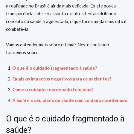
a realidade no Brasil é ainda mais delicada. Existe pouca
transparência sobre o assunto e muitos tentam driblar o
conceito da saúde fragmentada, o que torna ainda mais difícil
combatê-la.
Vamos entender mais sobre o tema? Neste conteúdo,
falaremos sobre:
O que é o cuidado fragmentado à saúde?
Quais os impactos negativos para os pacientes?
Como o cuidado coordenado funciona?
A Sami é o seu plano de saúde com cuidado coordenado
O que é o cuidado fragmentado à
saúde?