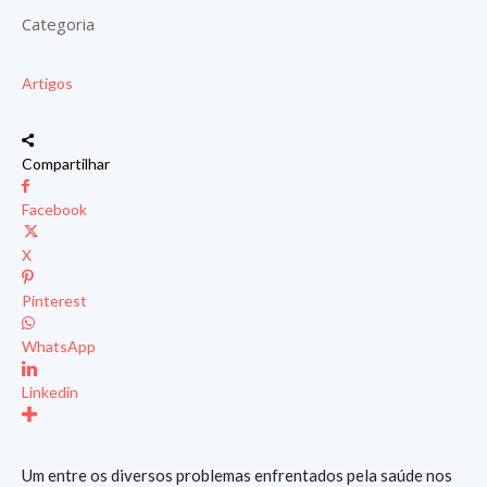
Categoria
Artigos
Compartilhar
Facebook
X
Pinterest
WhatsApp
Linkedin
Um entre os diversos problemas enfrentados pela saúde nos