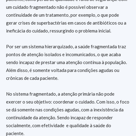
um cuidado fragmentado não é possível observar a
continuidade de um tratamento, por exemplo, o que pode
gerar crises de superbactérias em casos de antibióticos ou a
ineficácia do cuidado, ressurgindo o problema inicial.
Por ser um sistema hierarquizado, a saúde fragmentada traz
pontos de atenção isolados e incomunicados, o que acaba
sendo incapaz de prestar uma atenção contínua à população.
Além disso, é somente voltada para condições agudas ou
crônicas de cada paciente.
No sistema fragmentado, a atenção primária não pode
exercer o seu objetivo: coordenar o cuidado. Com isso, o foco
se dá somente nas condições agudas, com a inexistência da
continuidade da atenção. Sendo incapaz de responder
socialmente, com efetividade e qualidade à saúde do
paciente.