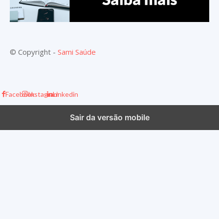
© Copyright -
Sami Saúde
Facebook
Instagram
Linkedin
Sair da versão mobile