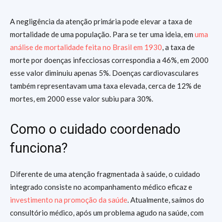
A negligência da atenção primária pode elevar a taxa de
mortalidade de uma população. Para se ter uma ideia, em
uma
análise de mortalidade feita no Brasil em 1930
, a taxa de
morte por doenças infecciosas correspondia a 46%, em 2000
esse valor diminuiu apenas 5%. Doenças cardiovasculares
também representavam uma taxa elevada, cerca de 12% de
mortes, em 2000 esse valor subiu para 30%.
Como o cuidado coordenado
funciona?
Diferente de uma atenção fragmentada à saúde, o cuidado
integrado consiste no acompanhamento médico eficaz e
investimento na promoção da saúde
. Atualmente, saímos do
consultório médico, após um problema agudo na saúde, com