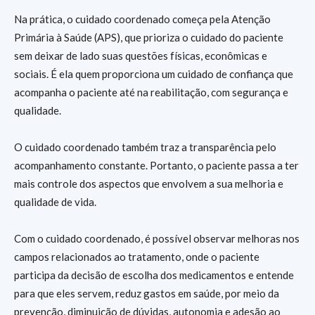
Na prática, o cuidado coordenado começa pela Atenção
Primária à Saúde (APS), que prioriza o cuidado do paciente
sem deixar de lado suas questões físicas, econômicas e
sociais. É ela quem proporciona um cuidado de confiança que
acompanha o paciente até na reabilitação, com segurança e
qualidade.
O cuidado coordenado também traz a transparência pelo
acompanhamento constante. Portanto, o paciente passa a ter
mais controle dos aspectos que envolvem a sua melhoria e
qualidade de vida.
Com o cuidado coordenado, é possível observar melhoras nos
campos relacionados ao tratamento, onde o paciente
participa da decisão de escolha dos medicamentos e entende
para que eles servem, reduz gastos em saúde, por meio da
prevenção, diminuição de dúvidas, autonomia e adesão ao