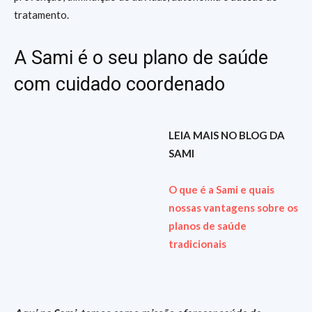
tratamento.
A Sami é o seu plano de saúde
com cuidado coordenado
LEIA MAIS NO BLOG DA
SAMI
O que é a Sami e quais
nossas vantagens sobre os
planos de saúde
tradicionais