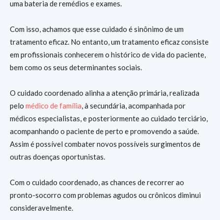
uma bateria de remédios e exames.
Com isso, achamos que esse cuidado é sinônimo de um
tratamento eficaz. No entanto, um tratamento eficaz consiste
em profissionais conhecerem o histórico de vida do paciente,
bem como os seus determinantes sociais.
O cuidado coordenado alinha a atenção primária, realizada
pelo
médico de família
, à secundária, acompanhada por
médicos especialistas, e posteriormente ao cuidado terciário,
acompanhando o paciente de perto e promovendo a saúde.
Assim é possível combater novos possíveis surgimentos de
outras doenças oportunistas.
Com o cuidado coordenado, as chances de recorrer ao
pronto-socorro com problemas agudos ou crônicos diminui
consideravelmente.