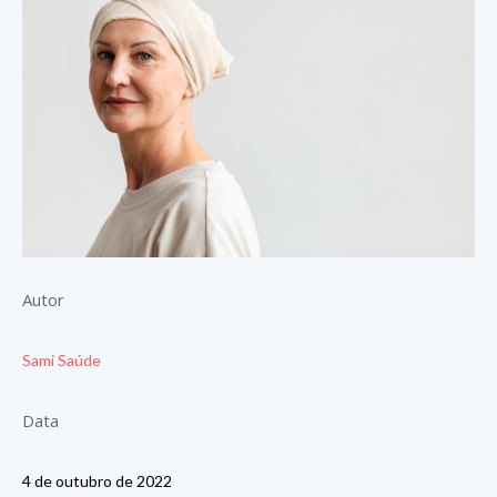
Autor
Sami Saúde
Data
4 de outubro de 2022