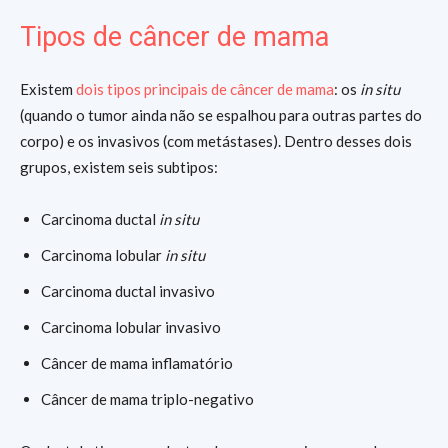
Tipos de câncer de mama
Existem
dois tipos principais de câncer de mama
: os
in situ
(quando o tumor ainda não se espalhou para outras partes do
corpo) e os invasivos (com metástases). Dentro desses dois
grupos, existem seis subtipos:
Carcinoma ductal
in situ
Carcinoma lobular
in situ
Carcinoma ductal invasivo
Carcinoma lobular invasivo
Câncer de mama inflamatório
Câncer de mama triplo-negativo