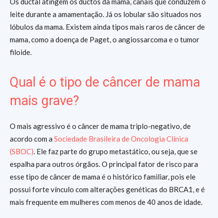
Os ductal atingem os ductos da mama, canais que conduzem o
leite durante a amamentação. Já os lobular são situados nos
lóbulos da mama. Existem ainda tipos mais raros de câncer de
mama, como a doença de Paget, o angiossarcoma e o tumor
filoide.
Qual é o tipo de câncer de mama
mais grave?
O mais agressivo é o câncer de mama triplo-negativo, de
acordo com a
Sociedade Brasileira de Oncologia Clínica
(SBOC)
. Ele faz parte do grupo metastático, ou seja, que se
espalha para outros órgãos. O principal fator de risco para
esse tipo de câncer de mama é o histórico familiar, pois ele
possui forte vínculo com alterações genéticas do BRCA1, e é
mais frequente em mulheres com menos de 40 anos de idade.