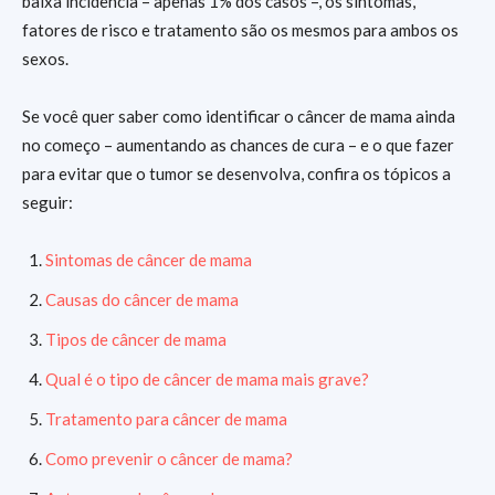
baixa incidência – apenas 1% dos casos –, os sintomas,
fatores de risco e tratamento são os mesmos para ambos os
sexos.
Se você quer saber como identificar o câncer de mama ainda
no começo – aumentando as chances de cura – e o que fazer
para evitar que o tumor se desenvolva, confira os tópicos a
seguir:
Sintomas de câncer de mama
Causas do câncer de mama
Tipos de câncer de mama
Qual é o tipo de câncer de mama mais grave?
Tratamento para câncer de mama
Como prevenir o câncer de mama?