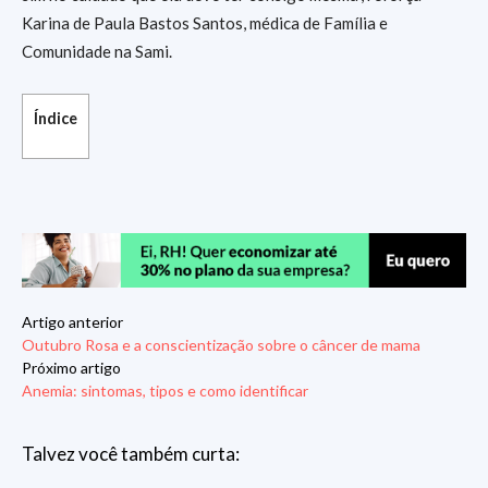
Karina de Paula Bastos Santos, médica de Família e
Comunidade na Sami.
Índice
Artigo anterior
Outubro Rosa e a conscientização sobre o câncer de mama
Próximo artigo
Anemia: sintomas, tipos e como identificar
Talvez você também curta: