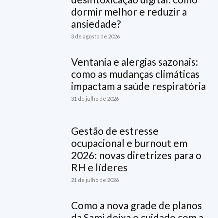
dormir melhor e reduzir a
ansiedade?
3 de agosto de 2026
Ventania e alergias sazonais:
como as mudanças climáticas
impactam a saúde respiratória
31 de julho de 2026
Gestão de estresse
ocupacional e burnout em
2026: novas diretrizes para o
RH e líderes
21 de julho de 2026
Como a nova grade de planos
da Sami deixa o cuidado com a