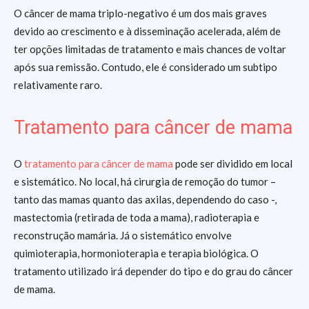
O câncer de mama triplo-negativo é um dos mais graves
devido ao crescimento e à disseminação acelerada, além de
ter opções limitadas de tratamento e mais chances de voltar
após sua remissão. Contudo, ele é considerado um subtipo
relativamente raro.
Tratamento para câncer de mama
O
tratamento para câncer de mama
pode ser dividido em local
e sistemático. No local, há cirurgia de remoção do tumor –
tanto das mamas quanto das axilas, dependendo do caso -,
mastectomia (retirada de toda a mama), radioterapia e
reconstrução mamária. Já o sistemático envolve
quimioterapia, hormonioterapia e terapia biológica. O
tratamento utilizado irá depender do tipo e do grau do câncer
de mama.