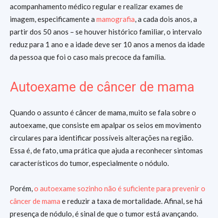
acompanhamento médico regular e realizar exames de
imagem, especificamente a
mamografia
, a cada dois anos, a
partir dos 50 anos – se houver histórico familiar, o intervalo
reduz para 1 ano e a idade deve ser 10 anos a menos da idade
da pessoa que foi o caso mais precoce da família.
Autoexame de câncer de mama
Quando o assunto é câncer de mama, muito se fala sobre o
autoexame, que consiste em apalpar os seios em movimento
circulares para identificar possíveis alterações na região.
Essa é, de fato, uma prática que ajuda a reconhecer sintomas
característicos do tumor, especialmente o nódulo.
Porém,
o autoexame sozinho não é suficiente para prevenir o
câncer de mama
e reduzir a taxa de mortalidade. Afinal, se há
presença de nódulo, é sinal de que o tumor está avançando.