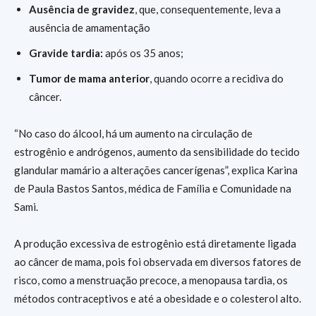
Ausência de gravidez
, que, consequentemente, leva a
ausência de amamentação
Gravide tardia:
após os 35 anos;
Tumor de mama anterior
, quando ocorre a recidiva do
câncer.
“No caso do álcool, há um aumento na circulação de
estrogênio e andrógenos, aumento da sensibilidade do tecido
glandular mamário a alterações cancerígenas”, explica Karina
de Paula Bastos Santos, médica de Família e Comunidade na
Sami.
A produção excessiva de estrogênio está diretamente ligada
ao câncer de mama, pois foi observada em diversos fatores de
risco, como a menstruação precoce, a menopausa tardia, os
métodos contraceptivos e até a obesidade e o colesterol alto.