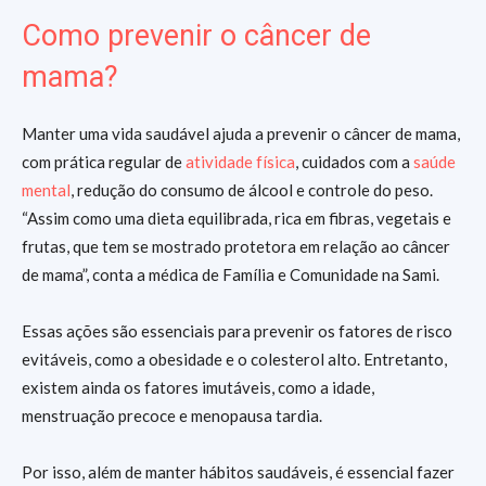
Como prevenir o câncer de
mama?
Manter uma vida saudável ajuda a prevenir o câncer de mama,
com prática regular de
atividade física
, cuidados com a
saúde
mental
, redução do consumo de álcool e controle do peso.
“Assim como uma dieta equilibrada, rica em fibras, vegetais e
frutas, que tem se mostrado protetora em relação ao câncer
de mama”, conta a médica de Família e Comunidade na Sami.
Essas ações são essenciais para prevenir os fatores de risco
evitáveis, como a obesidade e o colesterol alto. Entretanto,
existem ainda os fatores imutáveis, como a idade,
menstruação precoce e menopausa tardia.
Por isso, além de manter hábitos saudáveis, é essencial fazer