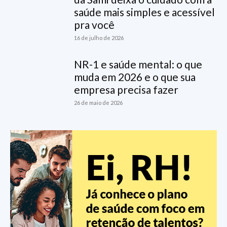
saúde mais simples e acessível
pra você
16 de julho de 2026
NR-1 e saúde mental: o que
muda em 2026 e o que sua
empresa precisa fazer
26 de maio de 2026