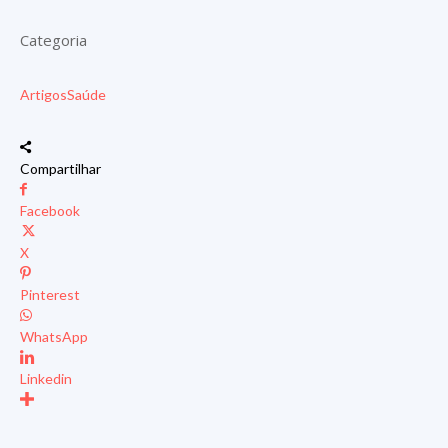
Categoria
Artigos
Saúde
Compartilhar
Facebook
X
Pinterest
WhatsApp
Linkedin