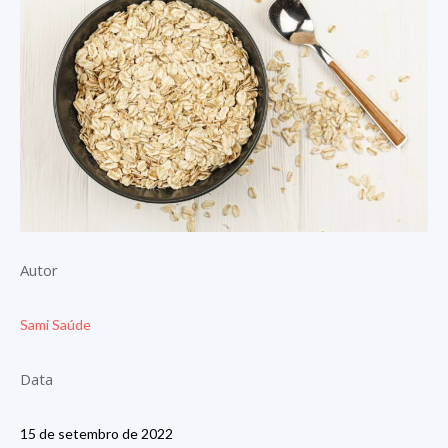
Autor
Sami Saúde
Data
15 de setembro de 2022