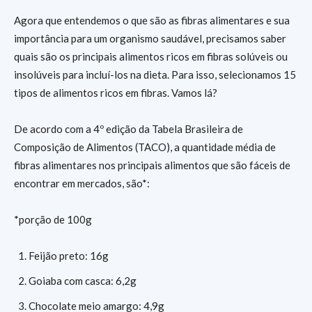
Agora que entendemos o que são as fibras alimentares e sua
importância para um organismo saudável, precisamos saber
quais são os principais alimentos ricos em fibras solúveis ou
insolúveis para incluí-los na dieta. Para isso, selecionamos 15
tipos de alimentos ricos em fibras. Vamos lá?
De acordo com a 4º edição da Tabela Brasileira de
Composição de Alimentos (TACO), a quantidade média de
fibras alimentares nos principais alimentos que são fáceis de
encontrar em mercados, são*:
*porção de 100g
Feijão preto: 16g
Goiaba com casca: 6,2g
Chocolate meio amargo: 4,9g