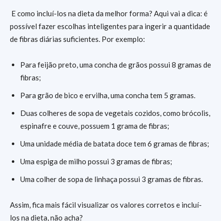
E como incluí-los na dieta da melhor forma? Aqui vai a dica: é
possível fazer escolhas inteligentes para ingerir a quantidade
de fibras diárias suficientes. Por exemplo:
Para feijão preto, uma concha de grãos possui 8 gramas de
fibras;
Para grão de bico e ervilha, uma concha tem 5 gramas.
Duas colheres de sopa de vegetais cozidos, como brócolis,
espinafre e couve, possuem 1 grama de fibras;
Uma unidade média de batata doce tem 6 gramas de fibras;
Uma espiga de milho possui 3 gramas de fibras;
Uma colher de sopa de linhaça possui 3 gramas de fibras.
Assim, fica mais fácil visualizar os valores corretos e incluí-
los na dieta, não acha?