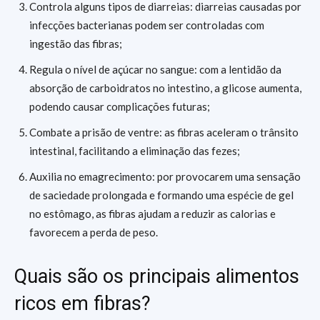
Controla alguns tipos de diarreias: diarreias causadas por
infecções bacterianas podem ser controladas com
ingestão das fibras;
Regula o nível de açúcar no sangue: com a lentidão da
absorção de carboidratos no intestino, a glicose aumenta,
podendo causar complicações futuras;
Combate a prisão de ventre: as fibras aceleram o trânsito
intestinal, facilitando a eliminação das fezes;
Auxilia no emagrecimento: por provocarem uma sensação
de saciedade prolongada e formando uma espécie de gel
no estômago, as fibras ajudam a reduzir as calorias e
favorecem a perda de peso.
Quais são os principais alimentos
ricos em fibras?