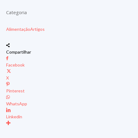
Categoria
Alimentação
Artigos
Compartilhar
Facebook
X
Pinterest
WhatsApp
Linkedin