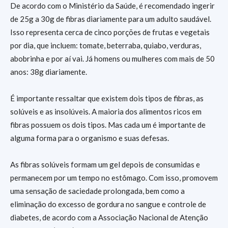
De acordo com o Ministério da Saúde, é recomendado ingerir
de 25g a 30g de fibras diariamente para um adulto saudável.
Isso representa cerca de cinco porções de frutas e vegetais
por dia, que incluem: tomate, beterraba, quiabo, verduras,
abobrinha e por aí vai. Já homens ou mulheres com mais de 50
anos: 38g diariamente.
É importante ressaltar que existem dois tipos de fibras, as
solúveis e as insolúveis. A maioria dos alimentos ricos em
fibras possuem os dois tipos. Mas cada um é importante de
alguma forma para o organismo e suas defesas.
As fibras solúveis formam um gel depois de consumidas e
permanecem por um tempo no estômago. Com isso, promovem
uma sensação de saciedade prolongada, bem como a
eliminação do excesso de gordura no sangue e controle de
diabetes, de acordo com a Associação Nacional de Atenção