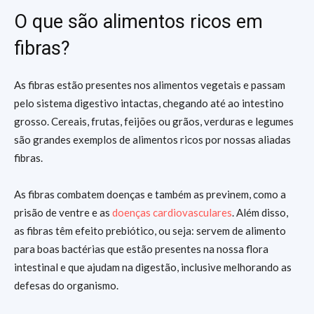
O que são alimentos ricos em
fibras?
As fibras estão presentes nos alimentos vegetais e passam
pelo sistema digestivo intactas, chegando até ao intestino
grosso. Cereais, frutas, feijões ou grãos, verduras e legumes
são grandes exemplos de alimentos ricos por nossas aliadas
fibras.
As fibras combatem doenças e também as previnem, como a
prisão de ventre e as
doenças cardiovasculares
. Além disso,
as fibras têm efeito prebiótico, ou seja: servem de alimento
para boas bactérias que estão presentes na nossa flora
intestinal e que ajudam na digestão, inclusive melhorando as
defesas do organismo.