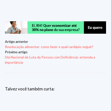
Artigo anterior
Reeducação alimentar: como fazer e qual cardápio seguir?
Próximo artigo
Dia Nacional de Luta da Pessoa com Deficiência: entenda a
importância
Talvez você também curta: