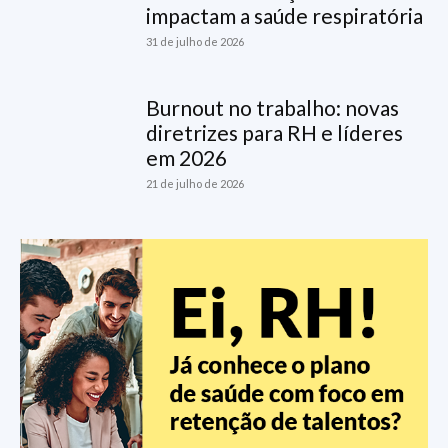
impactam a saúde respiratória
31 de julho de 2026
Burnout no trabalho: novas
diretrizes para RH e líderes
em 2026
21 de julho de 2026