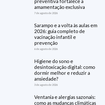
preventiva fortalece a
amamentação exclusiva
7 de agosto de 2026
Sarampo e a volta às aulas em
2026: guia completo de
vacinação infantil e
prevenção
6 de agosto de 2026
Higiene do sono e
desintoxicação digital: como
dormir melhor e reduzir a
ansiedade?
3 de agosto de 2026
Ventania e alergias sazonais:
como as mudanças climáticas