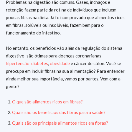
Problemas na digestão são comuns. Gases, inchaços e
retenção fazem parte da rotina de indivíduos que incluem
poucas fibras na dieta. Já foi comprovado que alimentos ricos
em fibras, solúveis ou insolúveis, fazem bem para o
funcionamento do intestino.
No entanto, os benefícios vão além da regulação do sistema
digestivo: são ótimas para doenças coronarianas,
hipertensão
,
diabetes
,
obesidade
e câncer de cólon. Você se
preocupa em incluir fibras na sua alimentação? Para entender
ainda melhor sua importância, vamos por partes. Vem com a
gente?
O que são alimentos ricos em fibras?
Quais são os benefícios das fibras para a saúde?
Quais são os principais alimentos ricos em fibras?