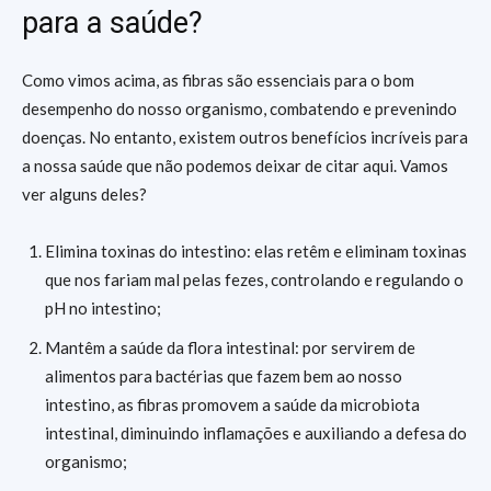
para a saúde?
Como vimos acima, as fibras são essenciais para o bom
desempenho do nosso organismo, combatendo e prevenindo
doenças. No entanto, existem outros benefícios incríveis para
a nossa saúde que não podemos deixar de citar aqui. Vamos
ver alguns deles?
Elimina toxinas do intestino: elas retêm e eliminam toxinas
que nos fariam mal pelas fezes, controlando e regulando o
pH no intestino;
Mantêm a saúde da flora intestinal: por servirem de
alimentos para bactérias que fazem bem ao nosso
intestino, as fibras promovem a saúde da microbiota
intestinal, diminuindo inflamações e auxiliando a defesa do
organismo;