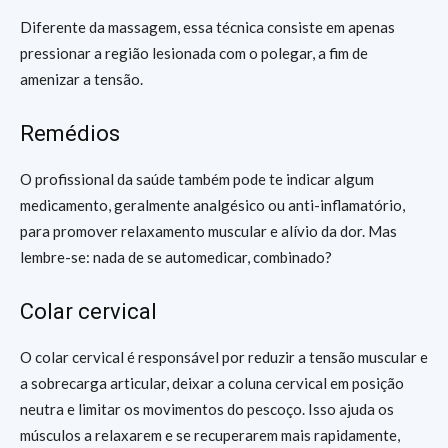
Diferente da massagem, essa técnica consiste em apenas
pressionar a região lesionada com o polegar, a fim de
amenizar a tensão.
Remédios
O profissional da saúde também pode te indicar algum
medicamento, geralmente analgésico ou anti-inflamatório,
para promover relaxamento muscular e alívio da dor. Mas
lembre-se: nada de se automedicar, combinado?
Colar cervical
O colar cervical é responsável por reduzir a tensão muscular e
a sobrecarga articular, deixar a coluna cervical em posição
neutra e limitar os movimentos do pescoço. Isso ajuda os
músculos a relaxarem e se recuperarem mais rapidamente,