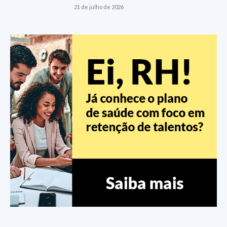
21 de julho de 2026