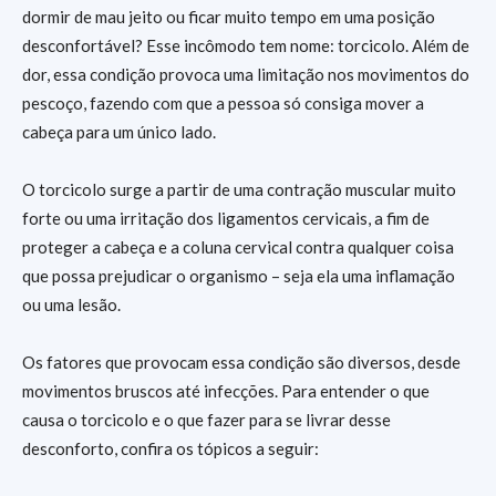
dormir de mau jeito ou ficar muito tempo em uma posição
desconfortável? Esse incômodo tem nome: torcicolo. Além de
dor, essa condição provoca uma limitação nos movimentos do
pescoço, fazendo com que a pessoa só consiga mover a
cabeça para um único lado.
O torcicolo surge a partir de uma contração muscular muito
forte ou uma irritação dos ligamentos cervicais, a fim de
proteger a cabeça e a coluna cervical contra qualquer coisa
que possa prejudicar o organismo – seja ela uma inflamação
ou uma lesão.
Os fatores que provocam essa condição são diversos, desde
movimentos bruscos até infecções. Para entender o que
causa o torcicolo e o que fazer para se livrar desse
desconforto, confira os tópicos a seguir: