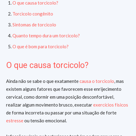
O que causa torcicolo?
Torcicolo congênito
Sintomas de torcicolo
Quanto tempo dura um torcicolo?
O que é bom para torcicolo?
O que causa torcicolo?
Ainda não se sabe o que exatamente
causa o torcicolo
, mas
existem alguns fatores que favorecem esse enrijecimento
cervical, como dormir em uma posição desconfortável,
realizar algum movimento brusco, executar
exercícios físicos
de forma incorreta ou passar por uma situação de forte
estresse
ou tensão emocional.