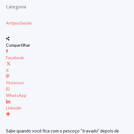
Categoria
Artigos
Saúde
Compartilhar
Facebook
X
Pinterest
WhatsApp
Linkedin
Sabe quando você fica com o pescoço “travado” depois de