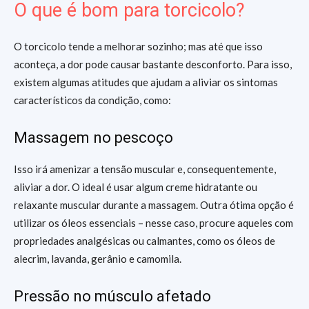
O que é bom para torcicolo?
O torcicolo tende a melhorar sozinho; mas até que isso
aconteça, a dor pode causar bastante desconforto. Para isso,
existem algumas atitudes que ajudam a aliviar os sintomas
característicos da condição, como:
Massagem no pescoço
Isso irá amenizar a tensão muscular e, consequentemente,
aliviar a dor. O ideal é usar algum creme hidratante ou
relaxante muscular durante a massagem. Outra ótima opção é
utilizar os óleos essenciais – nesse caso, procure aqueles com
propriedades analgésicas ou calmantes, como os óleos de
alecrim, lavanda, gerânio e camomila.
Pressão no músculo afetado