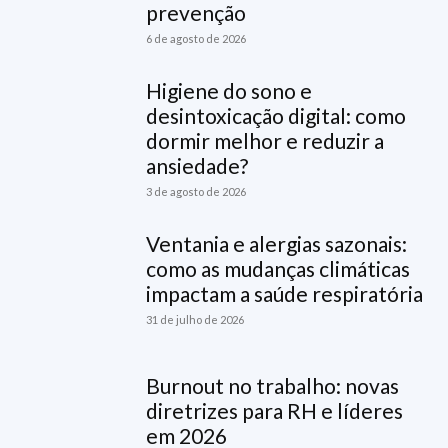
prevenção
6 de agosto de 2026
Higiene do sono e
desintoxicação digital: como
dormir melhor e reduzir a
ansiedade?
3 de agosto de 2026
Ventania e alergias sazonais:
como as mudanças climáticas
impactam a saúde respiratória
31 de julho de 2026
Burnout no trabalho: novas
diretrizes para RH e líderes
em 2026