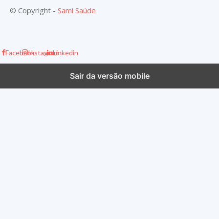
© Copyright -
Sami Saúde
Facebook
Instagram
Linkedin
Sair da versão mobile