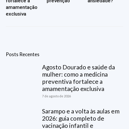
fortalece a
prevenção
ansiedade?
amamentação
exclusiva
Posts Recentes
Agosto Dourado e saúde da
mulher: como a medicina
preventiva fortalece a
amamentação exclusiva
7 de agosto de 2026
Sarampo e a volta às aulas em
2026: guia completo de
vacinação infantil e