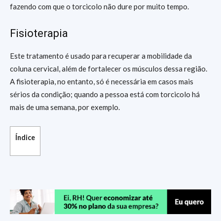
fazendo com que o torcicolo não dure por muito tempo.
Fisioterapia
Este tratamento é usado para recuperar a mobilidade da
coluna cervical, além de fortalecer os músculos dessa região.
A fisioterapia, no entanto, só é necessária em casos mais
sérios da condição; quando a pessoa está com torcicolo há
mais de uma semana, por exemplo.
Índice