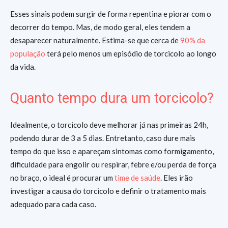
Esses sinais podem surgir de forma repentina e piorar com o
decorrer do tempo. Mas, de modo geral, eles tendem a
desaparecer naturalmente. Estima-se que cerca de
90% da
população
terá pelo menos um episódio de torcicolo ao longo
da vida.
Quanto tempo dura um torcicolo?
Idealmente, o torcicolo deve melhorar já nas primeiras 24h,
podendo durar de 3 a 5 dias. Entretanto, caso dure mais
tempo do que isso e apareçam sintomas como formigamento,
dificuldade para engolir ou respirar, febre e/ou perda de força
no braço, o ideal é procurar um
time de saúde
. Eles irão
investigar a causa do torcicolo e definir o tratamento mais
adequado para cada caso.