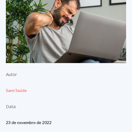
Autor
Sami Saúde
Data
23 de novembro de 2022