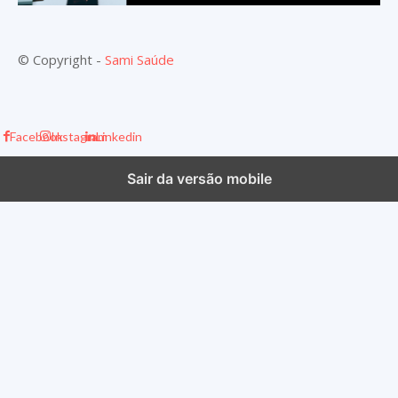
© Copyright -
Sami Saúde
Facebook
Instagram
Linkedin
Sair da versão mobile