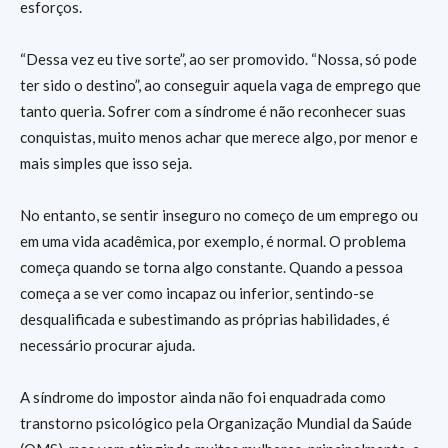
esforços.
“Dessa vez eu tive sorte”, ao ser promovido. “Nossa, só pode
ter sido o destino”, ao conseguir aquela vaga de emprego que
tanto queria. Sofrer com a síndrome é não reconhecer suas
conquistas, muito menos achar que merece algo, por menor e
mais simples que isso seja.
No entanto, se sentir inseguro no começo de um emprego ou
em uma vida acadêmica, por exemplo, é normal. O problema
começa quando se torna algo constante. Quando a pessoa
começa a se ver como incapaz ou inferior, sentindo-se
desqualificada e subestimando as próprias habilidades, é
necessário procurar ajuda.
A síndrome do impostor ainda não foi enquadrada como
transtorno psicológico pela Organização Mundial da Saúde