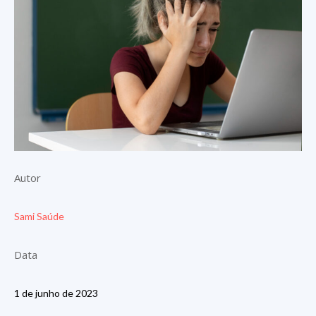
Autor
Sami Saúde
Data
1 de junho de 2023