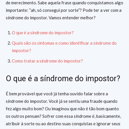
de merecimento. Sabe aquela frase quando conquistamos algo
importante: “ah, só consegui por sorte”? Pode ter a ver com a
síndrome do impostor. Vamos entender melhor?
O que é a síndrome do impostor?
Quais são os sintomas e como identificar a síndrome do
impostor?
Como tratar a síndrome do impostor?
O que é a síndrome do impostor?
É bem provável que você já tenha ouvido falar sobre a
síndrome do impostor. Você já se sentiu uma fraude quando
fez algo muito bom? Ou imaginou que não é tão bom quanto
os outros pensam? Sofrer com essa síndrome é, basicamente,
atribuir à sorte ou ao destino suas conquistas e ignorar seus