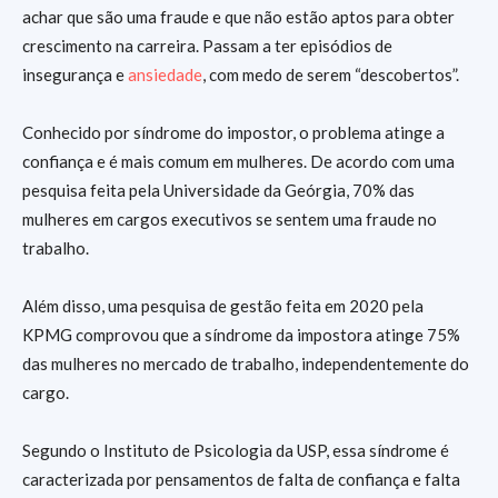
achar que são uma fraude e que não estão aptos para obter
crescimento na carreira. Passam a ter episódios de
insegurança e
ansiedade
, com medo de serem “descobertos”.
Conhecido por síndrome do impostor, o problema atinge a
confiança e é mais comum em mulheres. De acordo com uma
pesquisa feita pela Universidade da Geórgia, 70% das
mulheres em cargos executivos se sentem uma fraude no
trabalho.
Além disso, uma pesquisa de gestão feita em 2020 pela
KPMG comprovou que a síndrome da impostora atinge 75%
das mulheres no mercado de trabalho, independentemente do
cargo.
Segundo o Instituto de Psicologia da USP, essa síndrome é
caracterizada por pensamentos de falta de confiança e falta