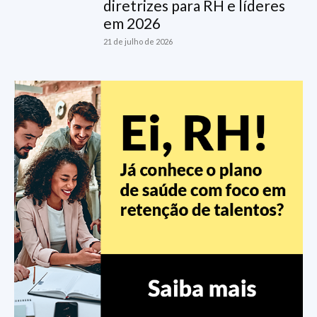
diretrizes para RH e líderes
em 2026
21 de julho de 2026