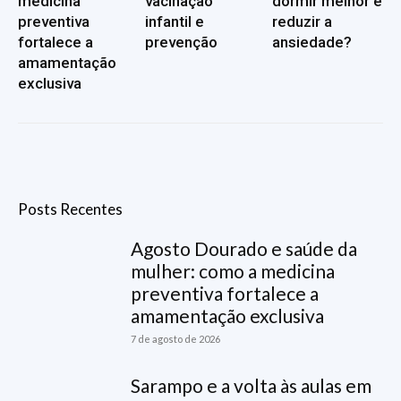
medicina
vacinação
dormir melhor e
preventiva
infantil e
reduzir a
fortalece a
prevenção
ansiedade?
amamentação
exclusiva
Posts Recentes
Agosto Dourado e saúde da
mulher: como a medicina
preventiva fortalece a
amamentação exclusiva
7 de agosto de 2026
Sarampo e a volta às aulas em