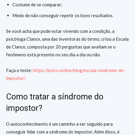
Costume de se comparar;
Medo de não conseguir repetir os bons resultados.
Se você acha que pode estar vivendo com a condição, a
psicóloga Clance, uma das inventoras do termo, criou a Escala
de Clance, composta por 20 perguntas que avaliam se o
fenômeno está presente no seu dia a dia ou não.
Faça o teste:
https://psico.online/blog/escala-sindrome-do-
impostor/
Como tratar a síndrome do
impostor?
O autoconhecimento é um caminho a ser seguido para
conseguir lidar com a síndrome do impostor. Além disso, é