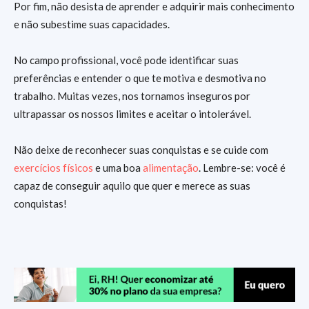
Por fim, não desista de aprender e adquirir mais conhecimento
e não subestime suas capacidades.
No campo profissional, você pode identificar suas
preferências e entender o que te motiva e desmotiva no
trabalho. Muitas vezes, nos tornamos inseguros por
ultrapassar os nossos limites e aceitar o intolerável.
Não deixe de reconhecer suas conquistas e se cuide com
exercícios físicos
e uma boa
alimentação
. Lembre-se: você é
capaz de conseguir aquilo que quer e merece as suas
conquistas!