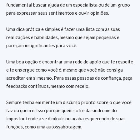
fundamental buscar ajuda de um especialista ou de um grupo
para expressar seus sentimentos e ouvir opiniões.
Uma dica prática e simples é fazer uma lista com as suas
realizações e habilidades, mesmo que sejam pequenas e
pareçam insignificantes para você.
Uma boa opção é encontrar uma rede de apoio que te respeite
e te enxergue como você é, mesmo que você não consiga
acreditar em si mesmo. Para essas pessoas de confiança, peça
feedbacks contínuos, mesmo com receio.
Sempre tenha em mente um discurso pronto sobre o que você
faz ou quem é. Isso porque quem sofre da síndrome do
impostor tende a se diminuir ou acaba esquecendo de suas
funções, como uma autossabotagem.