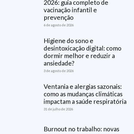
2026: guia completo de
vacinação infantil e
prevenção
6 de agosto de 2026
Higiene do sono e
desintoxicação digital: como
dormir melhor e reduzir a
ansiedade?
3 de agosto de 2026
Ventania e alergias sazonais:
como as mudanças climáticas
impactam a saúde respiratória
31 de julho de 2026
Burnout no trabalho: novas