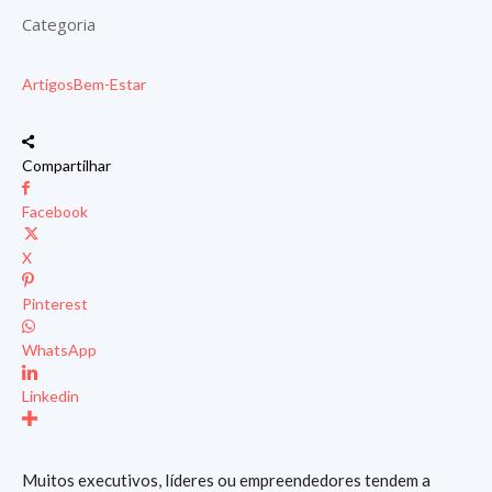
Categoria
Artigos
Bem-Estar
Compartilhar
Facebook
X
Pinterest
WhatsApp
Linkedin
Muitos executivos, líderes ou empreendedores tendem a