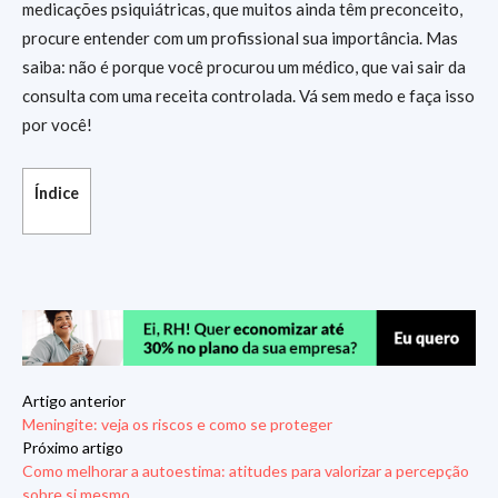
medicações psiquiátricas, que muitos ainda têm preconceito,
procure entender com um profissional sua importância. Mas
saiba: não é porque você procurou um médico, que vai sair da
consulta com uma receita controlada. Vá sem medo e faça isso
por você!
Índice
Artigo anterior
Meningite: veja os riscos e como se proteger
Próximo artigo
Como melhorar a autoestima: atitudes para valorizar a percepção
sobre si mesmo