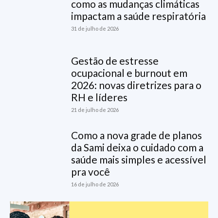
como as mudanças climáticas
impactam a saúde respiratória
31 de julho de 2026
Gestão de estresse
ocupacional e burnout em
2026: novas diretrizes para o
RH e líderes
21 de julho de 2026
Como a nova grade de planos
da Sami deixa o cuidado com a
saúde mais simples e acessível
pra você
16 de julho de 2026