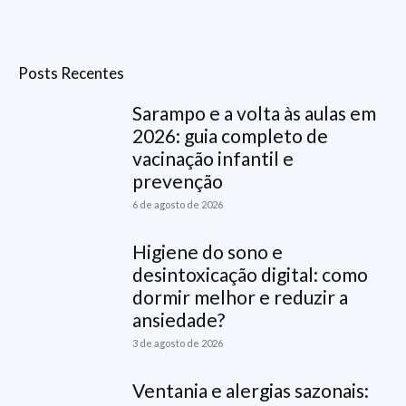
Posts Recentes
Sarampo e a volta às aulas em
2026: guia completo de
vacinação infantil e
prevenção
6 de agosto de 2026
Higiene do sono e
desintoxicação digital: como
dormir melhor e reduzir a
ansiedade?
3 de agosto de 2026
Ventania e alergias sazonais: