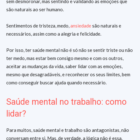
sem desmoronar, mas sentindo e validando as emoções que
são naturais ao ser humano.
Sentimentos de tristeza, medo,
ansiedade
são naturais e
necessários, assim como a alegria e felicidade.
Por isso, ter saúde mental não é só não se sentir triste ou não
ter medo, mas estar bem consigo mesmo e com os outros,
aceitar as mudanças da vida, saber lidar com as emoções,
mesmo que desagradáveis, e reconhecer os seus limites, bem
como conseguir buscar ajuda quando necessário.
Saúde mental no trabalho: como
lidar?
Para muitos, saúde mental e trabalho são antagonistas, não
conversam entre si. Mas, de verdade, a lógica não é essa.