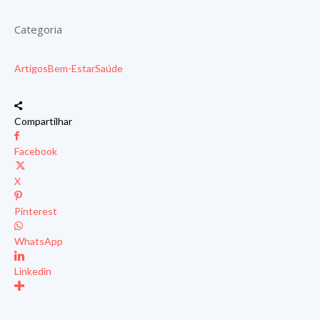
Categoria
Artigos
Bem-Estar
Saúde
Compartilhar
Facebook
X
Pinterest
WhatsApp
Linkedin