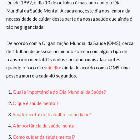
Desde 1992, o dia 10 de outubro é marcado como o Dia
Mundial da Saúde Mental. A cada ano, este dia nos lembra da
necessidade de cuidar desta parte da nossa saúde que ainda é
tão negligenciada.
De acordo com a Organização Mundial da Saúde (OMS), cerca
de 1 bilhão de pessoas no mundo sofrem com algum tipo de
transtorno mental. Os dados são ainda mais alarmantes
quando o foco é o
suicídio
: ainda de acordo com a OMS, uma
pessoa morre a cada 40 segundos.
Qual a importância do Dia Mundial da Saúde?
O que é saúde mental?
Saúde mental no trabalho: como lidar?
A importância da saúde mental
Como cuidar da saúde mental?