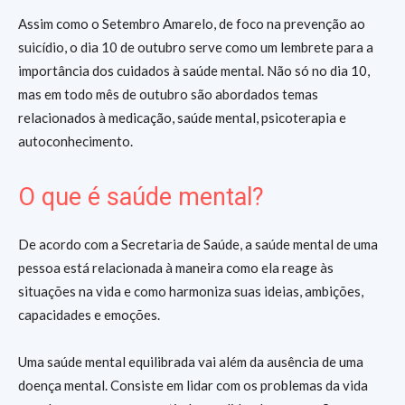
Assim como o Setembro Amarelo, de foco na prevenção ao
suicídio, o dia 10 de outubro serve como um lembrete para a
importância dos cuidados à saúde mental. Não só no dia 10,
mas em todo mês de outubro são abordados temas
relacionados à medicação, saúde mental, psicoterapia e
autoconhecimento.
O que é saúde mental?
De acordo com a Secretaria de Saúde, a saúde mental de uma
pessoa está relacionada à maneira como ela reage às
situações na vida e como harmoniza suas ideias, ambições,
capacidades e emoções.
Uma saúde mental equilibrada vai além da ausência de uma
doença mental. Consiste em lidar com os problemas da vida