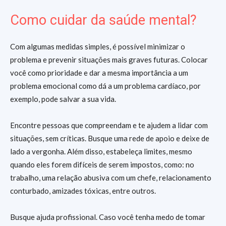
Como cuidar da saúde mental?
Com algumas medidas simples, é possível minimizar o
problema e prevenir situações mais graves futuras. Colocar
você como prioridade e dar a mesma importância a um
problema emocional como dá a um problema cardíaco, por
exemplo, pode salvar a sua vida.
Encontre pessoas que compreendam e te ajudem a lidar com
situações, sem críticas. Busque uma rede de apoio e deixe de
lado a vergonha. Além disso, estabeleça limites, mesmo
quando eles forem difíceis de serem impostos, como: no
trabalho, uma relação abusiva com um chefe, relacionamento
conturbado, amizades tóxicas, entre outros.
Busque ajuda profissional. Caso você tenha medo de tomar