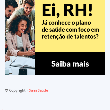
© Copyright -
Sami Saúde