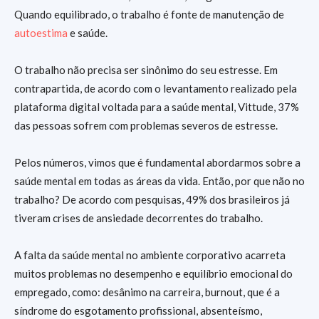
Quando equilibrado, o trabalho é fonte de manutenção de
autoestima
e saúde.
O trabalho não precisa ser sinônimo do seu estresse. Em
contrapartida, de acordo com o levantamento realizado pela
plataforma digital voltada para a saúde mental, Vittude, 37%
das pessoas sofrem com problemas severos de estresse.
Pelos números, vimos que é fundamental abordarmos sobre a
saúde mental em todas as áreas da vida. Então, por que não no
trabalho? De acordo com pesquisas, 49% dos brasileiros já
tiveram crises de ansiedade decorrentes do trabalho.
A falta da saúde mental no ambiente corporativo acarreta
muitos problemas no desempenho e equilíbrio emocional do
empregado, como: desânimo na carreira, burnout, que é a
síndrome do esgotamento profissional, absenteísmo,