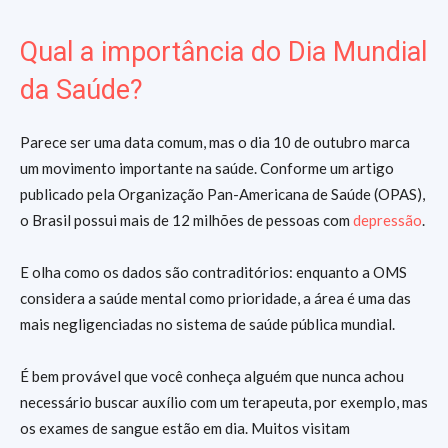
Qual a importância do Dia Mundial
da Saúde?
Parece ser uma data comum, mas o dia 10 de outubro marca
um movimento importante na saúde. Conforme um artigo
publicado pela Organização Pan-Americana de Saúde (OPAS),
o Brasil possui mais de 12 milhões de pessoas com
depressão
.
E olha como os dados são contraditórios: enquanto a OMS
considera a saúde mental como prioridade, a área é uma das
mais negligenciadas no sistema de saúde pública mundial.
É bem provável que você conheça alguém que nunca achou
necessário buscar auxílio com um terapeuta, por exemplo, mas
os exames de sangue estão em dia. Muitos visitam