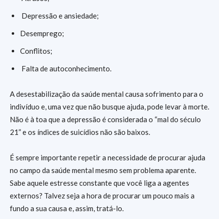
Depressão e ansiedade;
Desemprego;
Conflitos;
Falta de autoconhecimento.
A desestabilização da saúde mental causa sofrimento para o
indivíduo e, uma vez que não busque ajuda, pode levar à morte.
Não é à toa que a depressão é considerada o “mal do século
21” e os índices de suicídios não são baixos.
É sempre importante repetir a necessidade de procurar ajuda
no campo da saúde mental mesmo sem problema aparente.
Sabe aquele estresse constante que você liga a agentes
externos? Talvez seja a hora de procurar um pouco mais a
fundo a sua causa e, assim, tratá-lo.