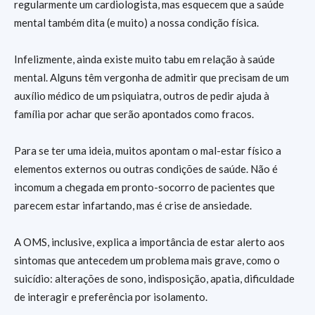
regularmente um cardiologista, mas esquecem que a saúde
mental também dita (e muito) a nossa condição física.
Infelizmente, ainda existe muito tabu em relação à saúde
mental. Alguns têm vergonha de admitir que precisam de um
auxílio médico de um psiquiatra, outros de pedir ajuda à
família por achar que serão apontados como fracos.
Para se ter uma ideia, muitos apontam o mal-estar físico a
elementos externos ou outras condições de saúde. Não é
incomum a chegada em pronto-socorro de pacientes que
parecem estar infartando, mas é crise de ansiedade.
A OMS, inclusive, explica a importância de estar alerto aos
sintomas que antecedem um problema mais grave, como o
suicídio: alterações de sono, indisposição, apatia, dificuldade
de interagir e preferência por isolamento.