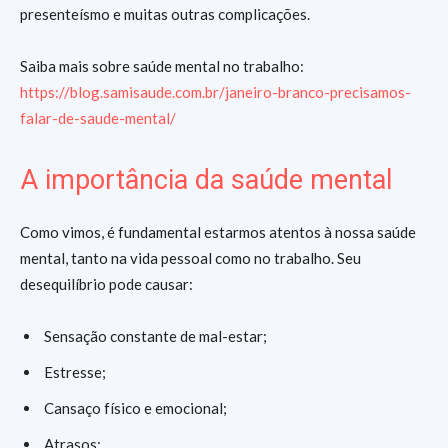
presenteísmo e muitas outras complicações.
Saiba mais sobre saúde mental no trabalho:
https://blog.samisaude.com.br/janeiro-branco-precisamos-
falar-de-saude-mental/
A importância da saúde mental
Como vimos, é fundamental estarmos atentos à nossa saúde
mental, tanto na vida pessoal como no trabalho. Seu
desequilíbrio pode causar:
Sensação constante de mal-estar;
Estresse;
Cansaço físico e emocional;
Atrasos;