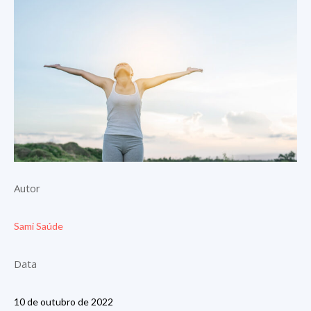
Autor
Sami Saúde
Data
10 de outubro de 2022