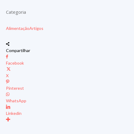
Categoria
Alimentação
Artigos
Compartilhar
Facebook
X
Pinterest
WhatsApp
Linkedin