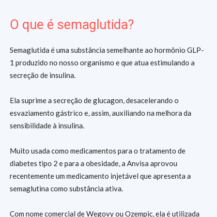
O que é semaglutida?
Semaglutida é uma substância semelhante ao hormônio GLP-
1 produzido no nosso organismo e que atua estimulando a
secreção de insulina.
Ela suprime a secreção de glucagon, desacelerando o
esvaziamento gástrico e, assim, auxiliando na melhora da
sensibilidade à insulina.
Muito usada como medicamentos para o tratamento de
diabetes tipo 2 e para a obesidade, a Anvisa aprovou
recentemente um medicamento injetável que apresenta a
semaglutina como substância ativa.
Com nome comercial de Wegovy ou Ozempic, ela é utilizada