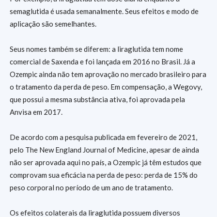
semaglutida é usada semanalmente. Seus efeitos e modo de
aplicação são semelhantes.
Seus nomes também se diferem: a liraglutida tem nome
comercial de Saxenda e foi lançada em 2016 no Brasil. Já a
Ozempic ainda não tem aprovação no mercado brasileiro para
o tratamento da perda de peso. Em compensação, a Wegovy,
que possui a mesma substância ativa, foi aprovada pela
Anvisa em 2017.
De acordo com a pesquisa publicada em fevereiro de 2021,
pelo The New England Journal of Medicine, apesar de ainda
não ser aprovada aqui no país, a Ozempic já têm estudos que
comprovam sua eficácia na perda de peso: perda de 15% do
peso corporal no período de um ano de tratamento.
Os efeitos colaterais da liraglutida possuem diversos