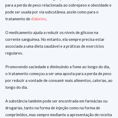
para a perda de peso relacionada ao sobrepeso e obesidade e
pode ser usada por via subcutânea, assim como para o
tratamento de
diabetes
.
O medicamento ajuda a reduzir os níveis de glicose na
corrente sanguínea. No entanto, ela sempre precisa estar
associada a uma dieta saudável e a práticas de exercícios
regulares.
Promovendo saciedade e diminuindo a fome ao longo do dia,
o tratamento começou a ser uma aposta para a perda de peso
por reduzir a vontade de consumir mais alimentos, calorias, ao
longo do dia.
A substância também pode ser encontrada em farmácias ou
drogarias, tanto na forma de injeção como na forma de
comprimidos, mas sempre mediante a apresentação de receita