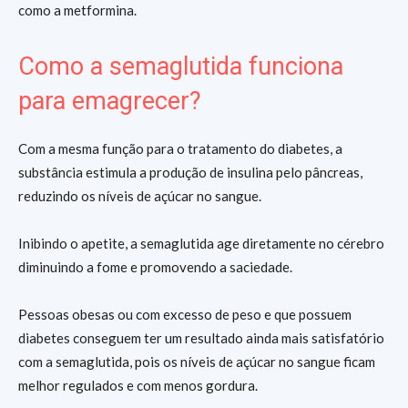
como a metformina.
Como a semaglutida funciona
para emagrecer?
Com a mesma função para o tratamento do diabetes, a
substância estimula a produção de insulina pelo pâncreas,
reduzindo os níveis de açúcar no sangue.
Inibindo o apetite, a semaglutida age diretamente no cérebro
diminuindo a fome e promovendo a saciedade.
Pessoas obesas ou com excesso de peso e que possuem
diabetes conseguem ter um resultado ainda mais satisfatório
com a semaglutida, pois os níveis de açúcar no sangue ficam
melhor regulados e com menos gordura.