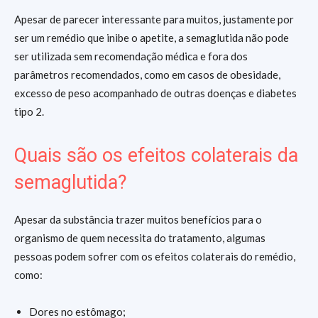
Apesar de parecer interessante para muitos, justamente por
ser um remédio que inibe o apetite, a semaglutida não pode
ser utilizada sem recomendação médica e fora dos
parâmetros recomendados, como em casos de obesidade,
excesso de peso acompanhado de outras doenças e diabetes
tipo 2.
Quais são os efeitos colaterais da
semaglutida?
Apesar da substância trazer muitos benefícios para o
organismo de quem necessita do tratamento, algumas
pessoas podem sofrer com os efeitos colaterais do remédio,
como:
Dores no estômago;