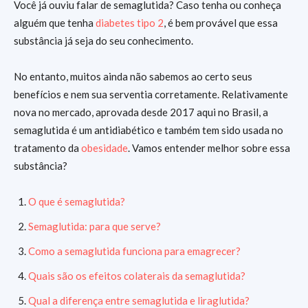
Você já ouviu falar de semaglutida? Caso tenha ou conheça
alguém que tenha
diabetes tipo 2
, é bem provável que essa
substância já seja do seu conhecimento.
No entanto, muitos ainda não sabemos ao certo seus
benefícios e nem sua serventia corretamente. Relativamente
nova no mercado, aprovada desde 2017 aqui no Brasil, a
semaglutida é um antidiabético e também tem sido usada no
tratamento da
obesidade
. Vamos entender melhor sobre essa
substância?
O que é semaglutida?
Semaglutida: para que serve?
Como a semaglutida funciona para emagrecer?
Quais são os efeitos colaterais da semaglutida?
Qual a diferença entre semaglutida e liraglutida?