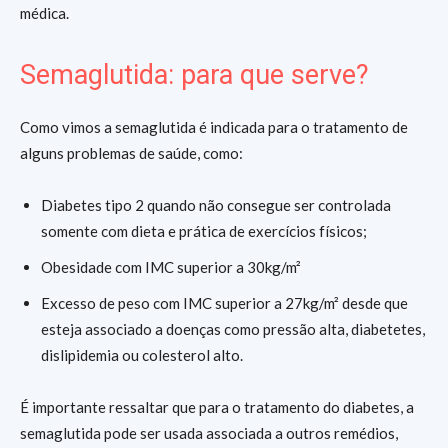
médica.
Semaglutida: para que serve?
Como vimos a semaglutida é indicada para o tratamento de
alguns problemas de saúde, como:
Diabetes tipo 2 quando não consegue ser controlada
somente com dieta e prática de exercícios físicos;
Obesidade com IMC superior a 30kg/m²
Excesso de peso com IMC superior a 27kg/m² desde que
esteja associado a doenças como pressão alta, diabetetes,
dislipidemia ou colesterol alto.
É importante ressaltar que para o tratamento do diabetes, a
semaglutida pode ser usada associada a outros remédios,