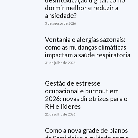
dormir melhor e reduzir a
ansiedade?
3 de agosto de 2026
Ventania e alergias sazonais:
como as mudanças climáticas
impactam a saúde respiratória
31 de julho de 2026
Gestão de estresse
ocupacional e burnout em
2026: novas diretrizes para o
RH e líderes
21 de julho de 2026
Como a nova grade de planos
da Sami deixa o cuidado com a