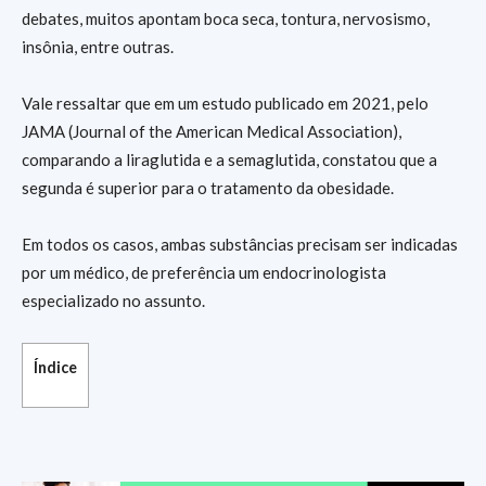
debates, muitos apontam boca seca, tontura, nervosismo,
insônia, entre outras.
Vale ressaltar que em um estudo publicado em 2021, pelo
JAMA (Journal of the American Medical Association),
comparando a liraglutida e a semaglutida, constatou que a
segunda é superior para o tratamento da obesidade.
Em todos os casos, ambas substâncias precisam ser indicadas
por um médico, de preferência um endocrinologista
especializado no assunto.
Índice