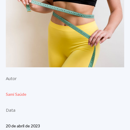
Autor
Sami Saúde
Data
20 de abril de 2023