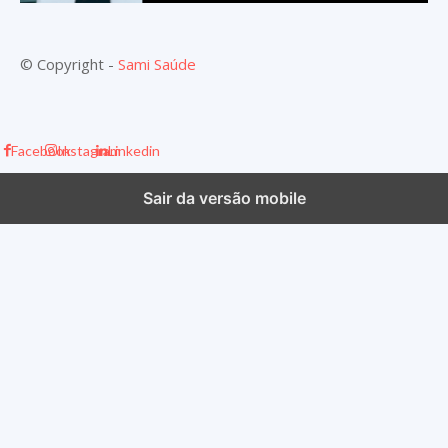
© Copyright -
Sami Saúde
Facebook
Instagram
Linkedin
Sair da versão mobile