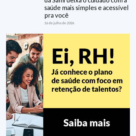
saúde mais simples e acessível
pra você
16 de julho de 2026