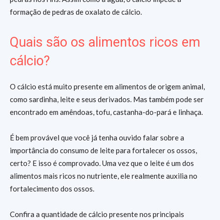
formação de pedras de oxalato de cálcio.
Quais são os alimentos ricos em
cálcio?
O cálcio está muito presente em alimentos de origem animal,
como sardinha, leite e seus derivados. Mas também pode ser
encontrado em amêndoas, tofu, castanha-do-pará e linhaça.
É bem provável que você já tenha ouvido falar sobre a
importância do consumo de leite para fortalecer os ossos,
certo? E isso é comprovado. Uma vez que o leite é um dos
alimentos mais ricos no nutriente, ele realmente auxilia no
fortalecimento dos ossos.
Confira a quantidade de cálcio presente nos principais