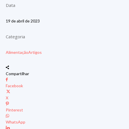
Data
19 de abril de 2023
Categoria
Alimentação
Artigos
Compartilhar
Facebook
X
Pinterest
WhatsApp