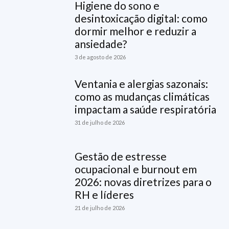
Higiene do sono e
desintoxicação digital: como
dormir melhor e reduzir a
ansiedade?
3 de agosto de 2026
Ventania e alergias sazonais:
como as mudanças climáticas
impactam a saúde respiratória
31 de julho de 2026
Gestão de estresse
ocupacional e burnout em
2026: novas diretrizes para o
RH e líderes
21 de julho de 2026