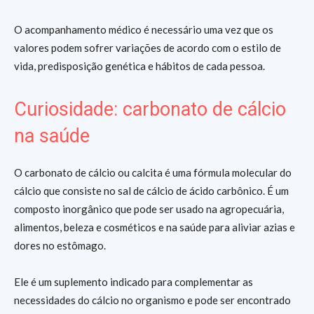
O acompanhamento médico é necessário uma vez que os
valores podem sofrer variações de acordo com o estilo de
vida, predisposição genética e hábitos de cada pessoa.
Curiosidade: carbonato de cálcio
na saúde
O carbonato de cálcio ou calcita é uma fórmula molecular do
cálcio que consiste no sal de cálcio de ácido carbônico. É um
composto inorgânico que pode ser usado na agropecuária,
alimentos, beleza e cosméticos e na saúde para aliviar azias e
dores no estômago.
Ele é um suplemento indicado para complementar as
necessidades do cálcio no organismo e pode ser encontrado