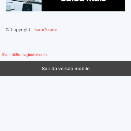
© Copyright -
Sami Saúde
Facebook
Instagram
Linkedin
Sair da versão mobile