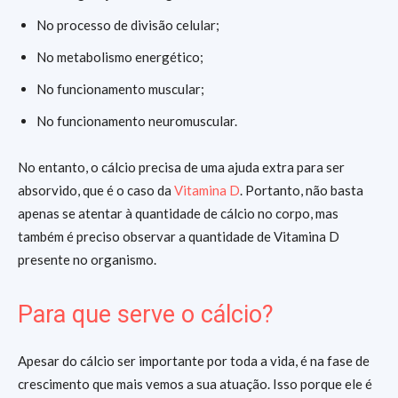
No processo de divisão celular;
No metabolismo energético;
No funcionamento muscular;
No funcionamento neuromuscular.
No entanto, o cálcio precisa de uma ajuda extra para ser
absorvido, que é o caso da
Vitamina D
. Portanto, não basta
apenas se atentar à quantidade de cálcio no corpo, mas
também é preciso observar a quantidade de Vitamina D
presente no organismo.
Para que serve o cálcio?
Apesar do cálcio ser importante por toda a vida, é na fase de
crescimento que mais vemos a sua atuação. Isso porque ele é