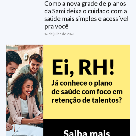
Como a nova grade de planos
da Sami deixa o cuidado com a
saúde mais simples e acessível
pra você
16 de julho de 2026