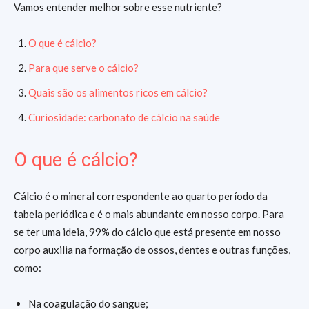
Vamos entender melhor sobre esse nutriente?
O que é cálcio?
Para que serve o cálcio?
Quais são os alimentos ricos em cálcio?
Curiosidade: carbonato de cálcio na saúde
O que é cálcio?
Cálcio é o mineral correspondente ao quarto período da
tabela periódica e é o mais abundante em nosso corpo. Para
se ter uma ideia, 99% do cálcio que está presente em nosso
corpo auxilia na formação de ossos, dentes e outras funções,
como:
Na coagulação do sangue;