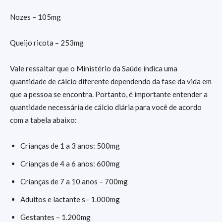
Nozes – 105mg
Queijo ricota – 253mg
Vale ressaltar que o Ministério da Saúde indica uma
quantidade de cálcio diferente dependendo da fase da vida em
que a pessoa se encontra. Portanto, é importante entender a
quantidade necessária de cálcio diária para você de acordo
com a tabela abaixo:
Crianças de 1 a 3 anos: 500mg
Crianças de 4 a 6 anos: 600mg
Crianças de 7 a 10 anos – 700mg
Adultos e lactante s– 1.000mg
Gestantes – 1.200mg