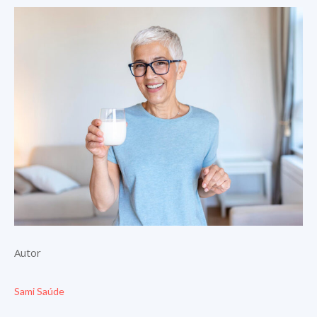
Autor
Sami Saúde