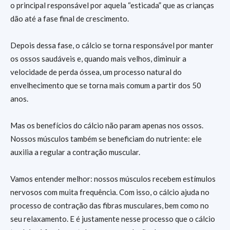
o principal responsável por aquela “esticada” que as crianças
dão até a fase final de crescimento.
Depois dessa fase, o cálcio se torna responsável por manter
os ossos saudáveis e, quando mais velhos, diminuir a
velocidade de perda óssea, um processo natural do
envelhecimento que se torna mais comum a partir dos 50
anos.
Mas os benefícios do cálcio não param apenas nos ossos.
Nossos músculos também se beneficiam do nutriente: ele
auxilia a regular a contração muscular.
Vamos entender melhor: nossos músculos recebem estímulos
nervosos com muita frequência. Com isso, o cálcio ajuda no
processo de contração das fibras musculares, bem como no
seu relaxamento. E é justamente nesse processo que o cálcio