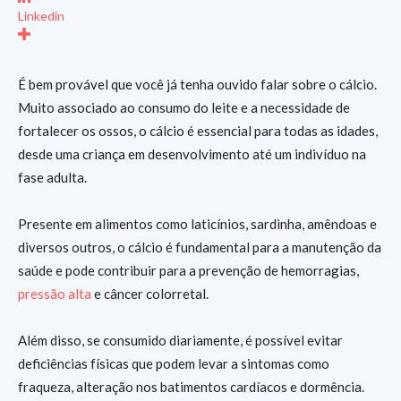
Linkedin
É bem provável que você já tenha ouvido falar sobre o cálcio.
Muito associado ao consumo do leite e a necessidade de
fortalecer os ossos, o cálcio é essencial para todas as idades,
desde uma criança em desenvolvimento até um indivíduo na
fase adulta.
Presente em alimentos como laticínios, sardinha, amêndoas e
diversos outros, o cálcio é fundamental para a manutenção da
saúde e pode contribuir para a prevenção de hemorragias,
pressão alta
e câncer colorretal.
Além disso, se consumido diariamente, é possível evitar
deficiências físicas que podem levar a sintomas como
fraqueza, alteração nos batimentos cardíacos e dormência.