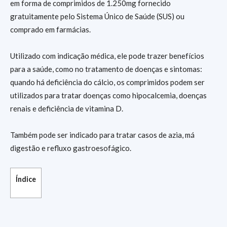
em forma de comprimidos de 1.250mg fornecido
gratuitamente pelo Sistema Único de Saúde (SUS) ou
comprado em farmácias.
Utilizado com indicação médica, ele pode trazer benefícios
para a saúde, como no tratamento de doenças e sintomas:
quando há deficiência do cálcio, os comprimidos podem ser
utilizados para tratar doenças como hipocalcemia, doenças
renais e deficiência de vitamina D.
Também pode ser indicado para tratar casos de azia, má
digestão e refluxo gastroesofágico.
Índice