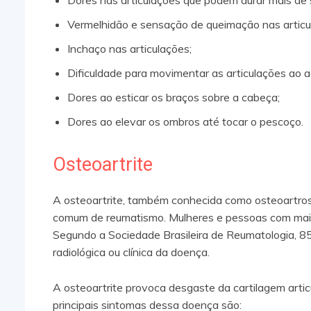
Vermelhidão e sensação de queimação nas articu
Inchaço nas articulações;
Dificuldade para movimentar as articulações ao a
Dores ao esticar os braços sobre a cabeça;
Dores ao elevar os ombros até tocar o pescoço.
Osteoartrite
A osteoartrite, também conhecida como osteoartrose,
comum de reumatismo. Mulheres e pessoas com mai
Segundo a Sociedade Brasileira de Reumatologia, 
radiológica ou clínica da doença.
A osteoartrite provoca desgaste da cartilagem artic
principais sintomas dessa doença são: