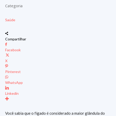
Categoria
Saúde
Compartilhar
Facebook
X
Pinterest
WhatsApp
Linkedin
Você sabia que o fígado é considerado a maior glândula do