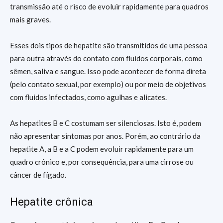
transmissão até o risco de evoluir rapidamente para quadros
mais graves.
Esses dois tipos de hepatite são transmitidos de uma pessoa
para outra através do contato com fluidos corporais, como
sêmen, saliva e sangue. Isso pode acontecer de forma direta
(pelo contato sexual, por exemplo) ou por meio de objetivos
com fluidos infectados, como agulhas e alicates.
As hepatites B e C costumam ser silenciosas. Isto é, podem
não apresentar sintomas por anos. Porém, ao contrário da
hepatite A, a B e a C podem evoluir rapidamente para um
quadro crônico e, por consequência, para uma cirrose ou
câncer de fígado.
Hepatite crônica