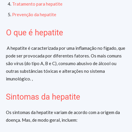
Tratamento para hepatite
Prevenção da hepatite
O que é hepatite
A hepatite é caracterizada por uma inflamação no fígado, que
pode ser provocada por diferentes fatores. Os mais comuns
são vírus (do tipo A, B e C), consumo abusivo de álcool ou
outras substâncias tóxicas e alterações no sistema
imunológico. ,
Sintomas da hepatite
Os sintomas da hepatite variam de acordo com a origem da
doença. Mas, de modo geral, incluem: