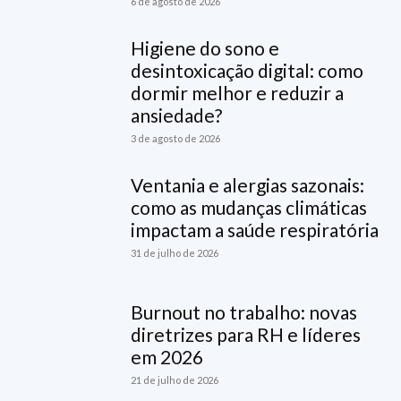
6 de agosto de 2026
Higiene do sono e
desintoxicação digital: como
dormir melhor e reduzir a
ansiedade?
3 de agosto de 2026
Ventania e alergias sazonais:
como as mudanças climáticas
impactam a saúde respiratória
31 de julho de 2026
Burnout no trabalho: novas
diretrizes para RH e líderes
em 2026
21 de julho de 2026