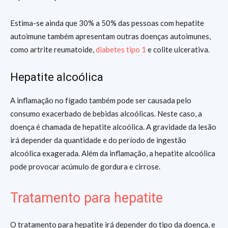
Estima-se ainda que 30% a 50% das pessoas com hepatite
autoimune também apresentam outras doenças autoimunes,
como artrite reumatoide,
diabetes tipo 1
e colite ulcerativa.
Hepatite alcoólica
A inflamação no fígado também pode ser causada pelo
consumo exacerbado de bebidas alcoólicas. Neste caso, a
doença é chamada de hepatite alcoólica. A gravidade da lesão
irá depender da quantidade e do período de ingestão
alcoólica exagerada. Além da inflamação, a hepatite alcoólica
pode provocar acúmulo de gordura e cirrose.
Tratamento para hepatite
O tratamento para hepatite irá depender do tipo da doença, e