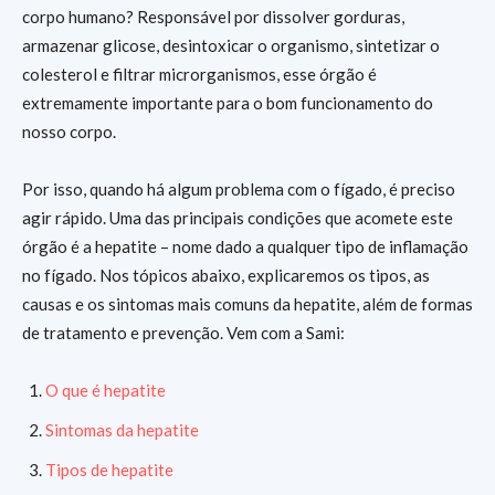
corpo humano? Responsável por dissolver gorduras,
armazenar glicose, desintoxicar o organismo, sintetizar o
colesterol e filtrar microrganismos, esse órgão é
extremamente importante para o bom funcionamento do
nosso corpo.
Por isso, quando há algum problema com o fígado, é preciso
agir rápido. Uma das principais condições que acomete este
órgão é a hepatite – nome dado a qualquer tipo de inflamação
no fígado. Nos tópicos abaixo, explicaremos os tipos, as
causas e os sintomas mais comuns da hepatite, além de formas
de tratamento e prevenção. Vem com a Sami:
O que é hepatite
Sintomas da hepatite
Tipos de hepatite