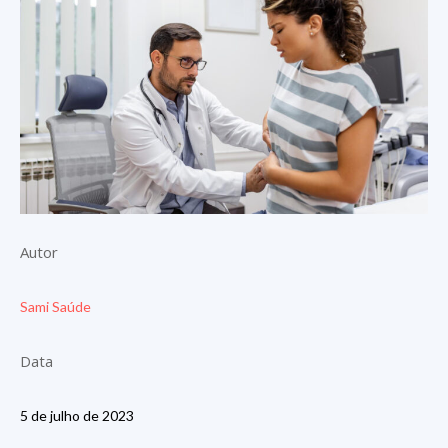
Autor
Sami Saúde
Data
5 de julho de 2023