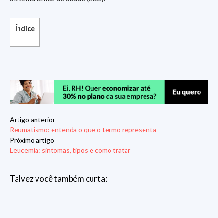
Índice
Artigo anterior
Reumatismo: entenda o que o termo representa
Próximo artigo
Leucemia: sintomas, tipos e como tratar
Talvez você também curta: