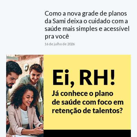
Como a nova grade de planos
da Sami deixa o cuidado com a
saúde mais simples e acessível
pra você
16 de julho de 2026