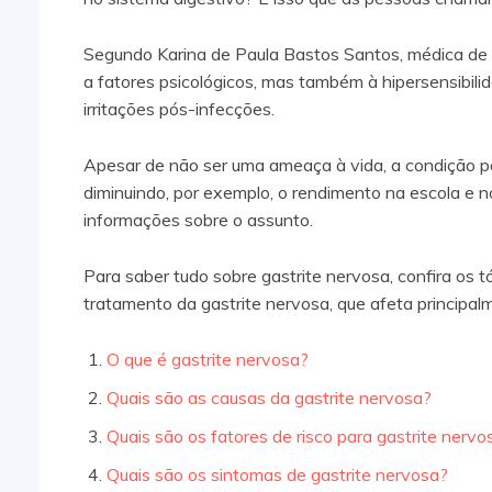
Segundo Karina de Paula Bastos Santos, médica de 
a fatores psicológicos, mas também à hipersensibilid
irritações pós-infecções.
Apesar de não ser uma ameaça à vida, a condição pod
diminuindo, por exemplo, o rendimento na escola e n
informações sobre o assunto.
Para saber tudo sobre gastrite nervosa, confira os 
tratamento da gastrite nervosa, que afeta principal
O que é gastrite nervosa?
Quais são as causas da gastrite nervosa?
Quais são os fatores de risco para gastrite nerv
Quais são os sintomas de gastrite nervosa?