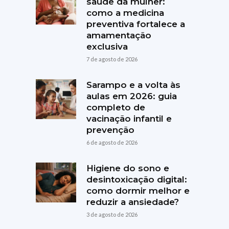
saúde da mulher:
como a medicina
preventiva fortalece a
amamentação
exclusiva
7 de agosto de 2026
Sarampo e a volta às
aulas em 2026: guia
completo de
vacinação infantil e
prevenção
6 de agosto de 2026
Higiene do sono e
desintoxicação digital:
como dormir melhor e
reduzir a ansiedade?
3 de agosto de 2026