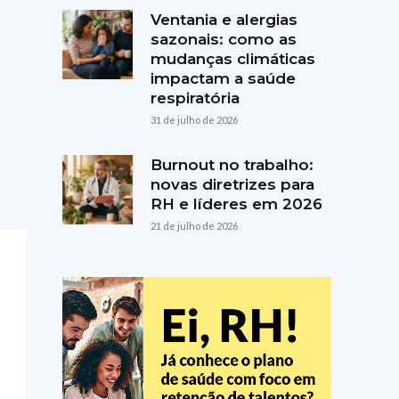
Ventania e alergias
sazonais: como as
mudanças climáticas
impactam a saúde
respiratória
31 de julho de 2026
Burnout no trabalho:
novas diretrizes para
RH e líderes em 2026
21 de julho de 2026