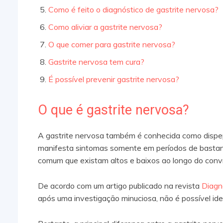
Como é feito o diagnóstico de gastrite nervosa?
Como aliviar a gastrite nervosa?
O que comer para gastrite nervosa?
Gastrite nervosa tem cura?
É possível prevenir gastrite nervosa?
O que é gastrite nervosa?
A gastrite nervosa também é conhecida como dispeps
manifesta sintomas somente em períodos de bastant
comum que existam altos e baixos ao longo do con
De acordo com um artigo publicado na revista
Diagn
após uma investigação minuciosa, não é possível ide