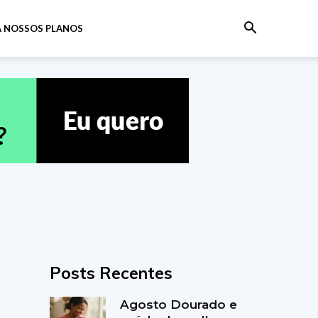
 NOSSOS PLANOS
Posts Recentes
Agosto Dourado e