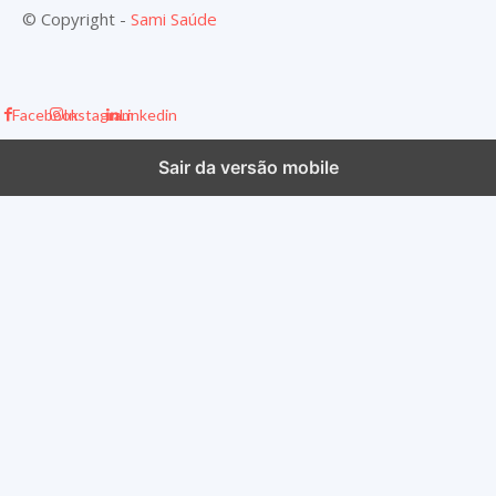
© Copyright -
Sami Saúde
Facebook
Instagram
Linkedin
Sair da versão mobile