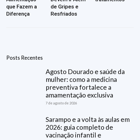
que Fazem a
de Gripes e
Diferença
Resfriados
Posts Recentes
Agosto Dourado e saúde da
mulher: como a medicina
preventiva fortalece a
amamentação exclusiva
7 de agosto de 2026
Sarampo e a volta às aulas em
2026: guia completo de
vacinação infantil e