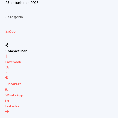
25 de junho de 2023
Categoria
Saúde
Compartilhar
Facebook
X
Pinterest
WhatsApp
Linkedin