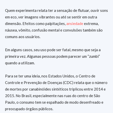
Quem experimenta relata ter a sensação de flutuar, ouvir sons
em eco, ver imagens vibrantes ou até se sentir em outra
dimensão. Efeitos como palpitações,
ansiedade
extrema,
náusea, vômito, confusão mental e convulsões também são
comuns aos usuários.
Em alguns casos, seu uso pode ser fatal, mesmo que seja a
primeira vez. Algumas pessoas podem parecer um “zumbi”
quando a utilizam.
Para se ter uma ideia, nos Estados Unidos, o Centro de
Controle e Prevenção de Doenças (CDC) relata que o número
de mortes por canabinóides sintéticos triplicou entre 2014 e
2015. No Brasil, especialmente nas ruas do centro de São
Paulo, o consumo tem se espalhado de modo desenfreado e
preocupado órgãos públicos.