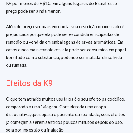
K9 por menos de R$10. Em alguns lugares do Brasil, esse
preço pode ser ainda menor.
Além do preço ser mais em conta, sua restrição no mercado é
prejudicada porque ela pode ser escondida em cápsulas de
remédio ou vendida em embalagens de ervas aromáticas. Em
casos ainda mais complexos, ela pode ser consumida em papel
borrifado com a substância, podendo ser inalada, dissolvida
ou fumada.
Efeitos da K9
O que tem atraído muitos usuários é o seu efeito psicodélico,
comparado a uma “viagem”. Considerada uma droga
dissociativa, que separa o paciente da realidade, seus efeitos
já começam a serem sentidos poucos minutos depois do uso,
seja por ingestão ou inalação.