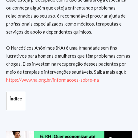
ou conheça alguém que esteja enfrentando problemas
relacionados ao seu uso, é recomendável procurar ajuda de
profissionais especializados, como médicos, terapeutas e
serviços de apoio a dependentes químicos.
O Narcóticos Anônimos (NA) é uma irmandade sem fins
lucrativos para homens e mulheres que têm problemas com as
drogas. Eles investem na recuperação desses pacientes por
meio de terapias e intervenções saudáveis. Saiba mais aqui:
https://www.na.org.br/informacoes-sobre-na
Índice