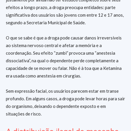
efeitos a longo prazo, a droga preocupa entidades: parte
significativa dos usuários são jovens com entre 12 e 17 anos,
segundo a Secretaria Municipal de Saúde.
O que se sabe é que a droga pode causar danos irreversíveis
ao sistema nervoso central e afetar a memória e a
coordenação. Seu efeito “zumbi” provoca uma “anestesia
dissociativa”, na qual o dependente perde completamente a
capacidade de se mover ou falar. Não é à toa que a Ketamina
era usada como anestesia em cirurgias.
Sem expressão facial, os usuários parecem estar em transe
profundo. Em alguns casos, a droga pode levar horas para sair
do organismo, deixando o dependente exposto e em
situações de risco.