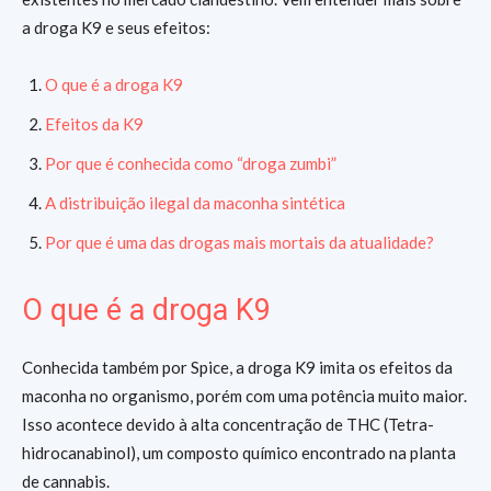
a droga K9 e seus efeitos:
O que é a droga K9
Efeitos da K9
Por que é conhecida como “droga zumbi”
A distribuição ilegal da maconha sintética
Por que é uma das drogas mais mortais da atualidade?
O que é a droga K9
Conhecida também por Spice, a droga K9 imita os efeitos da
maconha no organismo, porém com uma potência muito maior.
Isso acontece devido à alta concentração de THC (Tetra-
hidrocanabinol), um composto químico encontrado na planta
de cannabis.