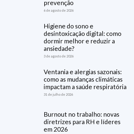
prevenção
6 de agosto de 2026
Higiene do sono e
desintoxicação digital: como
dormir melhor e reduzir a
ansiedade?
3 de agosto de 2026
Ventania e alergias sazonais:
como as mudanças climáticas
impactam a saúde respiratória
31 de julho de 2026
Burnout no trabalho: novas
diretrizes para RH e líderes
em 2026