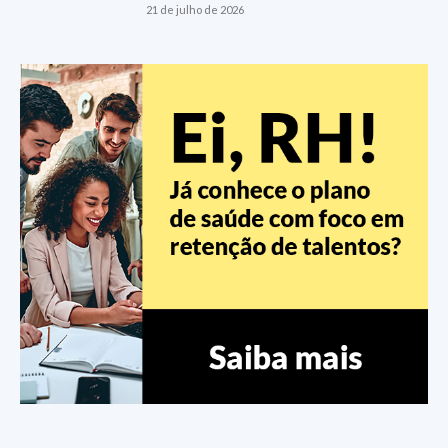
21 de julho de 2026