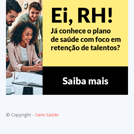
© Copyright -
Sami Saúde