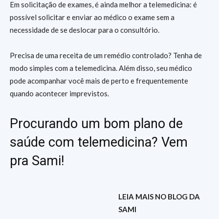
Em solicitação de exames, é ainda melhor a telemedicina: é
possível solicitar e enviar ao médico o exame sem a
necessidade de se deslocar para o consultório.
Precisa de uma receita de um remédio controlado? Tenha de
modo simples com a telemedicina. Além disso, seu médico
pode acompanhar você mais de perto e frequentemente
quando acontecer imprevistos.
Procurando um bom plano de
saúde com telemedicina? Vem
pra Sami!
LEIA MAIS NO BLOG DA
SAMI