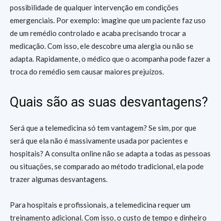
possibilidade de qualquer intervenção em condições
emergenciais. Por exemplo: imagine que um paciente faz uso
de um remédio controlado e acaba precisando trocar a
medicação. Com isso, ele descobre uma alergia ou não se
adapta. Rapidamente, o médico que o acompanha pode fazer a
troca do remédio sem causar maiores prejuízos.
Quais são as suas desvantagens?
Será que a telemedicina só tem vantagem? Se sim, por que
será que ela não é massivamente usada por pacientes e
hospitais? A consulta online não se adapta a todas as pessoas
ou situações, se comparado ao método tradicional, ela pode
trazer algumas desvantagens.
Para hospitais e profissionais, a telemedicina requer um
treinamento adicional. Com isso, o custo de tempo e dinheiro