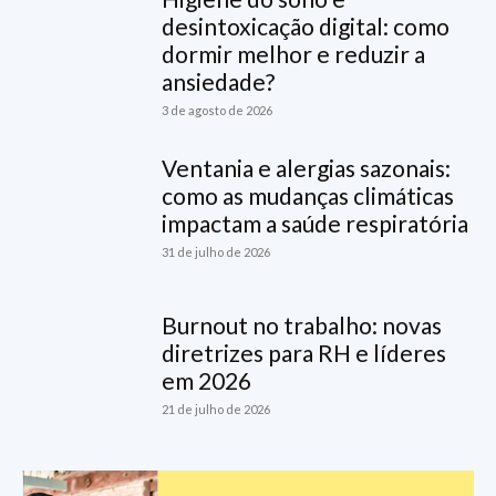
desintoxicação digital: como
dormir melhor e reduzir a
ansiedade?
3 de agosto de 2026
Ventania e alergias sazonais:
como as mudanças climáticas
impactam a saúde respiratória
31 de julho de 2026
Burnout no trabalho: novas
diretrizes para RH e líderes
em 2026
21 de julho de 2026