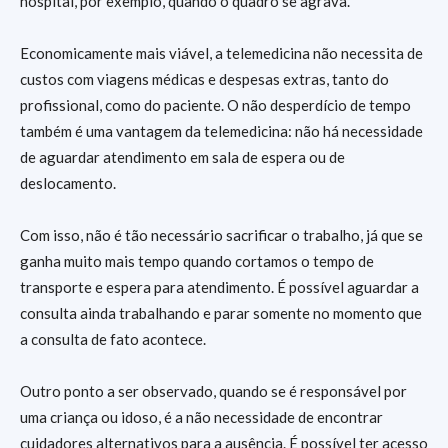
hospital, por exemplo, quando o quadro se agrava.
Economicamente mais viável, a telemedicina não necessita de
custos com viagens médicas e despesas extras, tanto do
profissional, como do paciente. O não desperdício de tempo
também é uma vantagem da telemedicina: não há necessidade
de aguardar atendimento em sala de espera ou de
deslocamento.
Com isso, não é tão necessário sacrificar o trabalho, já que se
ganha muito mais tempo quando cortamos o tempo de
transporte e espera para atendimento. É possível aguardar a
consulta ainda trabalhando e parar somente no momento que
a consulta de fato acontece.
Outro ponto a ser observado, quando se é responsável por
uma criança ou idoso, é a não necessidade de encontrar
cuidadores alternativos para a ausência. É possível ter acesso