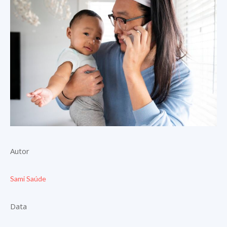
Autor
Sami Saúde
Data