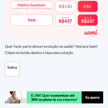
Quer fazer parte dessa revolução na saúde? Vem pra Sami!
Clique no botão abaixo e faça uma cotação.
Índice