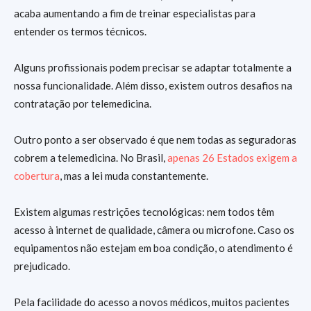
acaba aumentando a fim de treinar especialistas para
entender os termos técnicos.
Alguns profissionais podem precisar se adaptar totalmente a
nossa funcionalidade. Além disso, existem outros desafios na
contratação por telemedicina.
Outro ponto a ser observado é que nem todas as seguradoras
cobrem a telemedicina. No Brasil,
apenas 26 Estados exigem a
cobertura
, mas a lei muda constantemente.
Existem algumas restrições tecnológicas: nem todos têm
acesso à internet de qualidade, câmera ou microfone. Caso os
equipamentos não estejam em boa condição, o atendimento é
prejudicado.
Pela facilidade do acesso a novos médicos, muitos pacientes