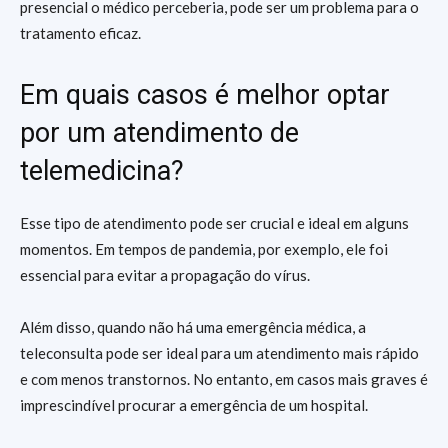
presencial o médico perceberia, pode ser um problema para o
tratamento eficaz.
Em quais casos é melhor optar
por um atendimento de
telemedicina?
Esse tipo de atendimento pode ser crucial e ideal em alguns
momentos. Em tempos de pandemia, por exemplo, ele foi
essencial para evitar a propagação do vírus.
Além disso, quando não há uma emergência médica, a
teleconsulta pode ser ideal para um atendimento mais rápido
e com menos transtornos. No entanto, em casos mais graves é
imprescindível procurar a emergência de um hospital.