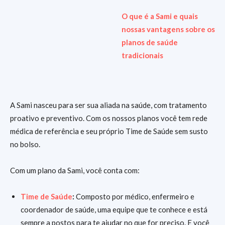
O que é a Sami e quais
nossas vantagens sobre os
planos de saúde
tradicionais
A Sami nasceu para ser sua aliada na saúde, com tratamento
proativo e preventivo. Com os nossos planos você tem rede
médica de referência e seu próprio Time de Saúde sem susto
no bolso.
Com um plano da Sami, você conta com:
Time de Saúde
:
Composto por médico, enfermeiro e
coordenador de saúde, uma equipe que te conhece e está
sempre a postos para te ajudar no que for preciso. E você