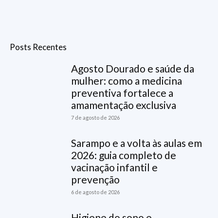
Posts Recentes
Agosto Dourado e saúde da
mulher: como a medicina
preventiva fortalece a
amamentação exclusiva
7 de agosto de 2026
Sarampo e a volta às aulas em
2026: guia completo de
vacinação infantil e
prevenção
6 de agosto de 2026
Higiene do sono e