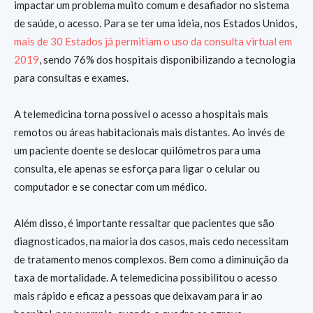
impactar um problema muito comum e desafiador no sistema
de saúde, o acesso. Para se ter uma ideia, nos Estados Unidos,
mais de 30 Estados já permitiam o uso da consulta virtual em
2019
, sendo 76% dos hospitais disponibilizando a tecnologia
para consultas e exames.
A telemedicina torna possível o acesso a hospitais mais
remotos ou áreas habitacionais mais distantes. Ao invés de
um paciente doente se deslocar quilômetros para uma
consulta, ele apenas se esforça para ligar o celular ou
computador e se conectar com um médico.
Além disso, é importante ressaltar que pacientes que são
diagnosticados, na maioria dos casos, mais cedo necessitam
de tratamento menos complexos. Bem como a diminuição da
taxa de mortalidade. A telemedicina possibilitou o acesso
mais rápido e eficaz a pessoas que deixavam para ir ao