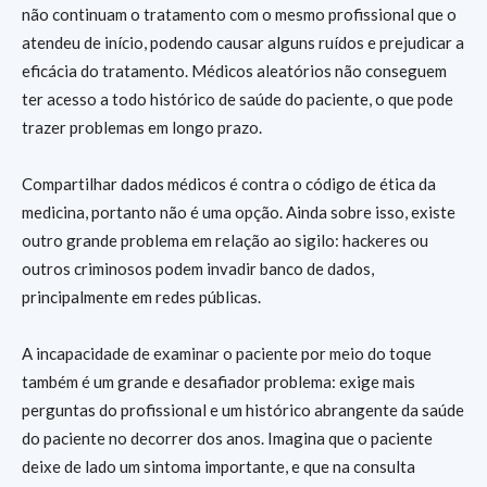
não continuam o tratamento com o mesmo profissional que o
atendeu de início, podendo causar alguns ruídos e prejudicar a
eficácia do tratamento. Médicos aleatórios não conseguem
ter acesso a todo histórico de saúde do paciente, o que pode
trazer problemas em longo prazo.
Compartilhar dados médicos é contra o código de ética da
medicina, portanto não é uma opção. Ainda sobre isso, existe
outro grande problema em relação ao sigilo: hackeres ou
outros criminosos podem invadir banco de dados,
principalmente em redes públicas.
A incapacidade de examinar o paciente por meio do toque
também é um grande e desafiador problema: exige mais
perguntas do profissional e um histórico abrangente da saúde
do paciente no decorrer dos anos. Imagina que o paciente
deixe de lado um sintoma importante, e que na consulta