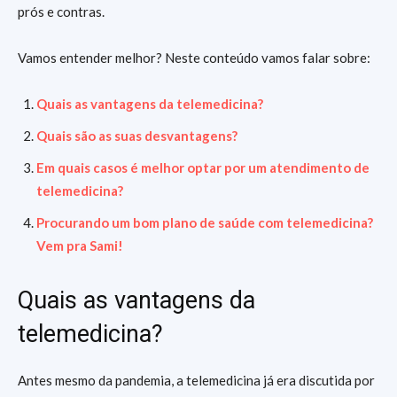
prós e contras.
Vamos entender melhor? Neste conteúdo vamos falar sobre:
Quais as vantagens da telemedicina?
Quais são as suas desvantagens?
Em quais casos é melhor optar por um atendimento de
telemedicina?
Procurando um bom plano de saúde com telemedicina?
Vem pra Sami!
Quais as vantagens da
telemedicina?
Antes mesmo da pandemia, a telemedicina já era discutida por