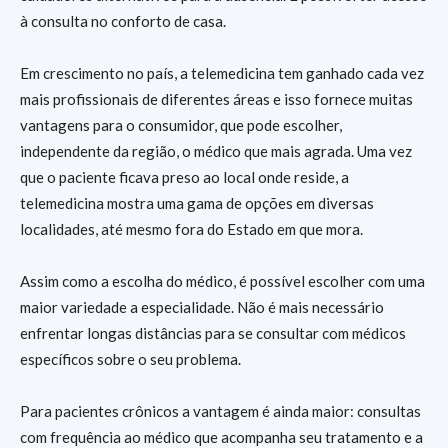
à consulta no conforto de casa.
Em crescimento no país, a telemedicina tem ganhado cada vez
mais profissionais de diferentes áreas e isso fornece muitas
vantagens para o consumidor, que pode escolher,
independente da região, o médico que mais agrada. Uma vez
que o paciente ficava preso ao local onde reside, a
telemedicina mostra uma gama de opções em diversas
localidades, até mesmo fora do Estado em que mora.
Assim como a escolha do médico, é possível escolher com uma
maior variedade a especialidade. Não é mais necessário
enfrentar longas distâncias para se consultar com médicos
específicos sobre o seu problema.
Para pacientes crônicos a vantagem é ainda maior: consultas
com frequência ao médico que acompanha seu tratamento e a