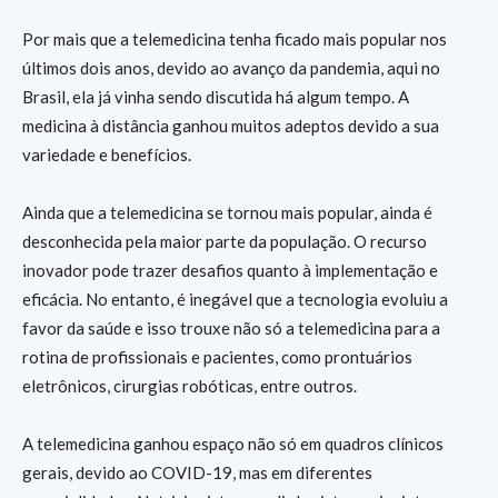
Por mais que a telemedicina tenha ficado mais popular nos
últimos dois anos, devido ao avanço da pandemia, aqui no
Brasil, ela já vinha sendo discutida há algum tempo. A
medicina à distância ganhou muitos adeptos devido a sua
variedade e benefícios.
Ainda que a telemedicina se tornou mais popular, ainda é
desconhecida pela maior parte da população. O recurso
inovador pode trazer desafios quanto à implementação e
eficácia. No entanto, é inegável que a tecnologia evoluiu a
favor da saúde e isso trouxe não só a telemedicina para a
rotina de profissionais e pacientes, como prontuários
eletrônicos, cirurgias robóticas, entre outros.
A telemedicina ganhou espaço não só em quadros clínicos
gerais, devido ao COVID-19, mas em diferentes