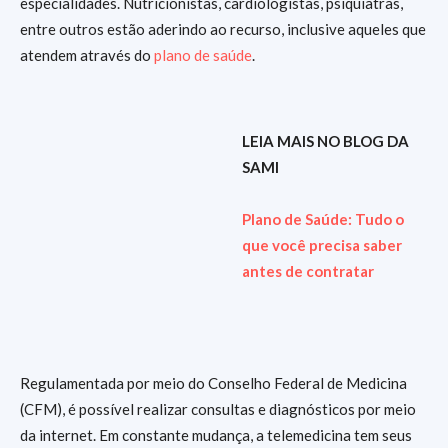
especialidades. Nutricionistas, cardiologistas, psiquiatras,
entre outros estão aderindo ao recurso, inclusive aqueles que
atendem através do
plano de saúde
.
LEIA MAIS NO BLOG DA
SAMI
Plano de Saúde: Tudo o
que você precisa saber
antes de contratar
Regulamentada por meio do Conselho Federal de Medicina
(CFM), é possível realizar consultas e diagnósticos por meio
da internet. Em constante mudança, a telemedicina tem seus