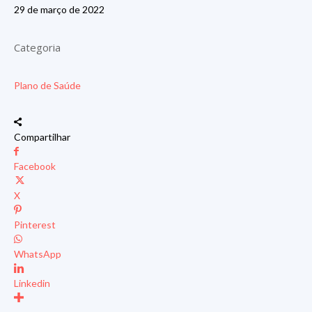
29 de março de 2022
Categoria
Plano de Saúde
Compartilhar
Facebook
X
Pinterest
WhatsApp
Linkedin