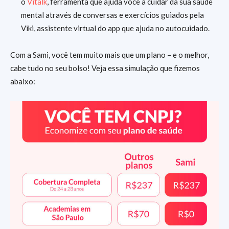
o
Vitalk
, ferramenta que ajuda você a cuidar da sua saúde
mental através de conversas e exercícios guiados pela
Viki, assistente virtual do app que ajuda no autocuidado.
Com a Sami, você tem muito mais que um plano – e o melhor,
cabe tudo no seu bolso! Veja essa simulação que fizemos
abaixo: