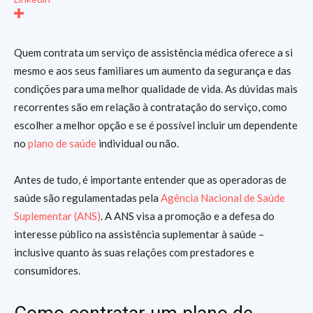
Quem contrata um serviço de assistência médica oferece a si
mesmo e aos seus familiares um aumento da segurança e das
condições para uma melhor qualidade de vida. As dúvidas mais
recorrentes são em relação à contratação do serviço, como
escolher a melhor opção e se é possível incluir um dependente
no
plano de saúde
individual ou não.
Antes de tudo, é importante entender que as operadoras de
saúde são regulamentadas pela
Agência Nacional de Saúde
Suplementar (ANS)
. A ANS visa a promoção e a defesa do
interesse público na assistência suplementar à saúde –
inclusive quanto às suas relações com prestadores e
consumidores.