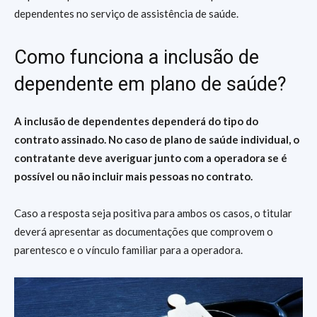
dependentes no serviço de assistência de saúde.
Como funciona a inclusão de
dependente em plano de saúde?
A inclusão de dependentes dependerá do tipo do
contrato assinado. No caso de plano de saúde individual, o
contratante deve averiguar junto com a operadora se é
possível ou não incluir mais pessoas no contrato.
Caso a resposta seja positiva para ambos os casos, o titular
deverá apresentar as documentações que comprovem o
parentesco e o vínculo familiar para a operadora.