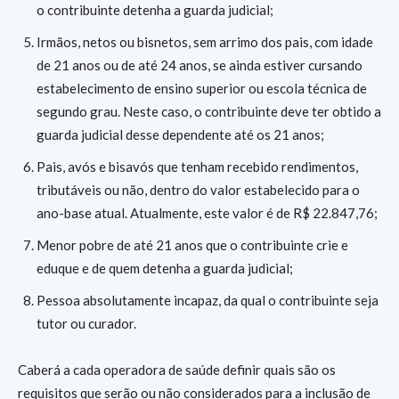
o contribuinte detenha a guarda judicial;
Irmãos, netos ou bisnetos, sem arrimo dos pais, com idade
de 21 anos ou de até 24 anos, se ainda estiver cursando
estabelecimento de ensino superior ou escola técnica de
segundo grau. Neste caso, o contribuinte deve ter obtido a
guarda judicial desse dependente até os 21 anos;
Pais, avós e bisavós que tenham recebido rendimentos,
tributáveis ou não, dentro do valor estabelecido para o
ano-base atual. Atualmente, este valor é de R$ 22.847,76;
Menor pobre de até 21 anos que o contribuinte crie e
eduque e de quem detenha a guarda judicial;
Pessoa absolutamente incapaz, da qual o contribuinte seja
tutor ou curador.
Caberá a cada operadora de saúde definir quais são os
requisitos que serão ou não considerados para a inclusão de