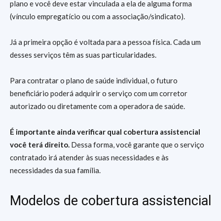
plano e você deve estar vinculada a ela de alguma forma
(vínculo empregatício ou com a associação/sindicato).
Já a primeira opção é voltada para a pessoa física. Cada um
desses serviços têm as suas particularidades.
Para contratar o plano de saúde individual, o futuro
beneficiário poderá adquirir o serviço com um corretor
autorizado ou diretamente com a operadora de saúde.
É importante ainda verificar qual cobertura assistencial
você terá direito.
Dessa forma, você garante que o serviço
contratado irá atender às suas necessidades e às
necessidades da sua família.
Modelos de cobertura assistencial