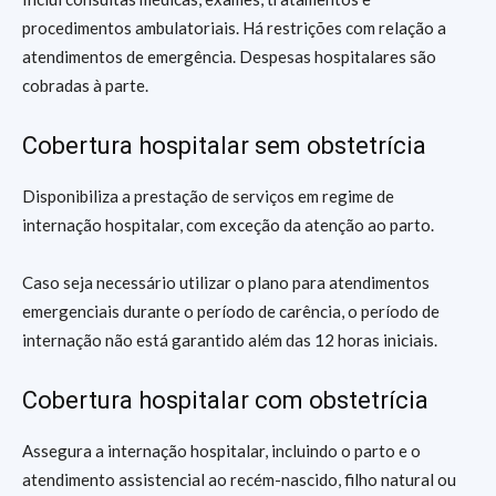
procedimentos ambulatoriais. Há restrições com relação a
atendimentos de emergência. Despesas hospitalares são
cobradas à parte.
Cobertura hospitalar sem obstetrícia
Disponibiliza a prestação de serviços em regime de
internação hospitalar, com exceção da atenção ao parto.
Caso seja necessário utilizar o plano para atendimentos
emergenciais durante o período de carência, o período de
internação não está garantido além das 12 horas iniciais.
Cobertura hospitalar com obstetrícia
Assegura a internação hospitalar, incluindo o parto e o
atendimento assistencial ao recém-nascido, filho natural ou