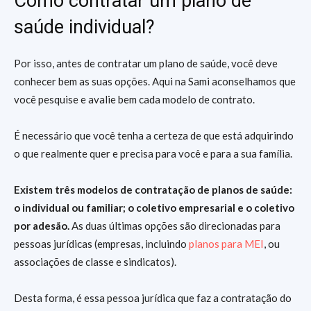
Como contratar um plano de
saúde individual?
Por isso, antes de contratar um plano de saúde, você deve
conhecer bem as suas opções. Aqui na Sami aconselhamos que
você pesquise e avalie bem cada modelo de contrato.
É necessário que você tenha a certeza de que está adquirindo
o que realmente quer e precisa para você e para a sua família.
Existem três modelos de contratação de planos de saúde:
o individual ou familiar; o coletivo empresarial e o coletivo
por adesão.
As duas últimas opções são direcionadas para
pessoas jurídicas (empresas, incluindo
planos para MEI
, ou
associações de classe e sindicatos).
Desta forma, é essa pessoa jurídica que faz a contratação do