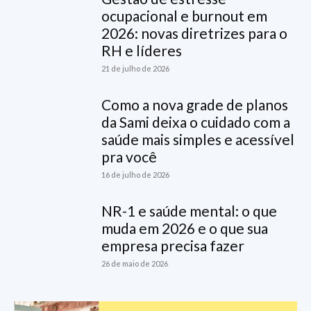
ocupacional e burnout em
2026: novas diretrizes para o
RH e líderes
21 de julho de 2026
Como a nova grade de planos
da Sami deixa o cuidado com a
saúde mais simples e acessível
pra você
16 de julho de 2026
NR-1 e saúde mental: o que
muda em 2026 e o que sua
empresa precisa fazer
26 de maio de 2026