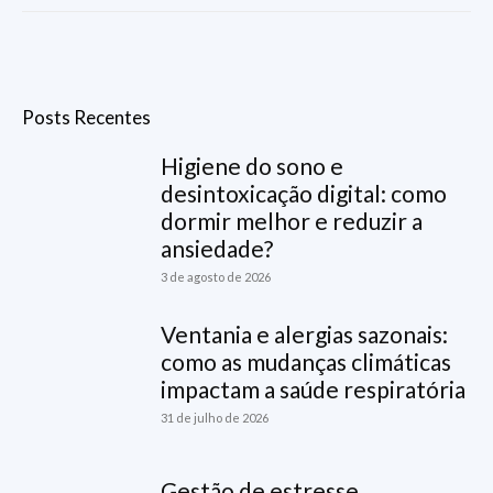
Posts Recentes
Higiene do sono e
desintoxicação digital: como
dormir melhor e reduzir a
ansiedade?
3 de agosto de 2026
Ventania e alergias sazonais:
como as mudanças climáticas
impactam a saúde respiratória
31 de julho de 2026
Gestão de estresse