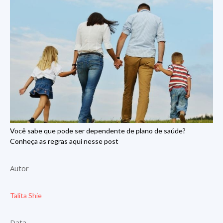
Você sabe que pode ser dependente de plano de saúde?
Conheça as regras aqui nesse post
Autor
Talita Shie
Data