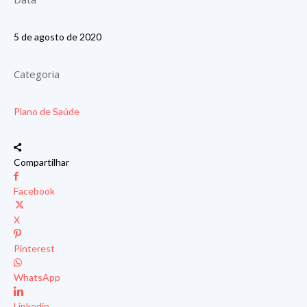
5 de agosto de 2020
Categoria
Plano de Saúde
Compartilhar
Facebook
X
Pinterest
WhatsApp
Linkedin