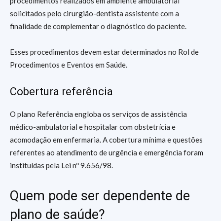
procedimentos realizados em ambiente ambulatorial
solicitados pelo cirurgião-dentista assistente com a
finalidade de complementar o diagnóstico do paciente.
Esses procedimentos devem estar determinados no Rol de
Procedimentos e Eventos em Saúde.
Cobertura referência
O plano Referência engloba os serviços de assistência
médico-ambulatorial e hospitalar com obstetrícia e
acomodação em enfermaria. A cobertura mínima e questões
referentes ao atendimento de urgência e emergência foram
instituídas pela Lei nº 9.656/98.
Quem pode ser dependente de
plano de saúde?