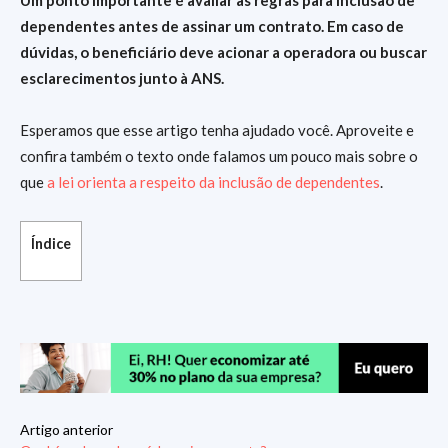
Um ponto importante é avaliar as regras para inclusão de
dependentes antes de assinar um contrato. Em caso de
dúvidas, o beneficiário deve acionar a operadora ou buscar
esclarecimentos junto à ANS.
Esperamos que esse artigo tenha ajudado você. Aproveite e
confira também o texto onde falamos um pouco mais sobre o
que
a lei orienta a respeito da inclusão de dependentes
.
Índice
Artigo anterior