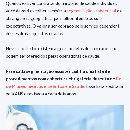
Quando estiver contratando um plano de saúde individual,
você deverá escolher também a
segmentação assistencial
e a
abrangência geográfica que melhor atende às suas
expectativas. O valor a ser cobrado pelo serviço dependerá
desses dois requisitos citados.
Nesse contexto, existem alguns modelos de contratos que
podem ser oferecidos pelas operadoras de saúde.
Para cada segmentação assistencial, há uma lista de
procedimentos com cobertura obrigatória descrita no
Rol
de Procedimentos e Eventos em Saúde
.
Essa lista é editada
pela ANS e revisada a cada dois anos.