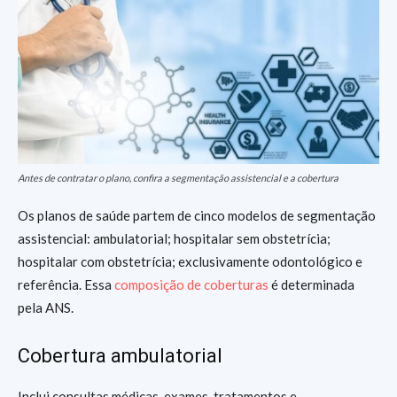
Antes de contratar o plano, confira a segmentação assistencial e a cobertura
Os planos de saúde partem de cinco modelos de segmentação
assistencial: ambulatorial; hospitalar sem obstetrícia;
hospitalar com obstetrícia; exclusivamente odontológico e
referência. Essa
composição de coberturas
é determinada
pela ANS.
Cobertura ambulatorial
Inclui consultas médicas, exames, tratamentos e