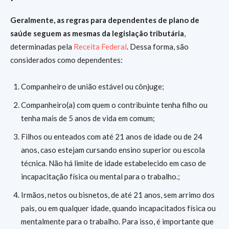
Geralmente, as regras para dependentes de plano de
saúde seguem as mesmas da legislação tributária
,
determinadas pela
Receita Federal
. Dessa forma, são
considerados como dependentes:
Companheiro de união estável ou cônjuge;
Companheiro(a) com quem o contribuinte tenha filho ou
tenha mais de 5 anos de vida em comum;
Filhos ou enteados com até 21 anos de idade ou de 24
anos, caso estejam cursando ensino superior ou escola
técnica. Não há limite de idade estabelecido em caso de
incapacitação física ou mental para o trabalho.;
Irmãos, netos ou bisnetos, de até 21 anos, sem arrimo dos
pais, ou em qualquer idade, quando incapacitados física ou
mentalmente para o trabalho. Para isso, é importante que