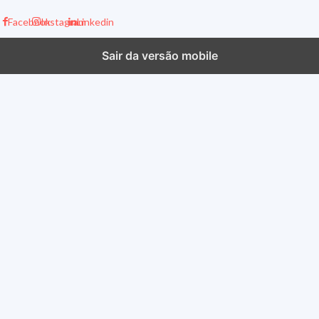
Facebook
Instagram
Linkedin
Sair da versão mobile