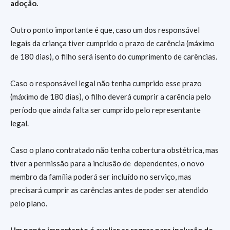
adoção.
Outro ponto importante é que, caso um dos responsável
legais da criança tiver cumprido o prazo de carência (máximo
de 180 dias), o filho será isento do cumprimento de carências.
Caso o responsável legal não tenha cumprido esse prazo
(máximo de 180 dias), o filho deverá cumprir a carência pelo
período que ainda falta ser cumprido pelo representante
legal.
Caso o plano contratado não tenha cobertura obstétrica, mas
tiver a permissão para a inclusão de dependentes, o novo
membro da família poderá ser incluído no serviço, mas
precisará cumprir as carências antes de poder ser atendido
pelo plano.