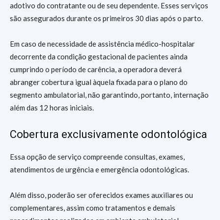
adotivo do contratante ou de seu dependente. Esses serviços
são assegurados durante os primeiros 30 dias após o parto.
Em caso de necessidade de assistência médico-hospitalar
decorrente da condição gestacional de pacientes ainda
cumprindo o período de carência, a operadora deverá
abranger cobertura igual àquela fixada para o plano do
segmento ambulatorial, não garantindo, portanto, internação
além das 12 horas iniciais.
Cobertura exclusivamente odontológica
Essa opção de serviço compreende consultas, exames,
atendimentos de urgência e emergência odontológicas.
Além disso, poderão ser oferecidos exames auxiliares ou
complementares, assim como tratamentos e demais