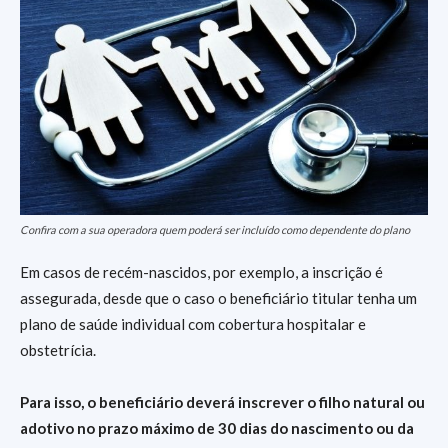
Confira com a sua operadora quem poderá ser incluído como dependente do plano
Em casos de recém-nascidos, por exemplo, a inscrição é
assegurada, desde que o caso o beneficiário titular tenha um
plano de saúde individual com cobertura hospitalar e
obstetrícia.
Para isso, o beneficiário deverá inscrever o filho natural ou
adotivo no prazo máximo de 30 dias do nascimento ou da