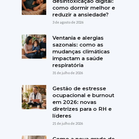
desintoxicação digital:
como dormir melhor e
reduzir a ansiedade?
3 de agosto de 2026
Ventania e alergias
sazonais: como as
mudanças climáticas
impactam a saúde
respiratória
31 de julho de 2026
Gestão de estresse
ocupacional e burnout
em 2026: novas
diretrizes para o RH e
líderes
21 de julho de 2026