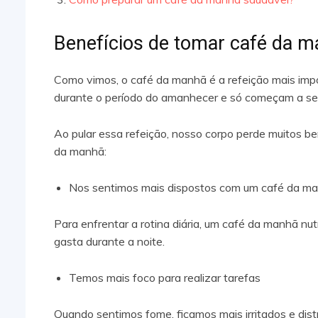
Benefícios de tomar café da 
Como vimos, o café da manhã é a refeição mais impo
durante o período do amanhecer e só começam a se 
Ao pular essa refeição, nosso corpo perde muitos be
da manhã:
Nos sentimos mais dispostos com um café da m
Para enfrentar a rotina diária, um café da manhã nutr
gasta durante a noite.
Temos mais foco para realizar tarefas
Quando sentimos fome, ficamos mais irritados e dist