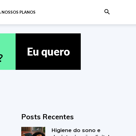
 NOSSOS PLANOS
Posts Recentes
Higiene do sono e