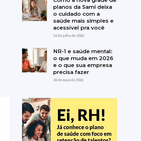
Como a nova grade de
planos da Sami deixa
o cuidado com a
saúde mais simples e
acessível pra você
16 de julho de 2026
NR-1 e saúde mental:
o que muda em 2026
e o que sua empresa
precisa fazer
26 de maio de 2026