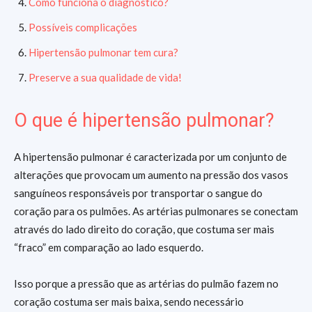
Como funciona o diagnóstico?
Possíveis complicações
Hipertensão pulmonar tem cura?
Preserve a sua qualidade de vida!
O que é hipertensão pulmonar?
A hipertensão pulmonar é caracterizada por um conjunto de
alterações que provocam um aumento na pressão dos vasos
sanguíneos responsáveis por transportar o sangue do
coração para os pulmões. As artérias pulmonares se conectam
através do lado direito do coração, que costuma ser mais
“fraco” em comparação ao lado esquerdo.
Isso porque a pressão que as artérias do pulmão fazem no
coração costuma ser mais baixa, sendo necessário