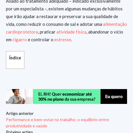
Aliado ao tratamento adequado – indicado exclusivamente
por um especialista –, existem algumas mudanças de hábitos
que irão ajudar a restaurar e preservar a sua qualidade de
vida, como reduzir o consumo de sal e adotar uma
alimentação
cardioprotetora
, praticar
atividade física
, abandonar o vício
em
cigarro
e controlar o
estresse
.
Índice
Artigo anterior
Performance e bem-estar no trabalho: o equilíbrio entre
produtividade e saúde
Próximo artigo