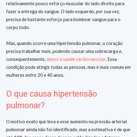
relativamente pouco esforço muscular do lado direito para
fazer a entrega do sangue. O lado esquerdo, por sua vez,
precisa de bastante esforço para bombear sangue para o
corpo todo.
Mas, quando ocorre uma hipertensão pulmonar, o coração
precisa trabalhar mais, podendo causar uma sobrecarga e,
consequentemente,
danos à saúde cardiovascular
. Essa
condição pode atingir todas as pessoas, mas é mais comum em
mulheres entre 20 e 40 anos.
O que causa hipertensão
pulmonar?
O motivo exato que leva a esse aumento na pressão arterial
pulmonar ainda não foi identificado, mas a estimativa é de que