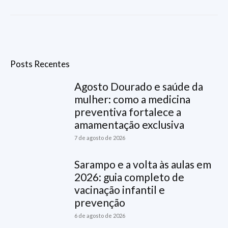
Posts Recentes
Agosto Dourado e saúde da
mulher: como a medicina
preventiva fortalece a
amamentação exclusiva
7 de agosto de 2026
Sarampo e a volta às aulas em
2026: guia completo de
vacinação infantil e
prevenção
6 de agosto de 2026