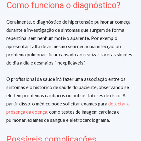
Como funciona o diagnóstico?
Geralmente, o diagnóstico de hipertensão pulmonar começa
durante a investigação de sintomas que surgem de forma
repentina, sem nenhum motivo aparente. Por exemplo:
apresentar falta de ar mesmo sem nenhuma infecção ou
problema pulmonar; ficar cansado ao realizar tarefas simples
do dia a dia e desmaios “inexplicáveis”.
O profissional da saúde irá fazer uma associação entre os
sintomas e o histórico de saúde do paciente, observando se
ele tem problemas cardíacos ou outros fatores de risco. A
partir disso, o médico pode solicitar exames para
detectar a
presença da doença
, como testes de imagem cardíaca e
pulmonar, exames de sangue e eletrocardiograma.
Possíveis complicações