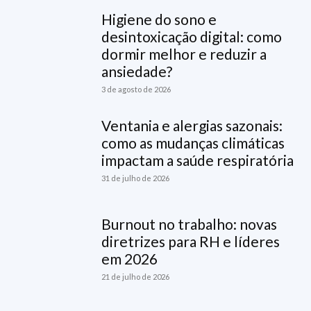
Higiene do sono e
desintoxicação digital: como
dormir melhor e reduzir a
ansiedade?
3 de agosto de 2026
Ventania e alergias sazonais:
como as mudanças climáticas
impactam a saúde respiratória
31 de julho de 2026
Burnout no trabalho: novas
diretrizes para RH e líderes
em 2026
21 de julho de 2026