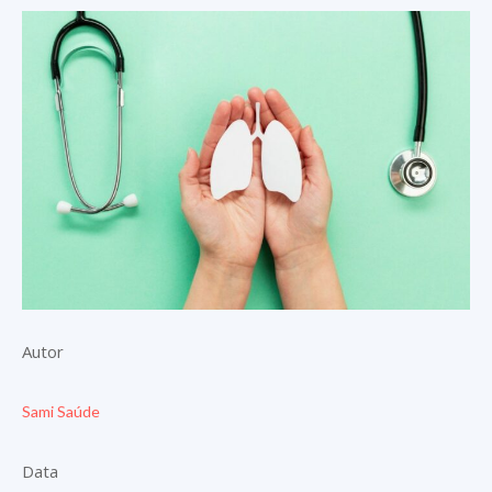
Autor
Sami Saúde
Data