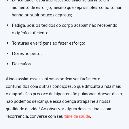
momento de esforço, mesmo que seja simples, como tomar
banho ou subir poucos degraus;
Fadiga, pois os tecidos do corpo acabam não recebendo
oxigênio suficiente;
Tonturas e vertigens ao fazer esforço;
Dores no peito;
Desmaios.
Ainda assim, esses sintomas podem ser facilmente
confundidos com outras condições, o que dificulta ainda mais
o diagnóstico precoce de hipertensão pulmonar. Apesar disso,
não podemos deixar que essa doença atrapalhe a nossa
qualidade de vida! Ao observar algum desses sinais com
recorrência, converse com seu
time de saúde
.