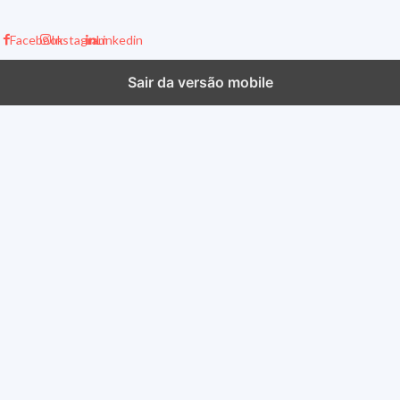
Facebook
Instagram
Linkedin
Sair da versão mobile