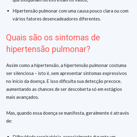
Hipertensão pulmonar com uma causa pouco clara ou com
vários fatores desencadeadores diferentes.
Quais são os sintomas de
hipertensão pulmonar?
Assim como a hipertensão, a hipertensão pulmonar costuma
ser silenciosa – isto é, sem apresentar sintomas expressivos
no início da doença. E isso dificulta sua detecção precoce,
aumentando as chances de ser descoberta só em estágios
mais avançados.
Mas, quando essa doença se manifesta, geralmente é através
de:
Dificuldade respiratória, especialmente durante um