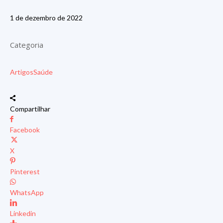
1 de dezembro de 2022
Categoria
Artigos
Saúde
Compartilhar
Facebook
X
Pinterest
WhatsApp
Linkedin