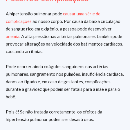
A hipertensão pulmonar pode
causar uma série de
complicações
ao nosso corpo. Por causa da baixa circulação
de sangue rico em oxigênio, a pessoa pode desenvolver
anemia
. A alta pressão nas artérias pulmonares também pode
provocar alterações na velocidade dos batimentos cardíacos,
causando arritmias.
Pode ocorrer ainda coágulos sanguíneos nas artérias
pulmonares, sangramento nos pulmões, insuficiência cardíaca,
danos ao fígado e, em caso de gestantes, complicações
durante a gravidez que podem ser fatais para a mãe e para o
bebê.
Pois é! Se não tratada corretamente, os efeitos da
hipertensão pulmonar podem ser desastrosos.