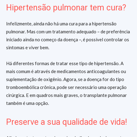
Hipertensão pulmonar tem cura?
Infelizmente, ainda não há uma cura para a hipertensão
pulmonar. Mas com um tratamento adequado – de preferência
iniciado ainda no começo da doença –, é possível controlar os
sintomas e viver bem.
Há diferentes formas de tratar esse tipo de hipertensão. A
mais comum é através de medicamentos anticoagulantes ou
suplementação de oxigênio. Agora, se a doença for do tipo
tromboembólica crônica, pode ser necessário uma operação
cirúrgica. E em quadros mais graves, o transplante pulmonar
também é uma opção.
Preserve a sua qualidade de vida!