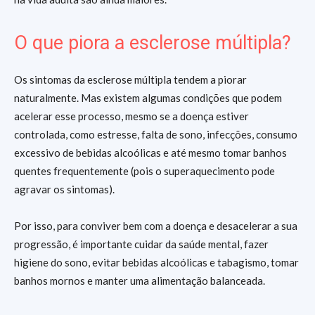
O que piora a esclerose múltipla?
Os sintomas da esclerose múltipla tendem a piorar
naturalmente. Mas existem algumas condições que podem
acelerar esse processo, mesmo se a doença estiver
controlada, como estresse, falta de sono, infecções, consumo
excessivo de bebidas alcoólicas e até mesmo tomar banhos
quentes frequentemente (pois o superaquecimento pode
agravar os sintomas).
Por isso, para conviver bem com a doença e desacelerar a sua
progressão, é importante cuidar da saúde mental, fazer
higiene do sono, evitar bebidas alcoólicas e tabagismo, tomar
banhos mornos e manter uma alimentação balanceada.