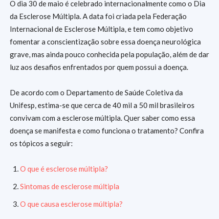
O dia 30 de maio é celebrado internacionalmente como o Dia
da Esclerose Múltipla. A data foi criada pela Federação
Internacional de Esclerose Múltipla, e tem como objetivo
fomentar a conscientização sobre essa doença neurológica
grave, mas ainda pouco conhecida pela população, além de dar
luz aos desafios enfrentados por quem possui a doença.
De acordo com o Departamento de Saúde Coletiva da
Unifesp, estima-se que cerca de 40 mil a 50 mil brasileiros
convivam com a esclerose múltipla. Quer saber como essa
doença se manifesta e como funciona o tratamento? Confira
os tópicos a seguir:
O que é esclerose múltipla?
Sintomas de esclerose múltipla
O que causa esclerose múltipla?