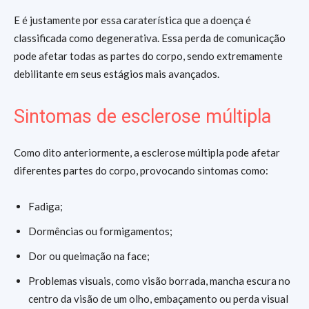
E é justamente por essa caraterística que a doença é
classificada como degenerativa. Essa perda de comunicação
pode afetar todas as partes do corpo, sendo extremamente
debilitante em seus estágios mais avançados.
Sintomas de esclerose múltipla
Como dito anteriormente, a esclerose múltipla pode afetar
diferentes partes do corpo, provocando sintomas como:
Fadiga;
Dormências ou formigamentos;
Dor ou queimação na face;
Problemas visuais, como visão borrada, mancha escura no
centro da visão de um olho, embaçamento ou perda visual