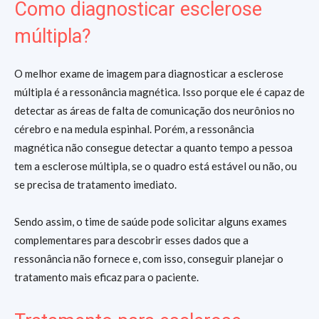
Como diagnosticar esclerose
múltipla?
O melhor exame de imagem para diagnosticar a esclerose
múltipla é a ressonância magnética. Isso porque ele é capaz de
detectar as áreas de falta de comunicação dos neurônios no
cérebro e na medula espinhal. Porém, a ressonância
magnética não consegue detectar a quanto tempo a pessoa
tem a esclerose múltipla, se o quadro está estável ou não, ou
se precisa de tratamento imediato.
Sendo assim, o time de saúde pode solicitar alguns exames
complementares para descobrir esses dados que a
ressonância não fornece e, com isso, conseguir planejar o
tratamento mais eficaz para o paciente.