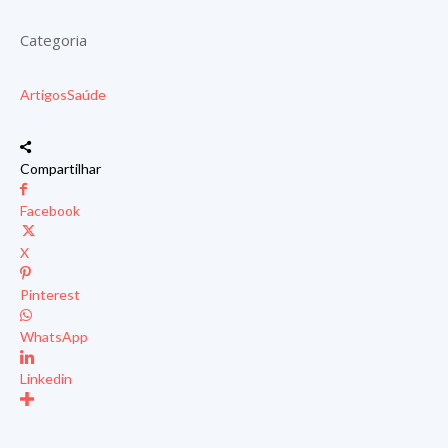
Categoria
Artigos
Saúde
Compartilhar
Facebook
X
Pinterest
WhatsApp
Linkedin