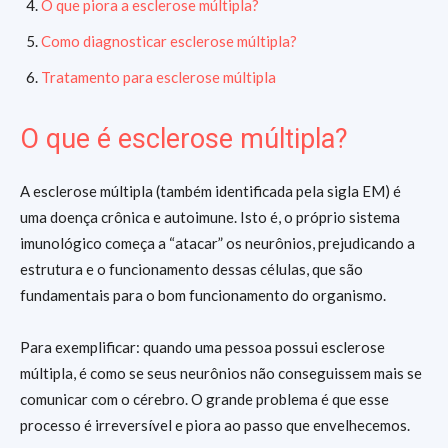
O que piora a esclerose múltipla?
Como diagnosticar esclerose múltipla?
Tratamento para esclerose múltipla
O que é esclerose múltipla?
A esclerose múltipla (também identificada pela sigla EM) é
uma doença crônica e autoimune. Isto é, o próprio sistema
imunológico começa a “atacar” os neurônios, prejudicando a
estrutura e o funcionamento dessas células, que são
fundamentais para o bom funcionamento do organismo.
Para exemplificar: quando uma pessoa possui esclerose
múltipla, é como se seus neurônios não conseguissem mais se
comunicar com o cérebro. O grande problema é que esse
processo é irreversível e piora ao passo que envelhecemos.