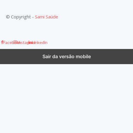
© Copyright -
Sami Saúde
Facebook
Instagram
Linkedin
Sair da versão mobile