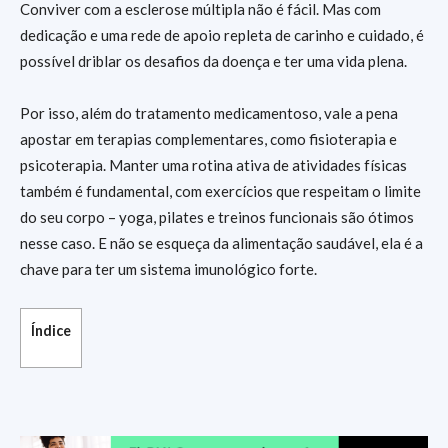
Conviver com a esclerose múltipla não é fácil. Mas com
dedicação e uma rede de apoio repleta de carinho e cuidado, é
possível driblar os desafios da doença e ter uma vida plena.
Por isso, além do tratamento medicamentoso, vale a pena
apostar em terapias complementares, como fisioterapia e
psicoterapia. Manter uma rotina ativa de atividades físicas
também é fundamental, com exercícios que respeitam o limite
do seu corpo – yoga, pilates e treinos funcionais são ótimos
nesse caso. E não se esqueça da alimentação saudável, ela é a
chave para ter um sistema imunológico forte.
Índice