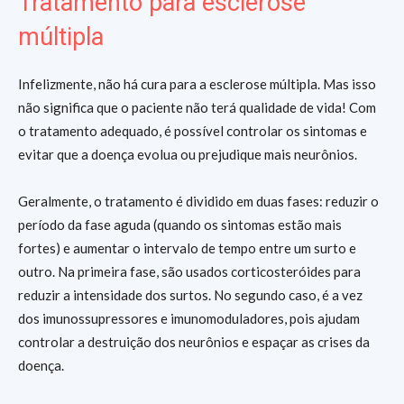
Tratamento para esclerose
múltipla
Infelizmente, não há cura para a esclerose múltipla. Mas isso
não significa que o paciente não terá qualidade de vida! Com
o tratamento adequado, é possível controlar os sintomas e
evitar que a doença evolua ou prejudique mais neurônios.
Geralmente, o tratamento é dividido em duas fases: reduzir o
período da fase aguda (quando os sintomas estão mais
fortes) e aumentar o intervalo de tempo entre um surto e
outro. Na primeira fase, são usados corticosteróides para
reduzir a intensidade dos surtos. No segundo caso, é a vez
dos imunossupressores e imunomoduladores, pois ajudam
controlar a destruição dos neurônios e espaçar as crises da
doença.