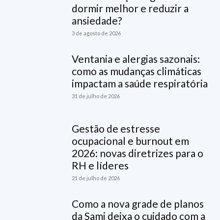
dormir melhor e reduzir a
ansiedade?
3 de agosto de 2026
Ventania e alergias sazonais:
como as mudanças climáticas
impactam a saúde respiratória
31 de julho de 2026
Gestão de estresse
ocupacional e burnout em
2026: novas diretrizes para o
RH e líderes
21 de julho de 2026
Como a nova grade de planos
da Sami deixa o cuidado com a