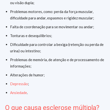
ou visão dupla;
Problemas motores, como: perda da força muscular,
dificuldade para andar, espasmos e rigidez muscular;
Falta de coordenação para se movimentar ou andar;
Tonturas e desequilíbrios;
Dificuldade para controlar a bexiga (retenção ou perda de
urina) ou intestino;
Problemas de memória, de atenção e de processamento de
informações;
Alterações de humor;
Depressão
;
Ansiedade
.
O que causa esclerose múltipla?