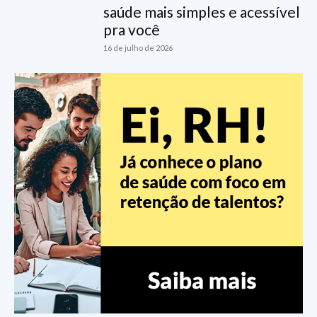
saúde mais simples e acessível
pra você
16 de julho de 2026