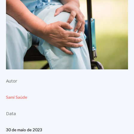
Autor
Sami Saúde
Data
30 de maio de 2023