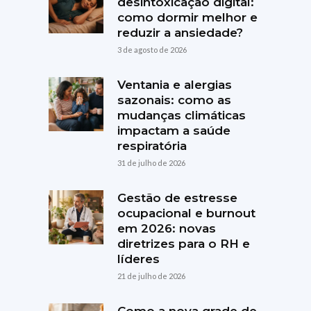
desintoxicação digital:
como dormir melhor e
reduzir a ansiedade?
3 de agosto de 2026
Ventania e alergias
sazonais: como as
mudanças climáticas
impactam a saúde
respiratória
31 de julho de 2026
Gestão de estresse
ocupacional e burnout
em 2026: novas
diretrizes para o RH e
líderes
21 de julho de 2026