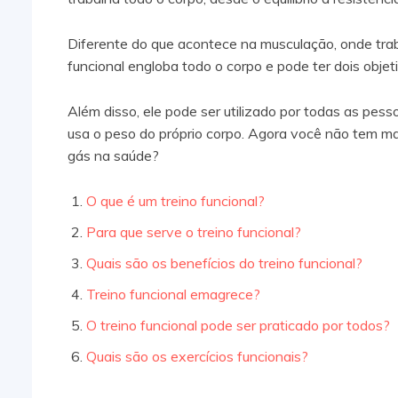
Diferente do que acontece na musculação, onde tra
funcional engloba todo o corpo e pode ter dois objet
Além disso, ele pode ser utilizado por todas as pes
usa o peso do próprio corpo. Agora você não tem ma
gás na saúde?
O que é um treino funcional?
Para que serve o treino funcional?
Quais são os benefícios do treino funcional?
Treino funcional emagrece?
O treino funcional pode ser praticado por todos?
Quais são os exercícios funcionais?