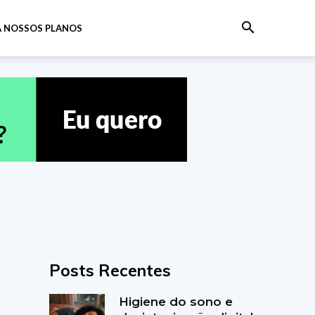
 NOSSOS PLANOS
Posts Recentes
Higiene do sono e