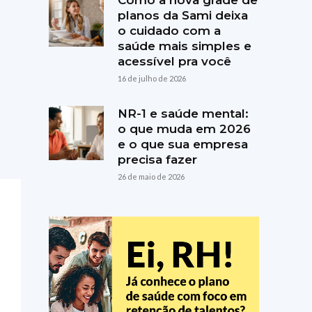
Como a nova grade de
planos da Sami deixa
o cuidado com a
saúde mais simples e
acessível pra você
16 de julho de 2026
NR-1 e saúde mental:
o que muda em 2026
e o que sua empresa
precisa fazer
26 de maio de 2026