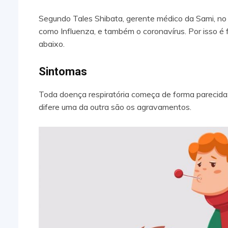
Segundo Tales Shibata, gerente médico da Sami, no o
como Influenza, e também o coronavírus. Por isso 
abaixo.
Sintomas
Toda doença respiratória começa de forma parecida:
difere uma da outra são os agravamentos.