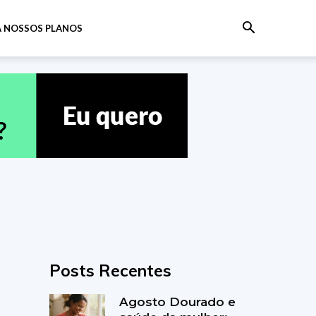
 NOSSOS PLANOS
Posts Recentes
Agosto Dourado e