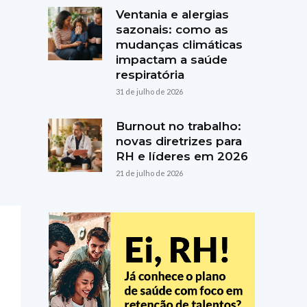
Ventania e alergias
sazonais: como as
mudanças climáticas
impactam a saúde
respiratória
31 de julho de 2026
Burnout no trabalho:
novas diretrizes para
RH e líderes em 2026
21 de julho de 2026