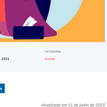
CATEGORIA
e 2021
Saúde
Atualizado em 21 de junho de 2023