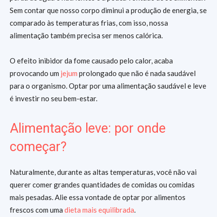
Sem contar que nosso corpo diminui a produção de energia, se
comparado às temperaturas frias, com isso, nossa
alimentação também precisa ser menos calórica.
O efeito inibidor da fome causado pelo calor, acaba
provocando um
jejum
prolongado que não é nada saudável
para o organismo. Optar por uma alimentação saudável e leve
é investir no seu bem-estar.
Alimentação leve: por onde
começar?
Naturalmente, durante as altas temperaturas, você não vai
querer comer grandes quantidades de comidas ou comidas
mais pesadas. Alie essa vontade de optar por alimentos
frescos com uma
dieta mais equilibrada
.