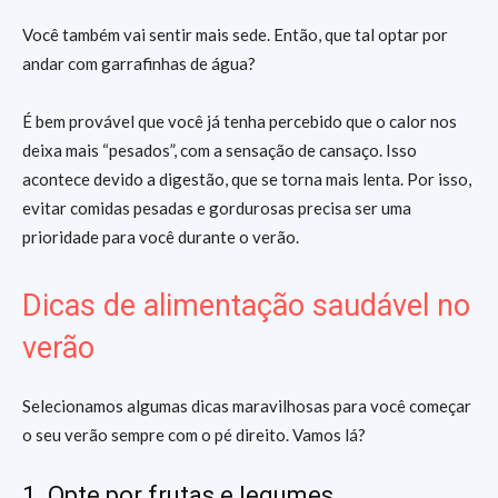
Você também vai sentir mais sede. Então, que tal optar por
andar com garrafinhas de água?
É bem provável que você já tenha percebido que o calor nos
deixa mais “pesados”, com a sensação de cansaço. Isso
acontece devido a digestão, que se torna mais lenta. Por isso,
evitar comidas pesadas e gordurosas precisa ser uma
prioridade para você durante o verão.
Dicas de alimentação saudável no
verão
Selecionamos algumas dicas maravilhosas para você começar
o seu verão sempre com o pé direito. Vamos lá?
1. Opte por frutas e legumes