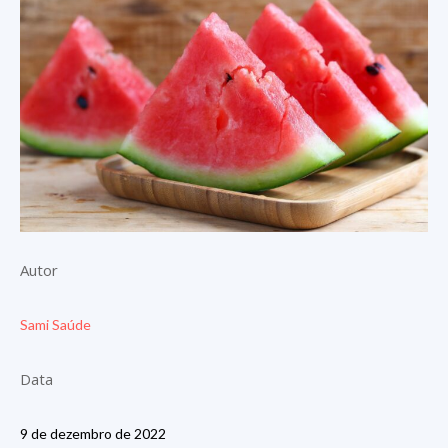
Autor
Sami Saúde
Data
9 de dezembro de 2022