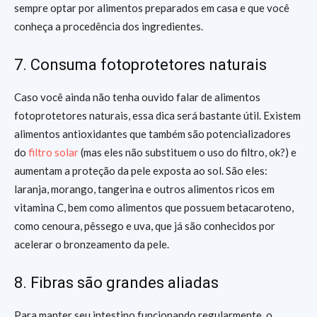
sempre optar por alimentos preparados em casa e que você
conheça a procedência dos ingredientes.
7. Consuma fotoprotetores naturais
Caso você ainda não tenha ouvido falar de alimentos
fotoprotetores naturais, essa dica será bastante útil. Existem
alimentos antioxidantes que também são potencializadores
do
filtro solar
(mas eles não substituem o uso do filtro, ok?) e
aumentam a proteção da pele exposta ao sol. São eles:
laranja, morango, tangerina e outros alimentos ricos em
vitamina C, bem como alimentos que possuem betacaroteno,
como cenoura, pêssego e uva, que já são conhecidos por
acelerar o bronzeamento da pele.
8. Fibras são grandes aliadas
Para manter seu intestino funcionando regularmente, o