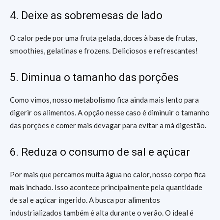
4. Deixe as sobremesas de lado
O calor pede por uma fruta gelada, doces à base de frutas,
smoothies, gelatinas e frozens. Deliciosos e refrescantes!
5. Diminua o tamanho das porções
Como vimos, nosso metabolismo fica ainda mais lento para
digerir os alimentos. A opção nesse caso é diminuir o tamanho
das porções e comer mais devagar para evitar a má digestão.
6. Reduza o consumo de sal e açúcar
Por mais que percamos muita água no calor, nosso corpo fica
mais inchado. Isso acontece principalmente pela quantidade
de sal e açúcar ingerido. A busca por alimentos
industrializados também é alta durante o verão. O ideal é