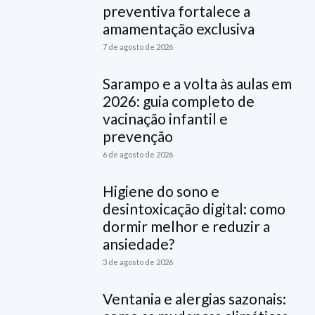
preventiva fortalece a
amamentação exclusiva
7 de agosto de 2026
Sarampo e a volta às aulas em
2026: guia completo de
vacinação infantil e
prevenção
6 de agosto de 2026
Higiene do sono e
desintoxicação digital: como
dormir melhor e reduzir a
ansiedade?
3 de agosto de 2026
Ventania e alergias sazonais: