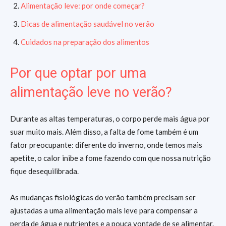
Alimentação leve: por onde começar?
Dicas de alimentação saudável no verão
Cuidados na preparação dos alimentos
Por que optar por uma
alimentação leve no verão?
Durante as altas temperaturas, o corpo perde mais água por
suar muito mais. Além disso, a falta de fome também é um
fator preocupante: diferente do inverno, onde temos mais
apetite, o calor inibe a fome fazendo com que nossa nutrição
fique desequilibrada.
As mudanças fisiológicas do verão também precisam ser
ajustadas a uma alimentação mais leve para compensar a
perda de água e nutrientes e a pouca vontade de se alimentar.