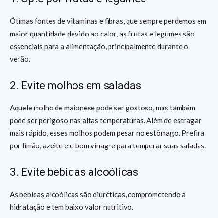
Ótimas fontes de vitaminas e fibras, que sempre perdemos em
maior quantidade devido ao calor, as frutas e legumes são
essenciais para a alimentação, principalmente durante o
verão.
2. Evite molhos em saladas
Aquele molho de maionese pode ser gostoso, mas também
pode ser perigoso nas altas temperaturas. Além de estragar
mais rápido, esses molhos podem pesar no estômago. Prefira
por limão, azeite e o bom vinagre para temperar suas saladas.
3. Evite bebidas alcoólicas
As bebidas alcoólicas são diuréticas, comprometendo a
hidratação e tem baixo valor nutritivo.