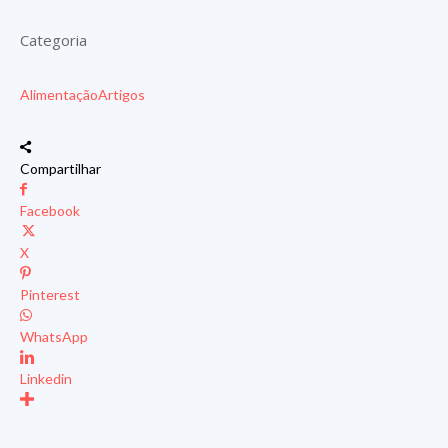
Categoria
Alimentação
Artigos
Compartilhar
Facebook
X
Pinterest
WhatsApp
Linkedin