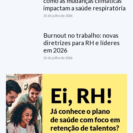
como as mudanças climáticas
impactam a saúde respiratória
31 de julho de 2026
Burnout no trabalho: novas
diretrizes para RH e líderes
em 2026
21 de julho de 2026