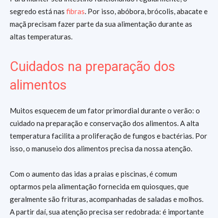
segredo está nas
fibras
. Por isso, abóbora, brócolis, abacate e
maçã precisam fazer parte da sua alimentação durante as
altas temperaturas.
Cuidados na preparação dos
alimentos
Muitos esquecem de um fator primordial durante o verão: o
cuidado na preparação e conservação dos alimentos. A alta
temperatura facilita a proliferação de fungos e bactérias. Por
isso, o manuseio dos alimentos precisa da nossa atenção.
Com o aumento das idas a praias e piscinas, é comum
optarmos pela alimentação fornecida em quiosques, que
geralmente são frituras, acompanhadas de saladas e molhos.
A partir daí, sua atenção precisa ser redobrada: é importante