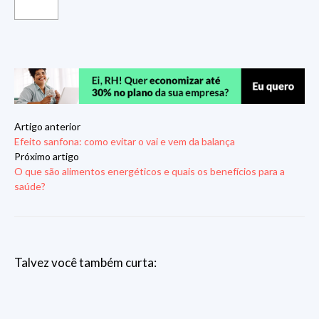
Artigo anterior
Efeito sanfona: como evitar o vai e vem da balança
Próximo artigo
O que são alimentos energéticos e quais os benefícios para a
saúde?
Talvez você também curta: