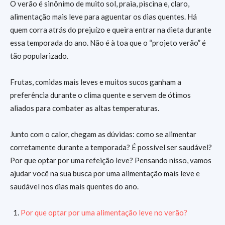
O verão é sinônimo de muito sol, praia, piscina e, claro,
alimentação mais leve para aguentar os dias quentes. Há
quem corra atrás do prejuízo e queira entrar na dieta durante
essa temporada do ano. Não é à toa que o “projeto verão” é
tão popularizado.
Frutas, comidas mais leves e muitos sucos ganham a
preferência durante o clima quente e servem de ótimos
aliados para combater as altas temperaturas.
Junto com o calor, chegam as dúvidas: como se alimentar
corretamente durante a temporada? É possível ser saudável?
Por que optar por uma refeição leve? Pensando nisso, vamos
ajudar você na sua busca por uma alimentação mais leve e
saudável nos dias mais quentes do ano.
Por que optar por uma alimentação leve no verão?