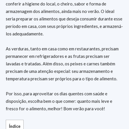
conferir a higiene do local, o cheiro, sabor e forma de
armazenagem dos alimentos, ainda mais no verão. O ideal
seria preparar os alimentos que deseja consumir durante esse
período em casa, com seus próprios ingredientes, e armazená-
los adequadamente.
As verduras, tanto em casa como em restaurantes, precisam
permanecer em refrigeradores e as frutas precisam ser
lavadas e tratadas. Além disso, os peixes e carnes também
precisam de uma atenção especial: seu armazenamento e
temperatura precisam ser próprios para o tipo de alimento.
Por isso, para aproveitar os dias quentes com saúde e
disposição, escolha bem o que comer: quanto mais leve e
fresco for o alimento, melhor! Bom verão para você!
Índice