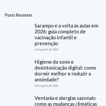
Posts Recentes
Sarampo e a volta às aulas em
2026: guia completo de
vacinação infantil e
prevenção
6 de agosto de 2026
Higiene do sono e
desintoxicação digital: como
dormir melhor e reduzir a
ansiedade?
3 de agosto de 2026
Ventania e alergias sazonais:
como as mudanças climáticas