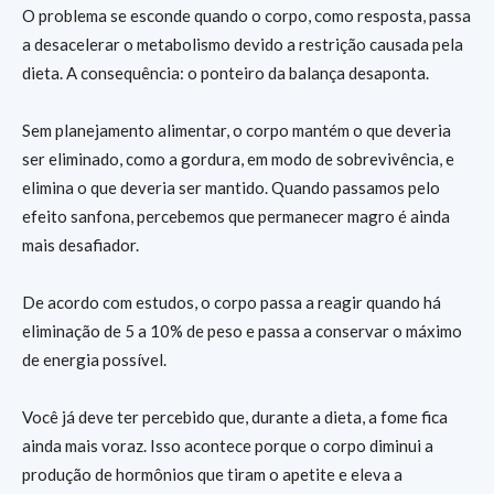
O problema se esconde quando o corpo, como resposta, passa
a desacelerar o metabolismo devido a restrição causada pela
dieta. A consequência: o ponteiro da balança desaponta.
Sem planejamento alimentar, o corpo mantém o que deveria
ser eliminado, como a gordura, em modo de sobrevivência, e
elimina o que deveria ser mantido. Quando passamos pelo
efeito sanfona, percebemos que permanecer magro é ainda
mais desafiador.
De acordo com estudos, o corpo passa a reagir quando há
eliminação de 5 a 10% de peso e passa a conservar o máximo
de energia possível.
Você já deve ter percebido que, durante a dieta, a fome fica
ainda mais voraz. Isso acontece porque o corpo diminui a
produção de hormônios que tiram o apetite e eleva a