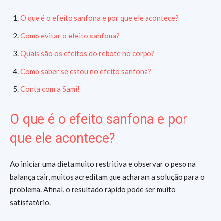
O que é o efeito sanfona e por que ele acontece?
Como evitar o efeito sanfona?
Quais são os efeitos do rebote no corpo?
Como saber se estou no efeito sanfona?
Conta com a Sami!
O que é o efeito sanfona e por
que ele acontece?
Ao iniciar uma dieta muito restritiva e observar o peso na
balança cair, muitos acreditam que acharam a solução para o
problema. Afinal, o resultado rápido pode ser muito
satisfatório.