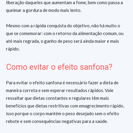
liberação daqueles que aumentam a fome, bem como passa a
queimar a gordura de modo mais lento.
Mesmo com a rápida conquista do objetivo, não há muito o
que se comemorar: com o retorno da alimentação comum, ou
até mais regrada, o ganho de peso será ainda maior e mais
rápido.
Como evitar o efeito sanfona?
Para evitar o efeito sanfona é necessário fazer a dieta de
maneira correta e sem esperar resultados rápidos. Vale
ressaltar que dietas constantes e regulares têm mais
benefícios que dietas restritivas com emagrecimento rápido,
isso porque o corpo mantém o peso desejado sem o efeito
rebote e sem consequências negativas para a saúde.