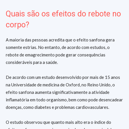
Quais são os efeitos do rebote no
corpo?
A maioria das pessoas acredita que o efeito sanfona gera
somente estrias. No entanto, de acordo com estudos, o
rebote de emagrecimento pode gerar consequências
consideráveis para a saúde.
De acordo com um estudo desenvolvido por mais de 15 anos
na Universidade de medicina de Oxford, no Reino Unido, o
efeito sanfona aumenta significativamente a atividade
inflamatória em todo organismo, bem como pode desencadear
doenças, como diabetes e problemas cardiovasculares.
O estudo observou que quanto mais alto era o índice do