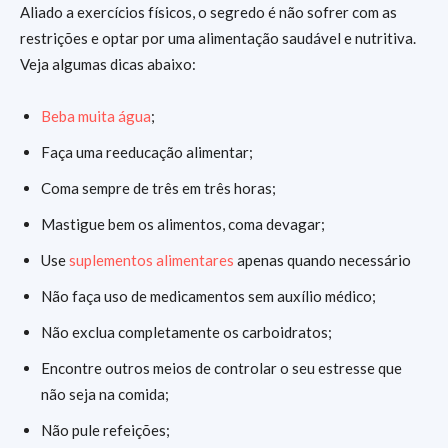
Aliado a exercícios físicos, o segredo é não sofrer com as
restrições e optar por uma alimentação saudável e nutritiva.
Veja algumas dicas abaixo:
Beba muita água
;
Faça uma reeducação alimentar;
Coma sempre de três em três horas;
Mastigue bem os alimentos, coma devagar;
Use
suplementos alimentares
apenas quando necessário
Não faça uso de medicamentos sem auxílio médico;
Não exclua completamente os carboidratos;
Encontre outros meios de controlar o seu estresse que
não seja na comida;
Não pule refeições;