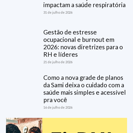
impactam a saúde respiratória
31 de julho de 2026
Gestão de estresse
ocupacional e burnout em
2026: novas diretrizes para o
RH e líderes
21 de julho de 2026
Como a nova grade de planos
da Sami deixa o cuidado com a
saúde mais simples e acessível
pra você
16 de julho de 2026