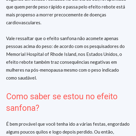
que quem perde peso rápido e passa pelo efeito rebote está
mais propenso a morrer precocemente de doenças
cardiovasculares.
Vale ressaltar que o efeito sanfona não acomete apenas
pessoas acima do peso: de acordo com os pesquisadores do
Memorial Hospital of Rhode Island, nos Estados Unidos, o
efeito rebote também traz consequências negativas em
mulheres na pós-menopausa mesmo com o peso indicado
como saudável.
Como saber se estou no efeito
sanfona?
É bem provável que você tenha ido a várias festas, engordado
alguns poucos quilos e logo depois perdido. Ou então,