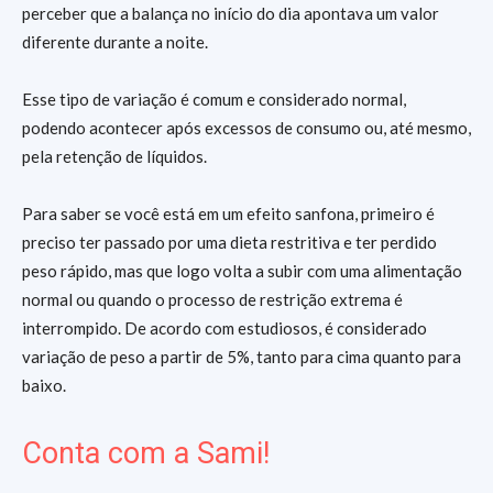
perceber que a balança no início do dia apontava um valor
diferente durante a noite.
Esse tipo de variação é comum e considerado normal,
podendo acontecer após excessos de consumo ou, até mesmo,
pela retenção de líquidos.
Para saber se você está em um efeito sanfona, primeiro é
preciso ter passado por uma dieta restritiva e ter perdido
peso rápido, mas que logo volta a subir com uma alimentação
normal ou quando o processo de restrição extrema é
interrompido. De acordo com estudiosos, é considerado
variação de peso a partir de 5%, tanto para cima quanto para
baixo.
Conta com a Sami!