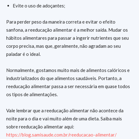
Evite o uso de adoçantes;
Para perder peso da maneira correta e evitar o efeito
sanfona, a reeducação alimentar é a melhor saída. Mudar os
hábitos alimentares para passar a ingerir nutrientes que seu
corpo precisa, mas que, geralmente, não agradam ao seu
paladar é o ideal.
Normalmente, gostamos muito mais de alimentos calóricos e
industrializados do que alimentos saudáveis. Portanto, a
reeducação alimentar passa a ser necessária em quase todos
os tipos de alimentações.
Vale lembrar que a reeducação alimentar não acontece da
noite para o dia e vai muito além de uma dieta. Saiba mais
sobre reeducação alimentar aqui:
https://blog.samisaude.com.br/reeducacao-alimentar/