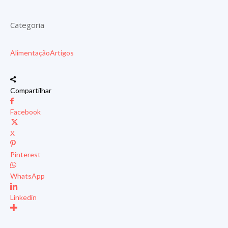
Categoria
Alimentação
Artigos
Compartilhar
Facebook
X
Pinterest
WhatsApp
Linkedin