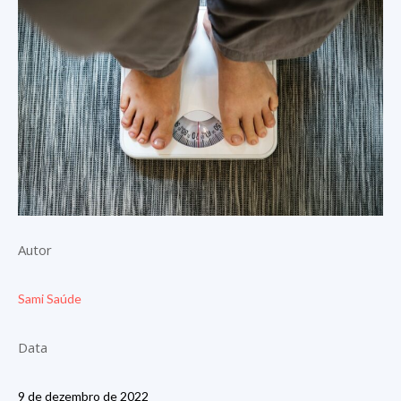
Autor
Sami Saúde
Data
9 de dezembro de 2022