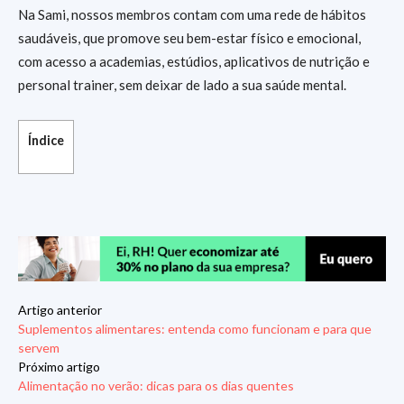
Na Sami, nossos membros contam com uma rede de hábitos
saudáveis, que promove seu bem-estar físico e emocional,
com acesso a academias, estúdios, aplicativos de nutrição e
personal trainer, sem deixar de lado a sua saúde mental.
Índice
Artigo anterior
Suplementos alimentares: entenda como funcionam e para que
servem
Próximo artigo
Alimentação no verão: dicas para os dias quentes