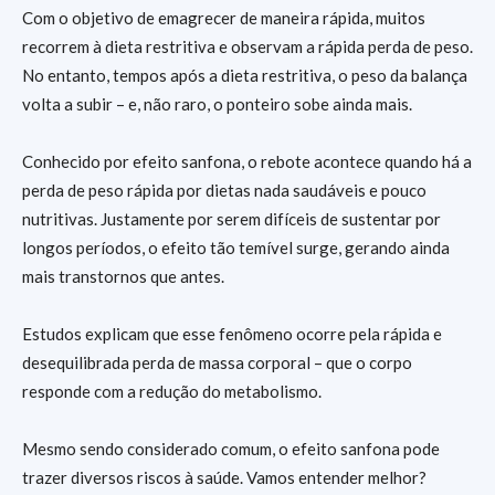
Com o objetivo de emagrecer de maneira rápida, muitos
recorrem à dieta restritiva e observam a rápida perda de peso.
No entanto, tempos após a dieta restritiva, o peso da balança
volta a subir – e, não raro, o ponteiro sobe ainda mais.
Conhecido por efeito sanfona, o rebote acontece quando há a
perda de peso rápida por dietas nada saudáveis e pouco
nutritivas. Justamente por serem difíceis de sustentar por
longos períodos, o efeito tão temível surge, gerando ainda
mais transtornos que antes.
Estudos explicam que esse fenômeno ocorre pela rápida e
desequilibrada perda de massa corporal – que o corpo
responde com a redução do metabolismo.
Mesmo sendo considerado comum, o efeito sanfona pode
trazer diversos riscos à saúde. Vamos entender melhor?