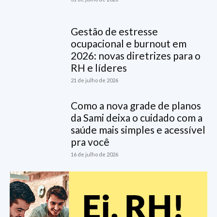
Gestão de estresse
ocupacional e burnout em
2026: novas diretrizes para o
RH e líderes
21 de julho de 2026
Como a nova grade de planos
da Sami deixa o cuidado com a
saúde mais simples e acessível
pra você
16 de julho de 2026