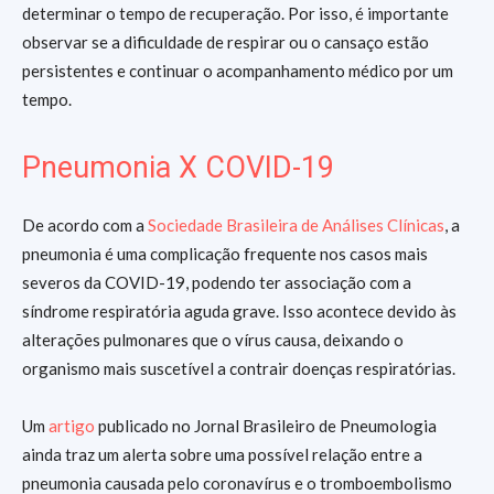
determinar o tempo de recuperação. Por isso, é importante
observar se a dificuldade de respirar ou o cansaço estão
persistentes e continuar o acompanhamento médico por um
tempo.
Pneumonia X COVID-19
De acordo com a
Sociedade Brasileira de Análises Clínicas
, a
pneumonia é uma complicação frequente nos casos mais
severos da COVID-19, podendo ter associação com a
síndrome respiratória aguda grave. Isso acontece devido às
alterações pulmonares que o vírus causa, deixando o
organismo mais suscetível a contrair doenças respiratórias.
Um
artigo
publicado no Jornal Brasileiro de Pneumologia
ainda traz um alerta sobre uma possível relação entre a
pneumonia causada pelo coronavírus e o tromboembolismo