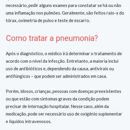
necessário, pedir alguns exames para constatar se há ou não
uma inflamação nos pulmões. Geralmente, são feitos raio-x do
tórax, oximetria de pulso e teste de escarro.
Como tratar a pneumonia?
Após o diagnóstico, o médico irá determinar o tratamento de
acordo com o nível da infecção. Entretanto, a maioria inclui
uso de antibióticos e, dependendo da causa, antivirais ou
antifúngicos – que podem ser administrados em casa.
Porém, idosos, crianças, pessoas com doenças preexistentes
ou que estão com sintomas graves da condição podem
precisar de internação hospitalar. Nesse caso, além da
medicação, pode ser necessário uso de oxigênio suplementar
e líquidos intravenosos.