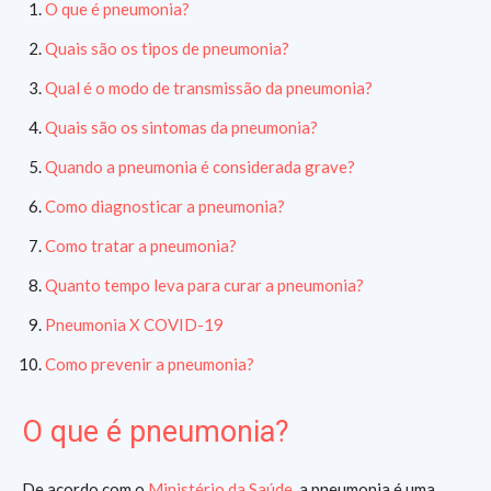
O que é pneumonia?
Quais são os tipos de pneumonia?
Qual é o modo de transmissão da pneumonia?
Quais são os sintomas da pneumonia?
Quando a pneumonia é considerada grave?
Como diagnosticar a pneumonia?
Como tratar a pneumonia?
Quanto tempo leva para curar a pneumonia?
Pneumonia X COVID-19
Como prevenir a pneumonia?
O que é pneumonia?
De acordo com o
Ministério da Saúde
, a pneumonia é uma