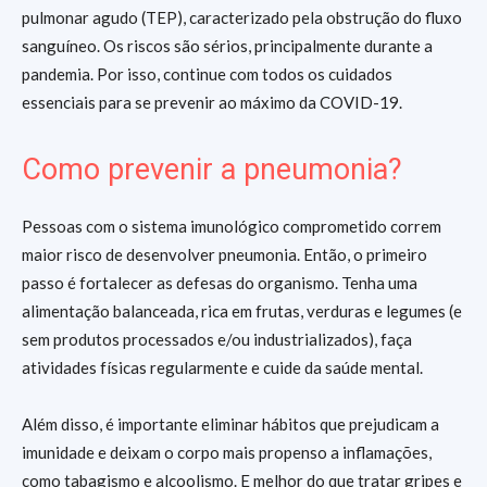
pulmonar agudo (TEP), caracterizado pela obstrução do fluxo
sanguíneo. Os riscos são sérios, principalmente durante a
pandemia. Por isso, continue com todos os cuidados
essenciais para se prevenir ao máximo da COVID-19.
Como prevenir a pneumonia?
Pessoas com o sistema imunológico comprometido correm
maior risco de desenvolver pneumonia. Então, o primeiro
passo é fortalecer as defesas do organismo. Tenha uma
alimentação balanceada, rica em frutas, verduras e legumes (e
sem produtos processados e/ou industrializados), faça
atividades físicas regularmente e cuide da saúde mental.
Além disso, é importante eliminar hábitos que prejudicam a
imunidade e deixam o corpo mais propenso a inflamações,
como tabagismo e alcoolismo. E melhor do que tratar gripes e