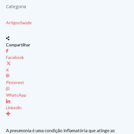
Categoria
Artigos
Saúde
Compartilhar
Facebook
X
Pinterest
WhatsApp
Linkedin
A pneumonia é uma condição inflamatória que atinge as