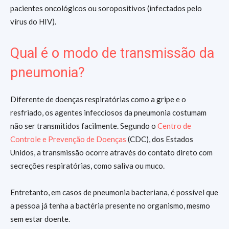
pacientes oncológicos ou soropositivos (infectados pelo
vírus do HIV).
Qual é o modo de transmissão da
pneumonia?
Diferente de doenças respiratórias como a gripe e o
resfriado, os agentes infecciosos da pneumonia costumam
não ser transmitidos facilmente. Segundo o
Centro de
Controle e Prevenção de Doenças
(CDC), dos Estados
Unidos, a transmissão ocorre através do contato direto com
secreções respiratórias, como saliva ou muco.
Entretanto, em casos de pneumonia bacteriana, é possível que
a pessoa já tenha a bactéria presente no organismo, mesmo
sem estar doente.