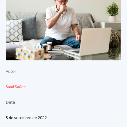
Autor
Sami Saúde
Data
5 de setembro de 2022