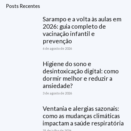
Posts Recentes
Sarampo e a volta às aulas em
2026: guia completo de
vacinação infantil e
prevenção
6 de agosto de 2026
Higiene do sono e
desintoxicação digital: como
dormir melhor e reduzir a
ansiedade?
3 de agosto de 2026
Ventania e alergias sazonais:
como as mudanças climáticas
impactam a saúde respiratória
31 de julho de 2026