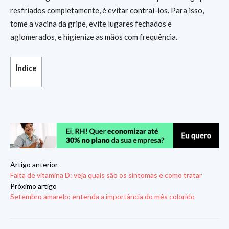
resfriados completamente, é evitar contraí-los. Para isso,
tome a vacina da gripe, evite lugares fechados e
aglomerados, e higienize as mãos com frequência.
Índice
Artigo anterior
Falta de vitamina D: veja quais são os sintomas e como tratar
Próximo artigo
Setembro amarelo: entenda a importância do mês colorido