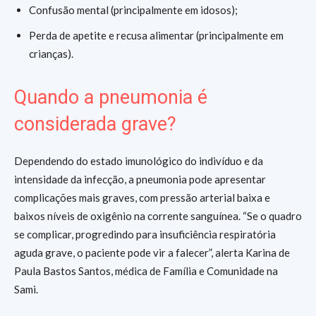
Confusão mental (principalmente em idosos);
Perda de apetite e recusa alimentar (principalmente em
crianças).
Quando a pneumonia é
considerada grave?
Dependendo do estado imunológico do indivíduo e da
intensidade da infecção, a pneumonia pode apresentar
complicações mais graves, com pressão arterial baixa e
baixos níveis de oxigênio na corrente sanguínea. “Se o quadro
se complicar, progredindo para insuficiência respiratória
aguda grave, o paciente pode vir a falecer”, alerta Karina de
Paula Bastos Santos, médica de Família e Comunidade na
Sami.