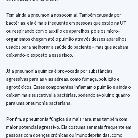
Tem ainda a pneumonia nosocomial. Também causada por
bactérias, ela é mais frequente em pessoas que estão na UTI
ou respirando com o auxílio de aparelhos, pois os micro-
organismos chegam até o pulmão através desses aparelhos
usados para melhorar a saúde do paciente – mas que acabam
deixando-o exposto a esse risco.
Já a pneumonia química é provocada por substâncias
agressivas para as vias aéreas, como fumaça, poluição e
agrotóxicos. Esses componentes inflamam o pulmão e ainda o
deixam mais suscetível a bactérias, podendo evoluir o quadro
para uma pneumonia bacteriana.
Por fim, a pneumonia fúngica é a mais rara, mas também com
maior potencial agressivo. Ela costuma ser mais frequente em
pessoas com doenças crônicas ou imunodeprimidas, como