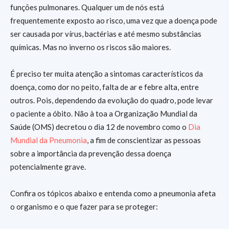
funções pulmonares. Qualquer um de nós está
frequentemente exposto ao risco, uma vez que a doença pode
ser causada por vírus, bactérias e até mesmo substâncias
químicas. Mas no inverno os riscos são maiores.
É preciso ter muita atenção a sintomas característicos da
doença, como dor no peito, falta de ar e febre alta, entre
outros. Pois, dependendo da evolução do quadro, pode levar
o paciente a óbito. Não à toa a Organização Mundial da
Saúde (OMS) decretou o dia 12 de novembro como o
Dia
Mundial da Pneumonia
, a fim de conscientizar as pessoas
sobre a importância da prevenção dessa doença
potencialmente grave.
Confira os tópicos abaixo e entenda como a pneumonia afeta
o organismo e o que fazer para se proteger: