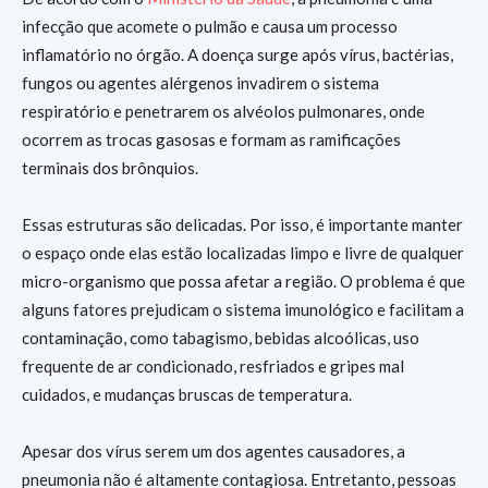
infecção que acomete o pulmão e causa um processo
inflamatório no órgão. A doença surge após vírus, bactérias,
fungos ou agentes alérgenos invadirem o sistema
respiratório e penetrarem os alvéolos pulmonares, onde
ocorrem as trocas gasosas e formam as ramificações
terminais dos brônquios.
Essas estruturas são delicadas. Por isso, é importante manter
o espaço onde elas estão localizadas limpo e livre de qualquer
micro-organismo que possa afetar a região. O problema é que
alguns fatores prejudicam o sistema imunológico e facilitam a
contaminação, como tabagismo, bebidas alcoólicas, uso
frequente de ar condicionado, resfriados e gripes mal
cuidados, e mudanças bruscas de temperatura.
Apesar dos vírus serem um dos agentes causadores, a
pneumonia não é altamente contagiosa. Entretanto, pessoas