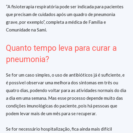
“A fisioterapia respiratória pode ser indicada para pacientes
que precisam de cuidados após um quadro de pneumonia
grave, por exemplo”, completa a médica de Família e
Comunidade na Sami.
Quanto tempo leva para curar a
pneumonia?
Se for um caso simples, o uso de antibióticos já é suficiente, e
é possível observar uma melhora dos sintomas em três ou
quatro dias, podendo voltar para as atividades normais do dia
a dia em uma semana. Mas esse processo depende muito das
condições imunológicas do paciente, pois há pessoas que
podem levar mais de um mês para se recuperar.
Se for necessário hospitalização, fica ainda mais difícil