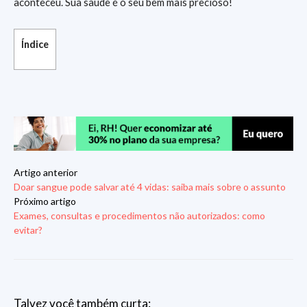
aconteceu. Sua saúde é o seu bem mais precioso!
Índice
Artigo anterior
Doar sangue pode salvar até 4 vidas: saiba mais sobre o assunto
Próximo artigo
Exames, consultas e procedimentos não autorizados: como
evitar?
Talvez você também curta: