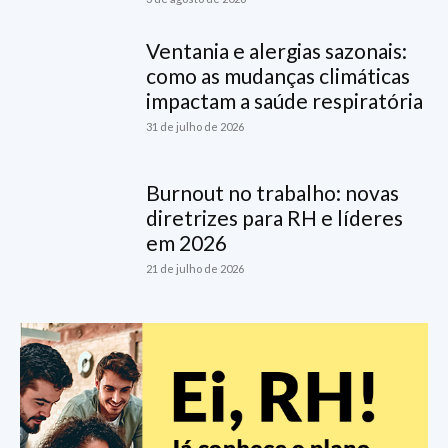
Ventania e alergias sazonais:
como as mudanças climáticas
impactam a saúde respiratória
31 de julho de 2026
Burnout no trabalho: novas
diretrizes para RH e líderes
em 2026
21 de julho de 2026