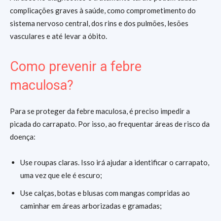
complicações graves à saúde, como comprometimento do
sistema nervoso central, dos rins e dos pulmões, lesões
vasculares e até levar a óbito.
Como prevenir a febre
maculosa?
Para se proteger da febre maculosa, é preciso impedir a
picada do carrapato. Por isso, ao frequentar áreas de risco da
doença:
Use roupas claras. Isso irá ajudar a identificar o carrapato,
uma vez que ele é escuro;
Use calças, botas e blusas com mangas compridas ao
caminhar em áreas arborizadas e gramadas;