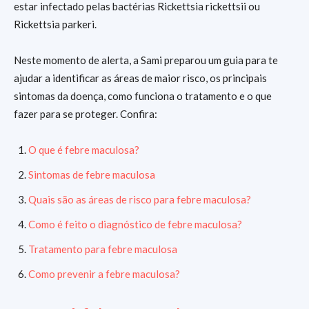
estar infectado pelas bactérias Rickettsia rickettsii ou
Rickettsia parkeri.
Neste momento de alerta, a Sami preparou um guia para te
ajudar a identificar as áreas de maior risco, os principais
sintomas da doença, como funciona o tratamento e o que
fazer para se proteger. Confira:
O que é febre maculosa?
Sintomas de febre maculosa
Quais são as áreas de risco para febre maculosa?
Como é feito o diagnóstico de febre maculosa?
Tratamento para febre maculosa
Como prevenir a febre maculosa?