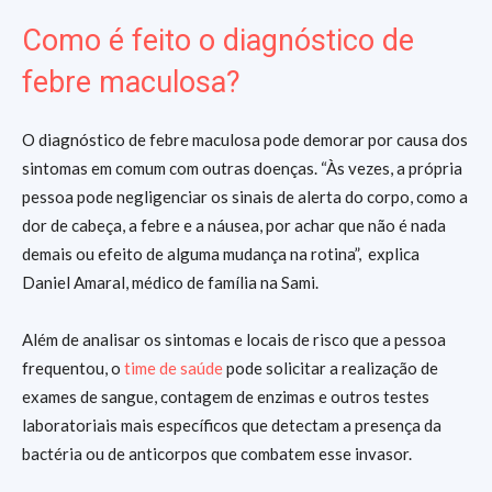
Como é feito o diagnóstico de
febre maculosa?
O diagnóstico de febre maculosa pode demorar por causa dos
sintomas em comum com outras doenças. “Às vezes, a própria
pessoa pode negligenciar os sinais de alerta do corpo, como a
dor de cabeça, a febre e a náusea, por achar que não é nada
demais ou efeito de alguma mudança na rotina”, explica
Daniel Amaral, médico de família na Sami.
Além de analisar os sintomas e locais de risco que a pessoa
frequentou, o
time de saúde
pode solicitar a realização de
exames de sangue, contagem de enzimas e outros testes
laboratoriais mais específicos que detectam a presença da
bactéria ou de anticorpos que combatem esse invasor.