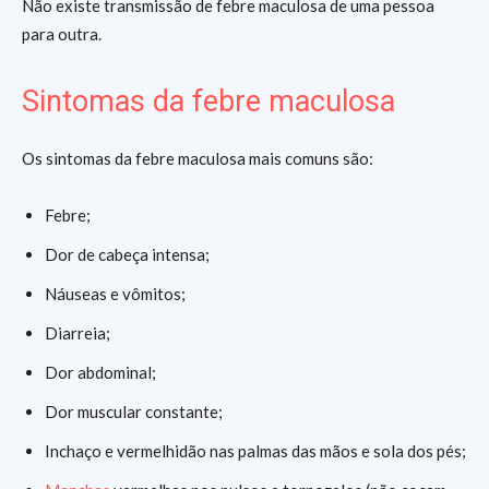
Não existe transmissão de febre maculosa de uma pessoa
para outra.
Sintomas da febre maculosa
Os sintomas da febre maculosa mais comuns são:
Febre;
Dor de cabeça intensa;
Náuseas e vômitos;
Diarreia;
Dor abdominal;
Dor muscular constante;
Inchaço e vermelhidão nas palmas das mãos e sola dos pés;