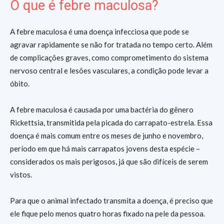
O que é febre maculosa?
A febre maculosa é uma doença infecciosa que pode se
agravar rapidamente se não for tratada no tempo certo. Além
de complicações graves, como comprometimento do sistema
nervoso central e lesões vasculares, a condição pode levar a
óbito.
A febre maculosa é causada por uma bactéria do gênero
Rickettsia, transmitida pela picada do carrapato-estrela. Essa
doença é mais comum entre os meses de junho e novembro,
período em que há mais carrapatos jovens desta espécie –
considerados os mais perigosos, já que são difíceis de serem
vistos.
Para que o animal infectado transmita a doença, é preciso que
ele fique pelo menos quatro horas fixado na pele da pessoa.