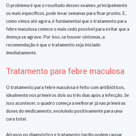
O problema é que o resultado desses exames, principalmente
os mais específicos, pode levar semanas para ficar pronto. E,
como vimos até agora, é fundamental que o tratamento para
febre maculosa comece o mais cedo possível para evitar que a
doença se agrave. Por isso, se houver sintomas, a
recomendação é que o tratamento seja iniciado
imediatamente.
Tratamento para febre maculosa
O tratamento para febre maculosa é feito com antibióticos,
idealmente nos primeiros dois ou três dias após a infecção. Se
isso acontecer, o quadro começa a melhorar já nas primeiras
doses do medicamento, evoluindo positivamente para uma
cura total.
Atrasos no diagnóstico e tratamento tardio podem causar