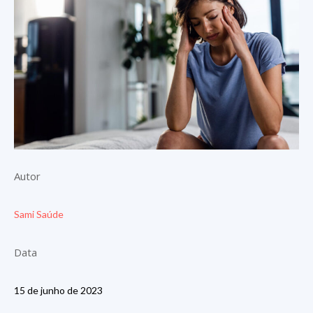
Autor
Sami Saúde
Data
15 de junho de 2023