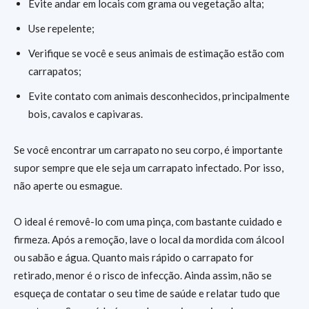
Evite andar em locais com grama ou vegetação alta;
Use repelente;
Verifique se você e seus animais de estimação estão com
carrapatos;
Evite contato com animais desconhecidos, principalmente
bois, cavalos e capivaras.
Se você encontrar um carrapato no seu corpo, é importante
supor sempre que ele seja um carrapato infectado. Por isso,
não aperte ou esmague.
O ideal é removê-lo com uma pinça, com bastante cuidado e
firmeza. Após a remoção, lave o local da mordida com álcool
ou sabão e água. Quanto mais rápido o carrapato for
retirado, menor é o risco de infecção. Ainda assim, não se
esqueça de contatar o seu time de saúde e relatar tudo que