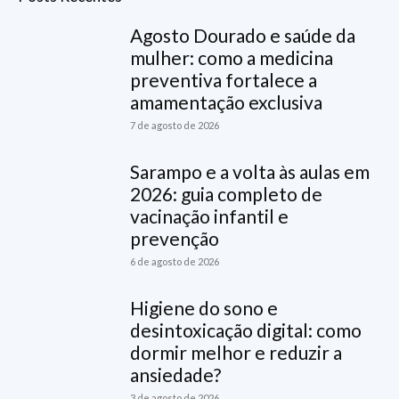
Agosto Dourado e saúde da
mulher: como a medicina
preventiva fortalece a
amamentação exclusiva
7 de agosto de 2026
Sarampo e a volta às aulas em
2026: guia completo de
vacinação infantil e
prevenção
6 de agosto de 2026
Higiene do sono e
desintoxicação digital: como
dormir melhor e reduzir a
ansiedade?
3 de agosto de 2026