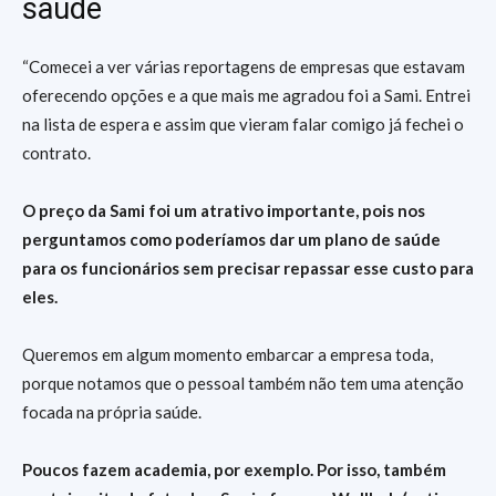
saúde
“Comecei a ver várias reportagens de empresas que estavam
oferecendo opções e a que mais me agradou foi a Sami. Entrei
na lista de espera e assim que vieram falar comigo já fechei o
contrato.
O preço da Sami foi um atrativo importante, pois nos
perguntamos como poderíamos dar um plano de saúde
para os funcionários sem precisar repassar esse custo para
eles.
Queremos em algum momento embarcar a empresa toda,
porque notamos que o pessoal também não tem uma atenção
focada na própria saúde.
Poucos fazem academia, por exemplo. Por isso, também