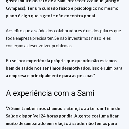
gostei muito do fato de a Sami oferecer Wellhub (antigo
Gympass). Ter um cuidado físico e psicológico no mesmo
plano é algo que a gente não encontra por aí.
Acredito que a saúde dos colaboradores é um dos pilares que
toda empresa precisa ter. Se não investirmos nisso, eles
começam a desenvolver problemas.
Eu sei por experiência própria que quando não estamos
bem de saúde nos sentimos desmotivados. Isso é ruim para
a empresa e principalmente para as pessoas”.
A experiência com a Sami
“A Sami também nos chamou a atenção ao ter um Time de
Saúde disponível 24 horas por dia. A gente costuma ficar
muito desamparado em relação à saúde, não temos para