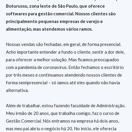
Boturussu, zona leste de São Paulo, que oferece
softwares para gestão comercial. Nossos clientes são
principalmente pequenas empresas de varejo e
alimentação, mas atendemos vários ramos.
Nossas vendas são fechadas, em geral, de forma presencial.
Acho importante entender a fundo o cliente, sentir a dor dele,
para oferecer a melhor solução. Mas ficamos preocupados
com a pandemia de coronavírus. Então fechamos o escritório
por três meses e continuamos atendendo nossos clientes de
forma semipresencial – só íamos até eles quando não havia
alternativa.
Além de trabalhar, estou fazendo faculdade de Administração.
Meu irmão de 20 anos, que trabalha comigo, faz o curso de
Gestão Comercial. Nós entramos na empresa há dois anos,
mas meu pai abriu o negócio há 20. No início, ele oferecia