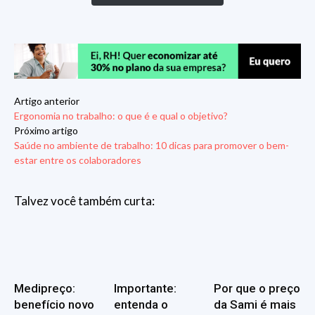
Artigo anterior
Ergonomia no trabalho: o que é e qual o objetivo?
Próximo artigo
Saúde no ambiente de trabalho: 10 dicas para promover o bem-
estar entre os colaboradores
Talvez você também curta:
Medipreço:
Importante:
Por que o preço
benefício novo
entenda o
da Sami é mais