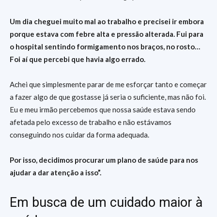
Um dia cheguei muito mal ao trabalho e precisei ir embora
porque estava com febre alta e pressão alterada. Fui para
o hospital sentindo formigamento nos braços, no rosto…
Foi aí que percebi que havia algo errado.
Achei que simplesmente parar de me esforçar tanto e começar
a fazer algo de que gostasse já seria o suficiente, mas não foi.
Eu e meu irmão percebemos que nossa saúde estava sendo
afetada pelo excesso de trabalho e não estávamos
conseguindo nos cuidar da forma adequada.
Por isso, decidimos procurar um plano de saúde para nos
ajudar a dar atenção a isso”.
Em busca de um cuidado maior à