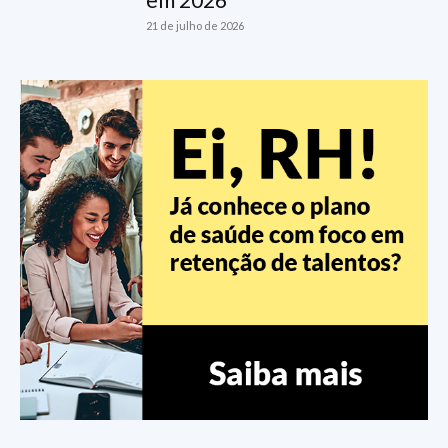
21 de julho de 2026