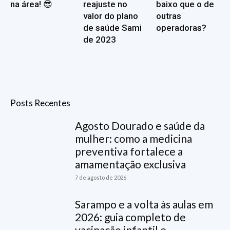
na área! 😎
reajuste no
baixo que o de
valor do plano
outras
de saúde Sami
operadoras?
de 2023
Posts Recentes
Agosto Dourado e saúde da
mulher: como a medicina
preventiva fortalece a
amamentação exclusiva
7 de agosto de 2026
Sarampo e a volta às aulas em
2026: guia completo de
vacinação infantil e