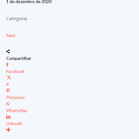
1 de dezembro de 2020
Categoria
Sami
Compartilhar
Facebook
X
Pinterest
WhatsApp
Linkedin