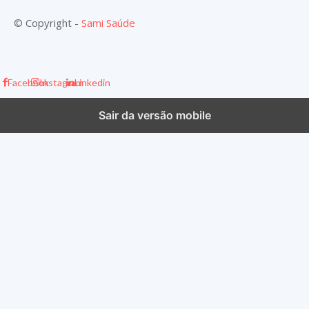
© Copyright -
Sami Saúde
Facebook
Instagram
Linkedin
Sair da versão mobile