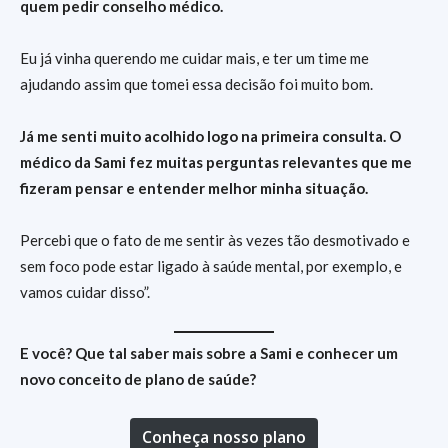
quem pedir conselho médico.
Eu já vinha querendo me cuidar mais, e ter um time me
ajudando assim que tomei essa decisão foi muito bom.
Já me senti muito acolhido logo na primeira consulta. O
médico da Sami fez muitas perguntas relevantes que me
fizeram pensar e entender melhor minha situação.
Percebi que o fato de me sentir às vezes tão desmotivado e
sem foco pode estar ligado à saúde mental, por exemplo, e
vamos cuidar disso”.
E você? Que tal saber mais sobre a Sami e conhecer um
novo conceito de plano de saúde?
Conheça nosso plano