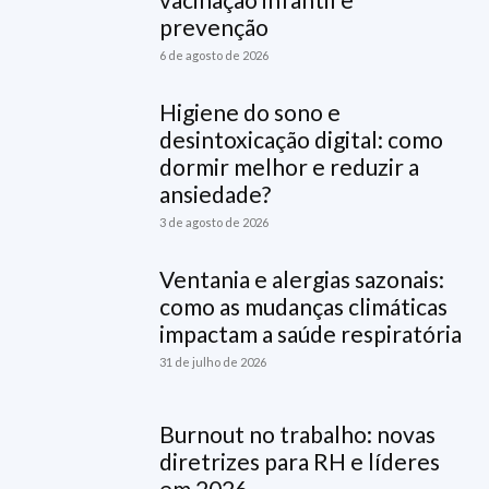
prevenção
6 de agosto de 2026
Higiene do sono e
desintoxicação digital: como
dormir melhor e reduzir a
ansiedade?
3 de agosto de 2026
Ventania e alergias sazonais:
como as mudanças climáticas
impactam a saúde respiratória
31 de julho de 2026
Burnout no trabalho: novas
diretrizes para RH e líderes
em 2026