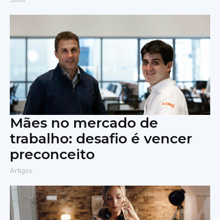
Mães no mercado de
trabalho: desafio é vencer
preconceito
Artigos