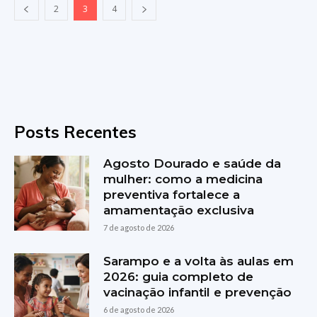
2
3
4
Posts Recentes
Agosto Dourado e saúde da
mulher: como a medicina
preventiva fortalece a
amamentação exclusiva
7 de agosto de 2026
Sarampo e a volta às aulas em
2026: guia completo de
vacinação infantil e prevenção
6 de agosto de 2026