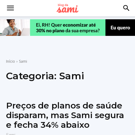
Início
Sami
Categoria:
Sami
Preços de planos de saúde
disparam, mas Sami segura
e fecha 34% abaixo
Sami