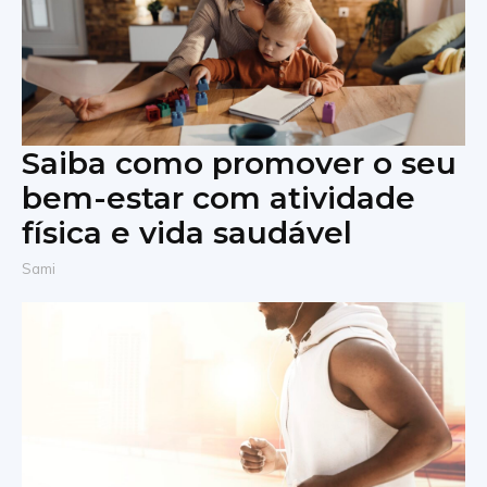
Saiba como promover o seu
bem-estar com atividade
física e vida saudável
Sami