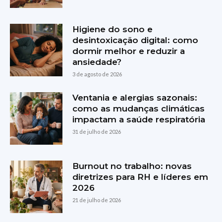
Higiene do sono e
desintoxicação digital: como
dormir melhor e reduzir a
ansiedade?
3 de agosto de 2026
Ventania e alergias sazonais:
como as mudanças climáticas
impactam a saúde respiratória
31 de julho de 2026
Burnout no trabalho: novas
diretrizes para RH e líderes em
2026
21 de julho de 2026