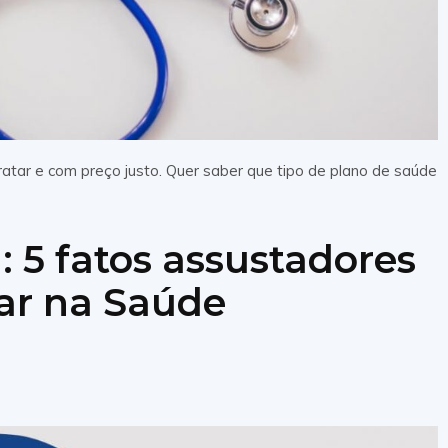
ratar e com preço justo. Quer saber que tipo de plano de saúde
: 5 fatos assustadores
ar na Saúde