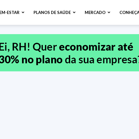
BEM-ESTAR
PLANOS DE SAÚDE
MERCADO
CONHEÇA