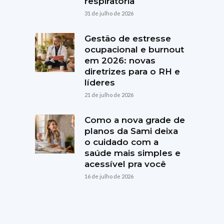
respiratória
31 de julho de 2026
Gestão de estresse
ocupacional e burnout
em 2026: novas
diretrizes para o RH e
líderes
21 de julho de 2026
Como a nova grade de
planos da Sami deixa
o cuidado com a
saúde mais simples e
acessível pra você
16 de julho de 2026