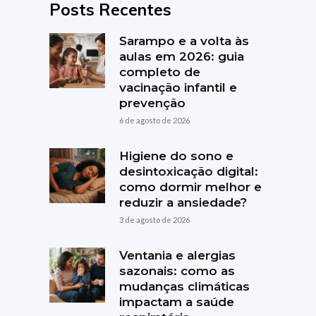
Posts Recentes
Sarampo e a volta às
aulas em 2026: guia
completo de
vacinação infantil e
prevenção
6 de agosto de 2026
Higiene do sono e
desintoxicação digital:
como dormir melhor e
reduzir a ansiedade?
3 de agosto de 2026
Ventania e alergias
sazonais: como as
mudanças climáticas
impactam a saúde