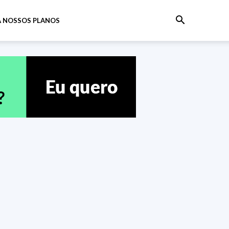
 NOSSOS PLANOS