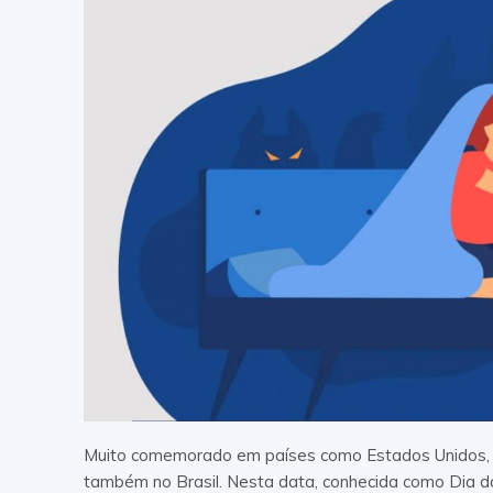
Muito comemorado em países como Estados Unidos, I
também no Brasil. Nesta data, conhecida como Dia da