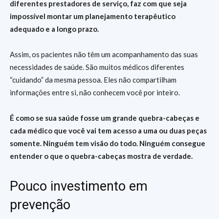
diferentes prestadores de serviço, faz com que seja
impossível montar um planejamento terapêutico
adequado e a longo prazo.
Assim, os pacientes não têm um acompanhamento das suas
necessidades de saúde. São muitos médicos diferentes
“cuidando” da mesma pessoa. Eles não compartilham
informações entre si, não conhecem você por inteiro.
É como se sua saúde fosse um grande quebra-cabeças e
cada médico que você vai tem acesso a uma ou duas peças
somente. Ninguém tem visão do todo. Ninguém consegue
entender o que o quebra-cabeças mostra de verdade.
Pouco investimento em
prevenção