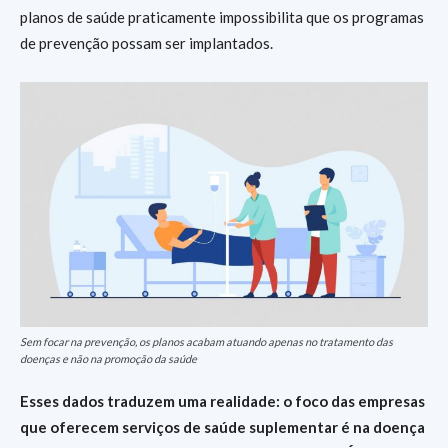
planos de saúde praticamente impossibilita que os programas
de prevenção possam ser implantados.
Sem focar na prevenção, os planos acabam atuando apenas no tratamento das
doenças e não na promoção da saúde
Esses dados traduzem uma realidade: o foco das empresas
que oferecem serviços de saúde suplementar é na doença