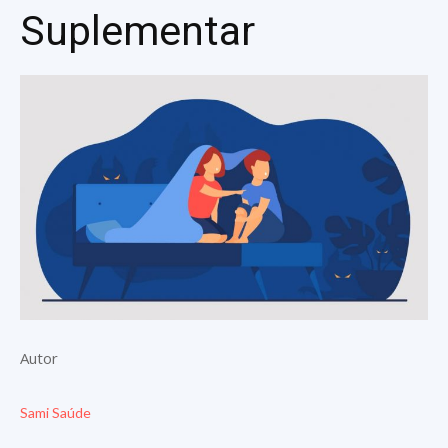
Suplementar
Autor
Sami Saúde