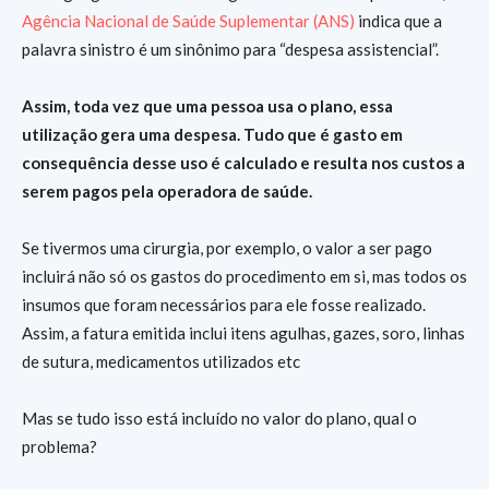
Agência Nacional de Saúde Suplementar (ANS)
indica que a
palavra sinistro é um sinônimo para “despesa assistencial”.
Assim, toda vez que uma pessoa usa o plano, essa
utilização gera uma despesa. Tudo que é gasto em
consequência desse uso é calculado e resulta nos custos a
serem pagos pela operadora de saúde.
Se tivermos uma cirurgia, por exemplo, o valor a ser pago
incluirá não só os gastos do procedimento em si, mas todos os
insumos que foram necessários para ele fosse realizado.
Assim, a fatura emitida inclui itens agulhas, gazes, soro, linhas
de sutura, medicamentos utilizados etc
Mas se tudo isso está incluído no valor do plano, qual o
problema?