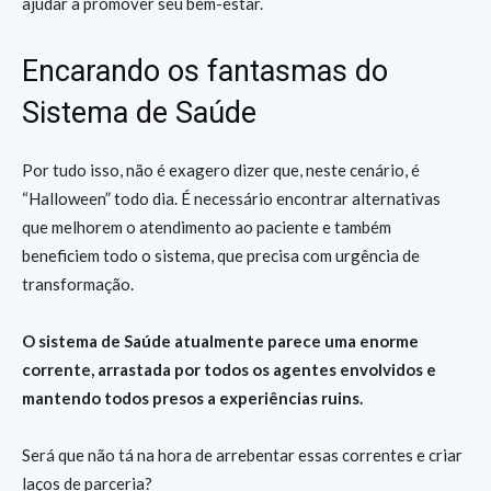
ajudar a promover seu bem-estar.
Encarando os fantasmas do
Sistema de Saúde
Por tudo isso, não é exagero dizer que, neste cenário, é
“Halloween” todo dia. É necessário encontrar alternativas
que melhorem o atendimento ao paciente e também
beneficiem todo o sistema, que precisa com urgência de
transformação.
O sistema de Saúde atualmente parece uma enorme
corrente, arrastada por todos os agentes envolvidos e
mantendo todos presos a experiências ruins.
Será que não tá na hora de arrebentar essas correntes e criar
laços de parceria?