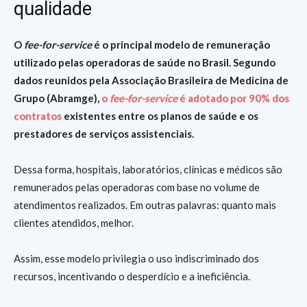
qualidade
O
fee-for-service
é o principal modelo de remuneração
utilizado pelas operadoras de saúde no Brasil. Segundo
dados reunidos pela Associação Brasileira de Medicina de
Grupo (Abramge),
o
fee-for-service
é adotado por 90% dos
contratos
existentes entre os planos de saúde e os
prestadores de serviços assistenciais.
Dessa forma, hospitais, laboratórios, clínicas e médicos são
remunerados pelas operadoras com base no volume de
atendimentos realizados. Em outras palavras: quanto mais
clientes atendidos, melhor.
Assim, esse modelo privilegia o uso indiscriminado dos
recursos, incentivando o desperdício e a ineficiência.