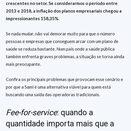
crescentes no setor. Se considerarmos o período entre
2013 e 2018, a inflação dos planos empresariais chegou a
impressionantes 158,35%.
Se nada mudar, não vai demorar muito para que o número
pessoas e empresas que conseguem arcar com um plano de
saúde se reduza bastante. Num país onde a saúde pública
também enfrenta graves problemas, a situação se torna ainda
mais preocupante.
Confira os principais problemas que provocam esse cenário e
por que a Sami é uma alternativa viável para quem está
buscando uma saída das operadoras tradicionais.
Fee-for-service
: quando a
quantidade importa mais que a