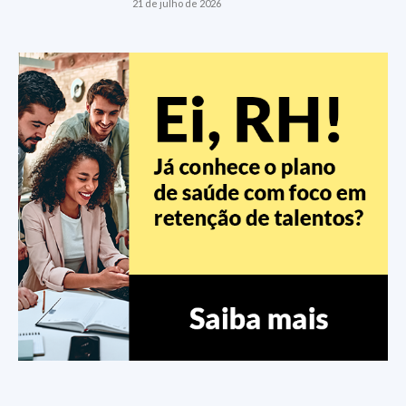
21 de julho de 2026