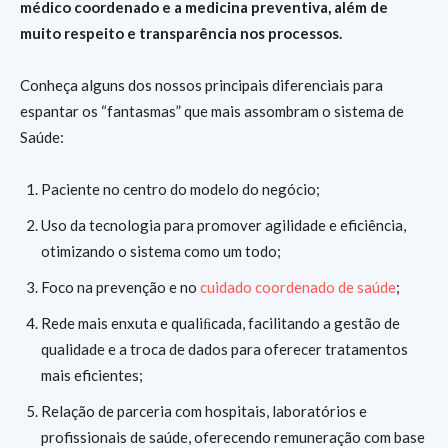
médico coordenado e a medicina preventiva, além de
muito respeito e transparência nos processos.
Conheça alguns dos nossos principais diferenciais para
espantar os “fantasmas” que mais assombram o sistema de
Saúde:
Paciente no centro do modelo do negócio;
Uso da tecnologia para promover agilidade e eficiência,
otimizando o sistema como um todo;
Foco na prevenção e no
cuidado coordenado de saúde
;
Rede mais enxuta e qualiﬁcada, facilitando a gestão de
qualidade e a troca de dados para oferecer tratamentos
mais eficientes;
Relação de parceria com hospitais, laboratórios e
profissionais de saúde, oferecendo remuneração com base