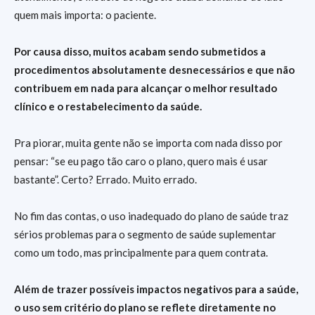
quem mais importa: o paciente.
Por causa disso, muitos acabam sendo submetidos a
procedimentos absolutamente desnecessários e que não
contribuem em nada para alcançar o melhor resultado
clínico e o restabelecimento da saúde.
Pra piorar, muita gente não se importa com nada disso por
pensar: “se eu pago tão caro o plano, quero mais é usar
bastante”. Certo? Errado. Muito errado.
No fim das contas, o uso inadequado do plano de saúde traz
sérios problemas para o segmento de saúde suplementar
como um todo, mas principalmente para quem contrata.
Além de trazer possíveis impactos negativos para a saúde,
o uso sem critério do plano se reflete diretamente no