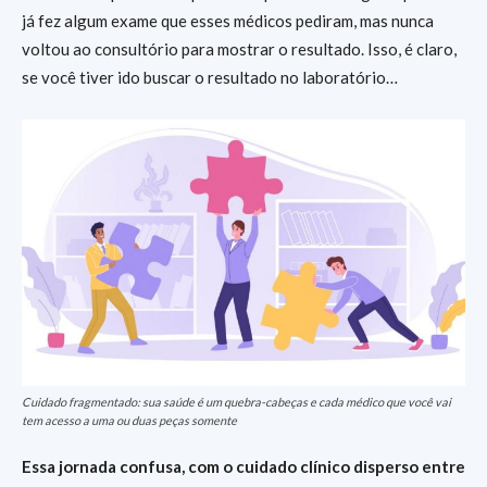
já fez algum exame que esses médicos pediram, mas nunca
voltou ao consultório para mostrar o resultado. Isso, é claro,
se você tiver ido buscar o resultado no laboratório…
Cuidado fragmentado: sua saúde é um quebra-cabeças e cada médico que você vai
tem acesso a uma ou duas peças somente
Essa jornada confusa, com o cuidado clínico disperso entre