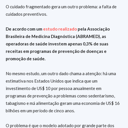
O cuidado fragmentado gera um outro problema: a falta de
cuidados preventivos.
De acordo com um
estudo realizado
pela Associação
Brasileira de Medicina Diagnóstica (ABRAMED), as
operadoras de saúde investem apenas 0,3% de suas
receitas em programas de prevenção de doenças e
promoção de saúde.
No mesmo estudo, um outro dado chama a atenção: há uma
estimativa nos Estados Unidos que indica que um
investimento de US$ 10 por pessoa anualmente em
programas de prevenção a problemas como sedentarismo,
tabagismo e má alimentação geram uma economia de US$ 16
bilhões em um período de cinco anos.
O problema é que o modelo adotado por grande parte dos