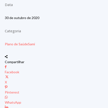
Data
30 de outubro de 2020
Categoria
Plano de Saúde
Sami
Compartilhar
Facebook
X
Pinterest
WhatsApp