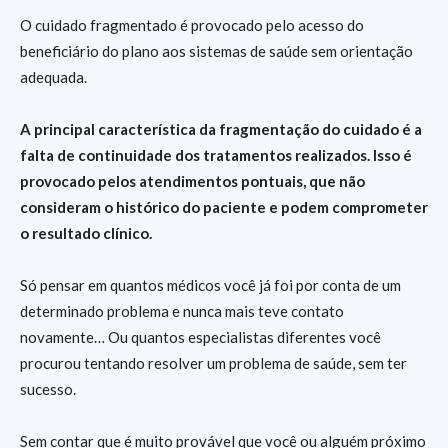
O cuidado fragmentado é provocado pelo acesso do
beneficiário do plano aos sistemas de saúde sem orientação
adequada.
A principal característica da fragmentação do cuidado é a
falta de continuidade dos tratamentos realizados. Isso é
provocado pelos atendimentos pontuais, que não
consideram o histórico do paciente e podem comprometer
o resultado clínico.
Só pensar em quantos médicos você já foi por conta de um
determinado problema e nunca mais teve contato
novamente… Ou quantos especialistas diferentes você
procurou tentando resolver um problema de saúde, sem ter
sucesso.
Sem contar que é muito provável que você ou alguém próximo