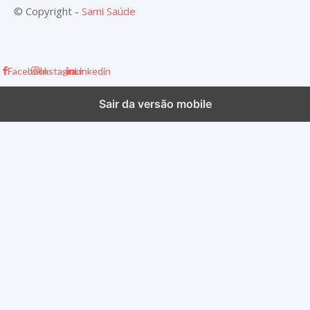
© Copyright -
Sami Saúde
Facebook
Instagram
Linkedin
Sair da versão mobile