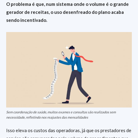
O problema é que, num sistema onde o volume é o grande
gerador de receitas, o uso desenfreado do plano acaba
sendo incentivado.
Sem coordenação de saúde, muitos exames e consultas são realizados sem
necessidade, refletindo nos reajustes das mensalidades
Isso eleva os custos das operadoras, já que os prestadores de