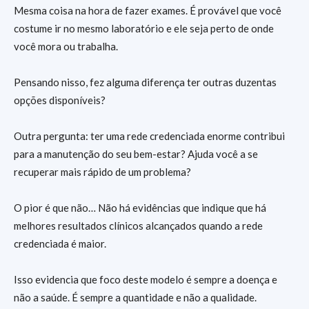
Mesma coisa na hora de fazer exames. É provável que você
costume ir no mesmo laboratório e ele seja perto de onde
você mora ou trabalha.
Pensando nisso, fez alguma diferença ter outras duzentas
opções disponíveis?
Outra pergunta: ter uma rede credenciada enorme contribui
para a manutenção do seu bem-estar? Ajuda você a se
recuperar mais rápido de um problema?
O pior é que não… Não há evidências que indique que há
melhores resultados clínicos alcançados quando a rede
credenciada é maior.
Isso evidencia que foco deste modelo é sempre a doença e
não a saúde. É sempre a quantidade e não a qualidade.