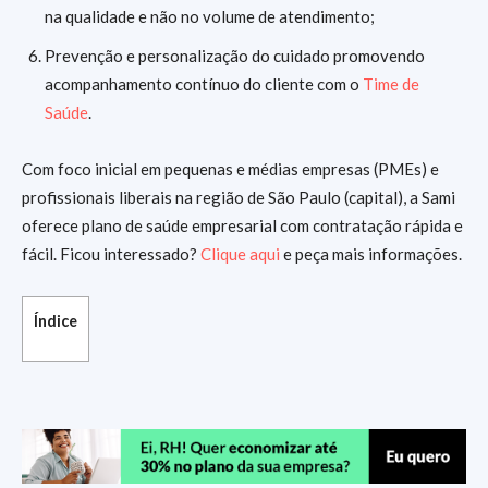
na qualidade e não no volume de atendimento;
Prevenção e personalização do cuidado promovendo
acompanhamento contínuo do cliente com o
Time de
Saúde
.
Com foco inicial em pequenas e médias empresas (PMEs) e
profissionais liberais na região de São Paulo (capital), a Sami
oferece plano de saúde empresarial com contratação rápida e
fácil. Ficou interessado?
Clique aqui
e peça mais informações.
Índice