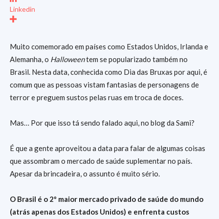
Linkedin
Muito comemorado em países como Estados Unidos, Irlanda e
Alemanha, o
Halloween
tem se popularizado também no
Brasil. Nesta data, conhecida como Dia das Bruxas por aqui, é
comum que as pessoas vistam fantasias de personagens de
terror e preguem sustos pelas ruas em troca de doces.
Mas… Por que isso tá sendo falado aqui, no blog da Sami?
É que a gente aproveitou a data para falar de algumas coisas
que assombram o mercado de saúde suplementar no país.
Apesar da brincadeira, o assunto é muito sério.
O Brasil é o 2º maior mercado privado de saúde do mundo
(atrás apenas dos Estados Unidos) e enfrenta custos