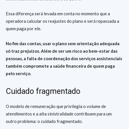
Essa diferença será levada em conta no momento que a
operadora calcular os reajustes do plano e será repassada a
quem paga por ele.
No fim das contas, usar o plano sem orientação adequada
só traz prejuízos. Além de ser um risco ao bem-estar das
pessoas, a falta de coordenação dos serviços assistenciais
também compromete a saúde financeira de quem paga
pelo serviço.
Cuidado fragmentado
O modelo de remuneração que privilegia o volume de
atendimentos e a alta sinistralidade contribuem para um
outro problema: o cuidado fragmentado.