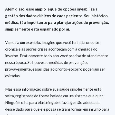
Além disso, esse amplo leque de opções inviabiliza a
gestão dos dados clínicos de cada paciente. Seu histórico
médico, tão importante para planejar ações de prevenção,
simplesmente está espalhado por aí.
Vamos a um exemplo. Imagine que você tenha bronquite
crônica e as piores crises aconteçam com a chegada do
inverno. Praticamente todo ano você precisa de atendimento
nessa época. Se houvesse medidas de prevenção,
provavelmente, essas idas ao pronto-socorro poderiam ser
evitadas.
Mas essa informação sobre sua saúde simplesmente está
solta, registrada de forma isolada em um sistema qualquer.
Ninguém olha para elas, ninguém faz a gestão adequada
desse dado para que ele possa se transformar em insumo para