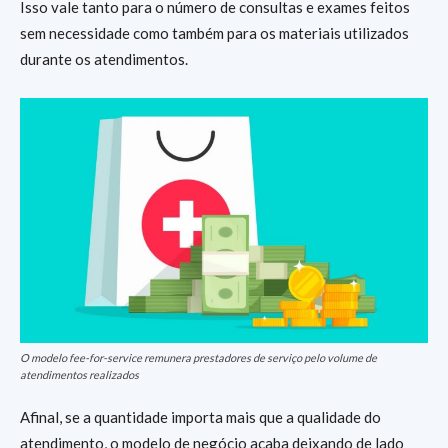
Isso vale tanto para o número de consultas e exames feitos
sem necessidade como também para os materiais utilizados
durante os atendimentos.
O modelo fee-for-service remunera prestadores de serviço pelo volume de
atendimentos realizados
Afinal, se a quantidade importa mais que a qualidade do
atendimento, o modelo de negócio acaba deixando de lado