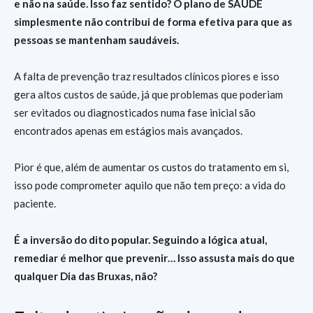
e não na saúde. Isso faz sentido? O plano de SAÚDE
simplesmente não contribui de forma efetiva para que as
pessoas se mantenham saudáveis.
A falta de prevenção traz resultados clínicos piores e isso
gera altos custos de saúde, já que problemas que poderiam
ser evitados ou diagnosticados numa fase inicial são
encontrados apenas em estágios mais avançados.
Pior é que, além de aumentar os custos do tratamento em si,
isso pode comprometer aquilo que não tem preço: a vida do
paciente.
É a inversão do dito popular. Seguindo a lógica atual,
remediar é melhor que prevenir… Isso assusta mais do que
qualquer Dia das Bruxas, não?