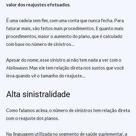
valor dos reajustes efetuados.
É uma cadeia sem fim, com uma conta que nunca fecha. Para
faturar mais, são feitos mais procedimentos. E quanto mais
procedimentos, maior o aumento do plano, que é calculado
com base no número de sinistros…
Apesar do nome, esse sinistro aí não tem nada a ver com o
Halloween
. Mas ele tem relação direta nos sustos que você
leva quando vê o tamanho do reajuste…
Alta sinistralidade
Como falamos acima, o número de sinistros tem relação direta
com o reajuste dos planos.
Na linguagem utilizada no segmento de saúde suplementar, a