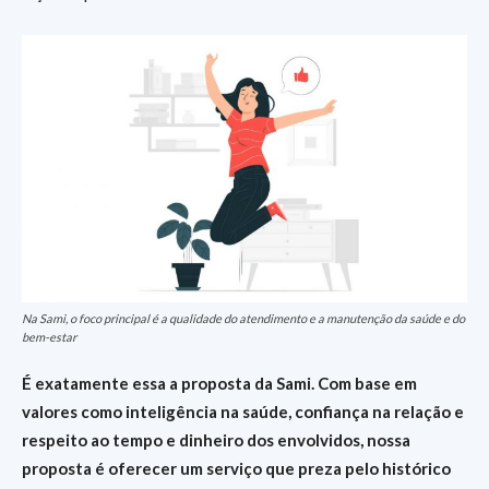
Na Sami, o foco principal é a qualidade do atendimento e a manutenção da saúde e do
bem-estar
É exatamente essa a proposta da Sami. Com base em
valores como inteligência na saúde, confiança na relação e
respeito ao tempo e dinheiro dos envolvidos, nossa
proposta é oferecer um serviço que preza pelo histórico