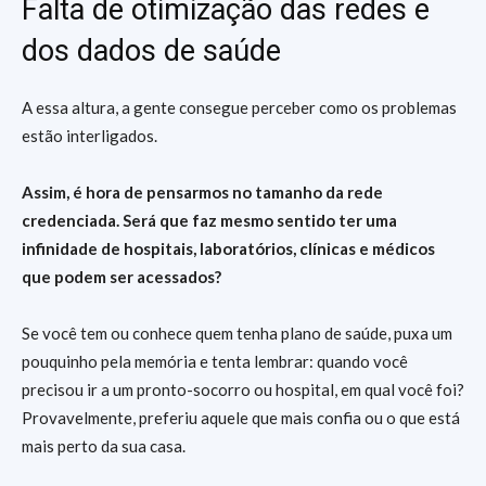
Falta de otimização das redes e
dos dados de saúde
A essa altura, a gente consegue perceber como os problemas
estão interligados.
Assim, é hora de pensarmos no tamanho da rede
credenciada. Será que faz mesmo sentido ter uma
infinidade de hospitais, laboratórios, clínicas e médicos
que podem ser acessados?
Se você tem ou conhece quem tenha plano de saúde, puxa um
pouquinho pela memória e tenta lembrar: quando você
precisou ir a um pronto-socorro ou hospital, em qual você foi?
Provavelmente, preferiu aquele que mais confia ou o que está
mais perto da sua casa.