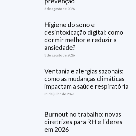
prevenção
6 de agosto de 2026
Higiene do sono e
desintoxicação digital: como
dormir melhor e reduzir a
ansiedade?
3 de agosto de 2026
Ventania e alergias sazonais:
como as mudanças climáticas
impactam a saúde respiratória
31 de julho de 2026
Burnout no trabalho: novas
diretrizes para RH e líderes
em 2026