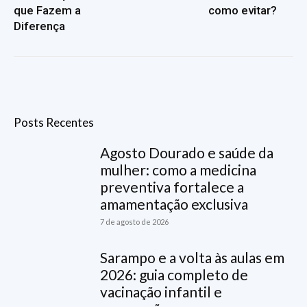
que Fazem a
como evitar?
Diferença
Posts Recentes
Agosto Dourado e saúde da
mulher: como a medicina
preventiva fortalece a
amamentação exclusiva
7 de agosto de 2026
Sarampo e a volta às aulas em
2026: guia completo de
vacinação infantil e