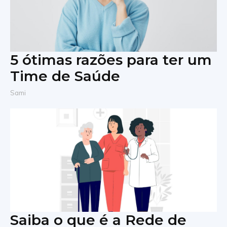
5 ótimas razões para ter um
Time de Saúde
Sami
Saiba o que é a Rede de