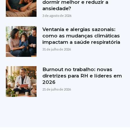
dormir melhor e reduzir a
ansiedade?
3 de agosto de 2026
Ventania e alergias sazonais:
como as mudanças climáticas
impactam a saúde respiratória
31 de julho de 2026
Burnout no trabalho: novas
diretrizes para RH e líderes em
2026
21 de julho de 2026