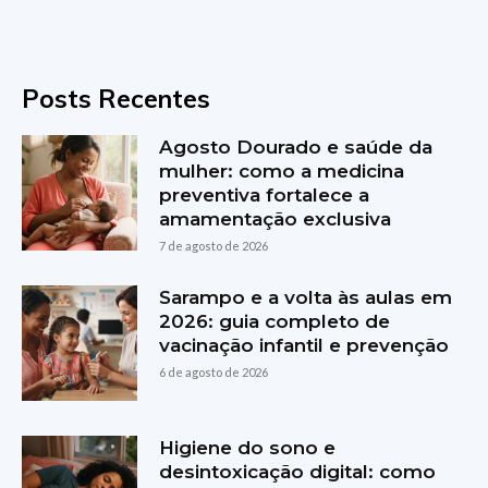
Posts Recentes
Agosto Dourado e saúde da
mulher: como a medicina
preventiva fortalece a
amamentação exclusiva
7 de agosto de 2026
Sarampo e a volta às aulas em
2026: guia completo de
vacinação infantil e prevenção
6 de agosto de 2026
Higiene do sono e
desintoxicação digital: como