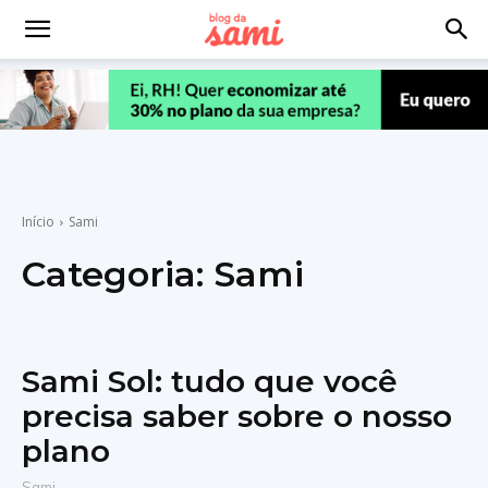
Início
Sami
Categoria:
Sami
Sami Sol: tudo que você
precisa saber sobre o nosso
plano
Sami