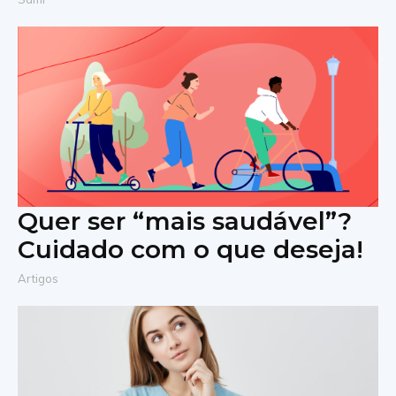
Quer ser “mais saudável”?
Cuidado com o que deseja!
Artigos