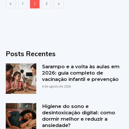
1
2
3
Posts Recentes
Sarampo e a volta às aulas em
2026: guia completo de
vacinação infantil e prevenção
6 de agosto de 2026
Higiene do sono e
desintoxicação digital: como
dormir melhor e reduzir a
ansiedade?