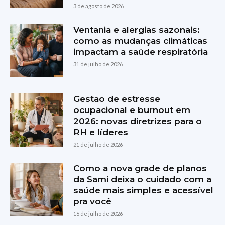
3 de agosto de 2026
Ventania e alergias sazonais:
como as mudanças climáticas
impactam a saúde respiratória
31 de julho de 2026
Gestão de estresse
ocupacional e burnout em
2026: novas diretrizes para o
RH e líderes
21 de julho de 2026
Como a nova grade de planos
da Sami deixa o cuidado com a
saúde mais simples e acessível
pra você
16 de julho de 2026