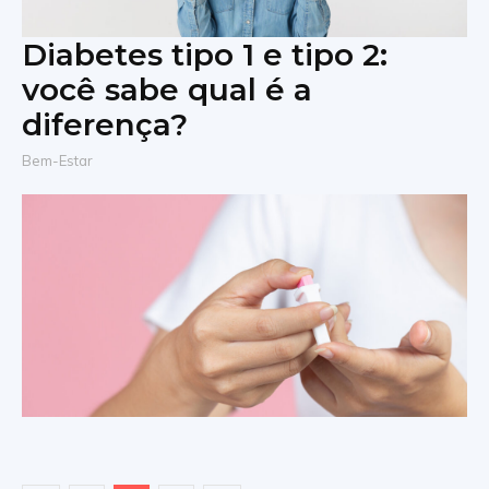
Diabetes tipo 1 e tipo 2:
você sabe qual é a
diferença?
Bem-Estar