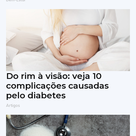
Do rim à visão: veja 10
complicações causadas
pelo diabetes
Artigos