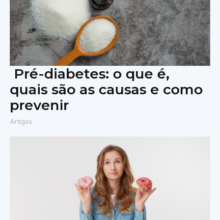
Pré-diabetes: o que é,
quais são as causas e como
prevenir
Artigos