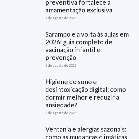
preventiva fortalece a
amamentação exclusiva
7 de agosto de 2026
Sarampo e a volta às aulas em
2026: guia completo de
vacinação infantil e
prevenção
6 de agosto de 2026
Higiene do sono e
desintoxicação digital: como
dormir melhor e reduzir a
ansiedade?
3 de agosto de 2026
Ventania e alergias sazonais:
como as mudanças climáticas