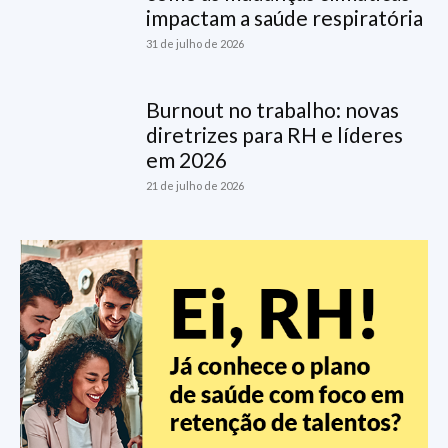
impactam a saúde respiratória
31 de julho de 2026
Burnout no trabalho: novas
diretrizes para RH e líderes
em 2026
21 de julho de 2026