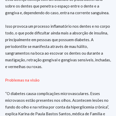
sobre os dentes que penetra o espaço entre o dente e a
gengiva e, dependendo do caso, entra na corrente sanguínea.
Isso provoca um processo inflamatório nos dentes e no corpo
todo, o que pode dificultar ainda mais a absorção de insulina,
principalmente em pessoas que possuem diabetes. A
periodontite se manifesta através de mau hálito,
sangramentos na boca ao escovar os dentes ou durante a
mastigação, retração gengival e gengivas sensíveis, inchadas,
e vermelhas ou roxas.
Problemas na visão
“O diabetes causa complicações microvasculares. Esses
microvasos estão presentes nos olhos. Acontecem lesões no
fundo do olho e na retina por conta da hiperglicemia crônica”,
explica Karina de Paula Bastos Santos, médica de Família e