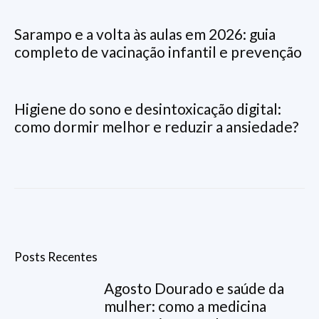
Sarampo e a volta às aulas em 2026: guia
completo de vacinação infantil e prevenção
Higiene do sono e desintoxicação digital:
como dormir melhor e reduzir a ansiedade?
Posts Recentes
Agosto Dourado e saúde da
mulher: como a medicina