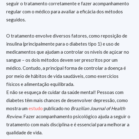
seguir o tratamento corretamente e fazer acompanhamento
regular com o médico para avaliar a eficácia dos métodos
seguidos.
O tratamento envolve diversos fatores, como reposição de
insulina (principalmente para o diabetes tipo 1) e uso de
medicamentos que ajudam a controlar os níveis de açúcar no
sangue – os dois métodos devem ser prescritos por um
médico. Contudo, a principal forma de controlar a doença é
por meio de hábitos de vida saudáveis, como exercícios
físicos e alimentação equilibrada.
E não se esqueça de cuidar da saúde mental! Pessoas com
diabetes têm mais chances de desenvolver depressão, como
mostra um
estudo
publicado no
Brazilian Journal of Health
Review
. Fazer acompanhamento psicológico ajuda a seguir o
tratamento com mais disciplina e é essencial para melhorar a
qualidade de vida.