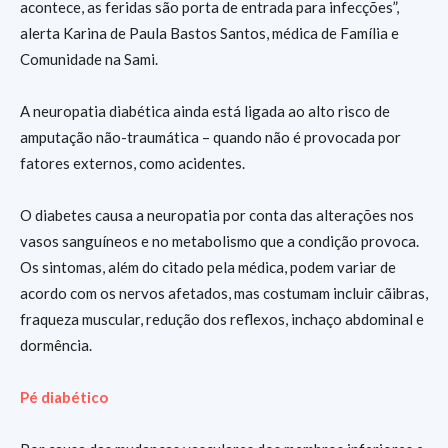
acontece, as feridas são porta de entrada para infecções”,
alerta Karina de Paula Bastos Santos, médica de Família e
Comunidade na Sami.
A neuropatia diabética ainda está ligada ao alto risco de
amputação não-traumática – quando não é provocada por
fatores externos, como acidentes.
O diabetes causa a neuropatia por conta das alterações nos
vasos sanguíneos e no metabolismo que a condição provoca.
Os sintomas, além do citado pela médica, podem variar de
acordo com os nervos afetados, mas costumam incluir cãibras,
fraqueza muscular, redução dos reflexos, inchaço abdominal e
dormência.
Pé diabético