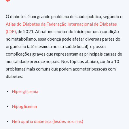
O diabetes é um grande problema de saúde pública, segundo o
Atlas do Diabetes da Federação Internacional de Diabetes
(IDF)
, de 2021. Afinal, mesmo tendo início por uma condição
no metabolismo, essa doença pode afetar diversas partes do
organismo (até mesmo a nossa saúde bucal), e possui
complicações graves que representam as principais causas de
mortalidade precoce no país. Nos tópicos abaixo, confira 10
problemas mais comuns que podem acometer pessoas com
diabetes:
Hiperglicemia
Hipoglicemia
Nefropatia diabética (lesões nos rins)