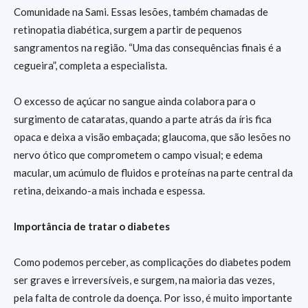
Comunidade na Sami. Essas lesões, também chamadas de
retinopatia diabética, surgem a partir de pequenos
sangramentos na região. “Uma das consequências finais é a
cegueira”, completa a especialista.
O excesso de açúcar no sangue ainda colabora para o
surgimento de cataratas, quando a parte atrás da íris fica
opaca e deixa a visão embaçada; glaucoma, que são lesões no
nervo ótico que comprometem o campo visual; e edema
macular, um acúmulo de fluidos e proteínas na parte central da
retina, deixando-a mais inchada e espessa.
Importância de tratar o diabetes
Como podemos perceber, as complicações do diabetes podem
ser graves e irreversíveis, e surgem, na maioria das vezes,
pela falta de controle da doença. Por isso, é muito importante