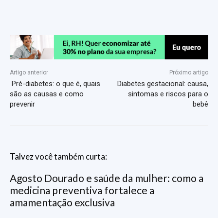
Artigo anterior
Próximo artigo
Pré-diabetes: o que é, quais
Diabetes gestacional: causa,
são as causas e como
sintomas e riscos para o
prevenir
bebê
Talvez você também curta:
Agosto Dourado e saúde da mulher: como a
medicina preventiva fortalece a
amamentação exclusiva