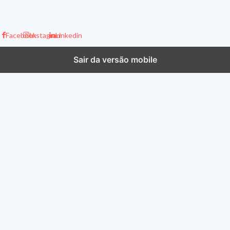
Facebook
Instagram
Linkedin
Sair da versão mobile