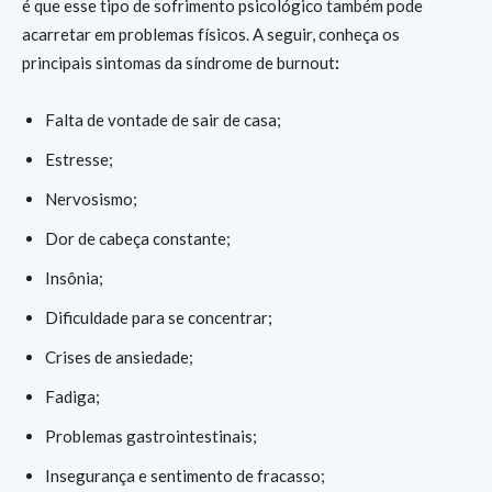
é que esse tipo de sofrimento psicológico também pode
acarretar em problemas físicos. A seguir, conheça os
principais sintomas da síndrome de burnout
:
Falta de vontade de sair de casa;
Estresse;
Nervosismo;
Dor de cabeça constante;
Insônia;
Dificuldade para se concentrar;
Crises de ansiedade;
Fadiga;
Problemas gastrointestinais;
Insegurança e sentimento de fracasso;