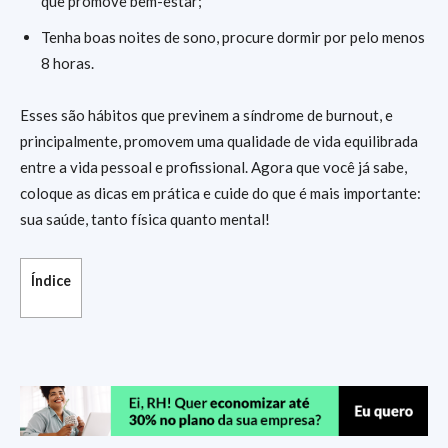
que promove bem-estar;
Tenha boas noites de sono, procure dormir por pelo menos
8 horas.
Esses são hábitos que previnem a síndrome de burnout, e
principalmente, promovem uma qualidade de vida equilibrada
entre a vida pessoal e profissional. Agora que você já sabe,
coloque as dicas em prática e cuide do que é mais importante:
sua saúde, tanto física quanto mental!
Índice