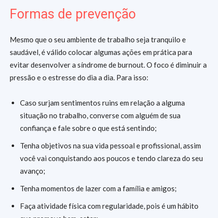
Formas de prevenção
Mesmo que o seu ambiente de trabalho seja tranquilo e
saudável, é válido colocar algumas ações em prática para
evitar desenvolver a síndrome de burnout. O foco é diminuir a
pressão e o estresse do dia a dia. Para isso:
Caso surjam sentimentos ruins em relação a alguma
situação no trabalho, converse com alguém de sua
confiança e fale sobre o que está sentindo;
Tenha objetivos na sua vida pessoal e profissional, assim
você vai conquistando aos poucos e tendo clareza do seu
avanço;
Tenha momentos de lazer com a família e amigos;
Faça atividade física com regularidade, pois é um hábito