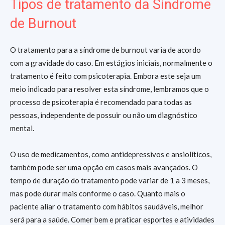
Tipos de tratamento da Síndrome
de Burnout
O tratamento para a síndrome de burnout
varia de acordo
com a gravidade do caso. Em estágios iniciais, normalmente o
tratamento é feito com psicoterapia. Embora este seja um
meio indicado para resolver esta síndrome, lembramos que o
processo de psicoterapia é recomendado para todas as
pessoas, independente de possuir ou não um diagnóstico
mental.
O uso de medicamentos, como antidepressivos e ansiolíticos,
também pode ser uma opção em casos mais avançados. O
tempo de duração do tratamento pode variar de 1 a 3 meses,
mas pode durar mais conforme o caso. Quanto mais o
paciente aliar o tratamento com hábitos saudáveis, melhor
será para a saúde. Comer bem e praticar esportes e atividades