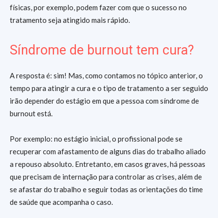
físicas, por exemplo, podem fazer com que o sucesso no
tratamento seja atingido mais rápido.
Síndrome de burnout tem cura?
A resposta é: sim! Mas, como contamos no tópico anterior, o
tempo para atingir a cura e o tipo de tratamento a ser seguido
irão depender do estágio em que a pessoa com
síndrome de
burnout está.
Por exemplo: no estágio inicial, o profissional pode se
recuperar com afastamento de alguns dias do trabalho aliado
a repouso absoluto. Entretanto, em casos graves, há pessoas
que precisam de internação para controlar as crises, além de
se afastar do trabalho e seguir todas as orientações do time
de saúde que acompanha o caso.