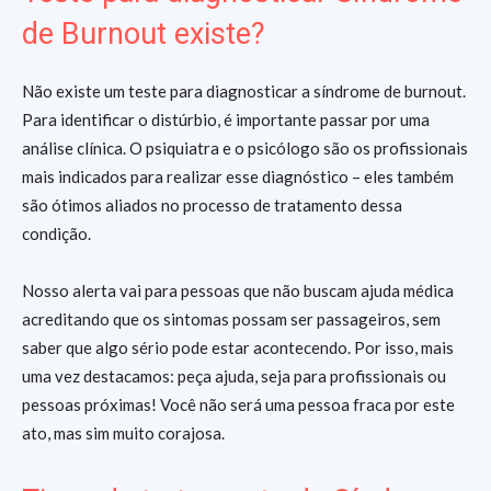
de Burnout existe?
Não existe um teste para diagnosticar a síndrome de burnout.
Para identificar o distúrbio, é importante passar por uma
análise clínica. O psiquiatra e o psicólogo são os profissionais
mais indicados para realizar esse diagnóstico – eles também
são ótimos aliados no processo de tratamento dessa
condição.
Nosso alerta vai para pessoas que não buscam ajuda médica
acreditando que os sintomas possam ser passageiros, sem
saber que algo sério pode estar acontecendo. Por isso, mais
uma vez destacamos: peça ajuda, seja para profissionais ou
pessoas próximas! Você não será uma pessoa fraca por este
ato, mas sim muito corajosa.