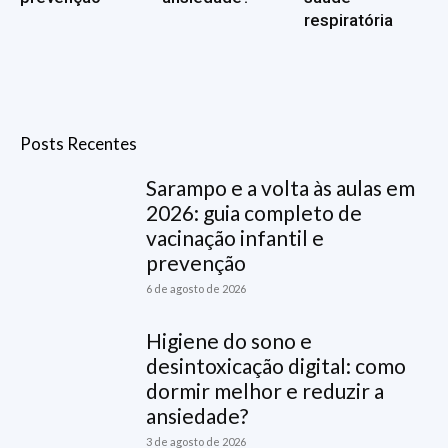
respiratória
Posts Recentes
Sarampo e a volta às aulas em
2026: guia completo de
vacinação infantil e
prevenção
6 de agosto de 2026
Higiene do sono e
desintoxicação digital: como
dormir melhor e reduzir a
ansiedade?
3 de agosto de 2026