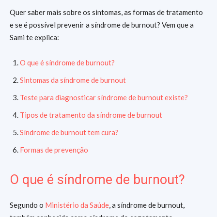
Quer saber mais sobre os sintomas, as formas de tratamento
e se é possível prevenir a síndrome de burnout? Vem que a
Sami te explica:
O que é síndrome de burnout?
Sintomas da síndrome de burnout
Teste para diagnosticar síndrome de burnout existe?
Tipos de tratamento da síndrome de burnout
Síndrome de burnout tem cura?
Formas de prevenção
O que é síndrome de burnout?
Segundo o
Ministério da Saúde
, a síndrome de burnout
,