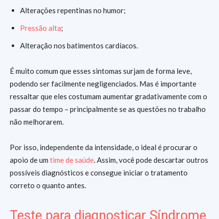
Alterações repentinas no humor;
Pressão alta
;
Alteração nos batimentos cardíacos.
É muito comum que esses sintomas surjam de forma leve,
podendo ser facilmente negligenciados. Mas é importante
ressaltar que eles costumam aumentar gradativamente com o
passar do tempo – principalmente se as questões no trabalho
não melhorarem.
Por isso, independente da intensidade, o ideal é procurar o
apoio de um
time de saúde
. Assim, você pode descartar outros
possíveis diagnósticos e consegue iniciar o tratamento
correto o quanto antes.
Teste para diagnosticar Síndrome