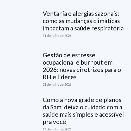
Ventania e alergias sazonais:
como as mudanças climáticas
impactam a saúde respiratória
31 de julho de 2026
Gestão de estresse
ocupacional e burnout em
2026: novas diretrizes para o
RH e líderes
21 de julho de 2026
Como a nova grade de planos
da Sami deixa o cuidado com a
saúde mais simples e acessível
pra você
16 de julho de 2026