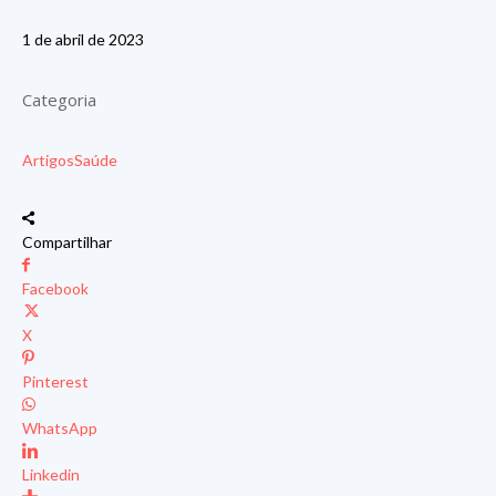
1 de abril de 2023
Categoria
Artigos
Saúde
Compartilhar
Facebook
X
Pinterest
WhatsApp
Linkedin