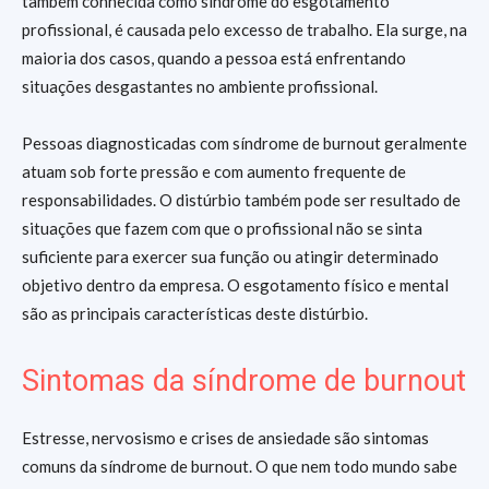
também conhecida como síndrome do esgotamento
profissional, é causada pelo excesso de trabalho. Ela surge, na
maioria dos casos, quando a pessoa está enfrentando
situações desgastantes no ambiente profissional.
Pessoas diagnosticadas com síndrome de burnout
geralmente
atuam sob forte pressão e com aumento frequente de
responsabilidades. O distúrbio também pode ser resultado de
situações que fazem com que o profissional não se sinta
suficiente para exercer sua função ou atingir determinado
objetivo dentro da empresa. O esgotamento físico e mental
são as principais características deste distúrbio.
Sintomas da síndrome de burnout
Estresse, nervosismo e crises de ansiedade são sintomas
comuns da síndrome de burnout. O que nem todo mundo sabe