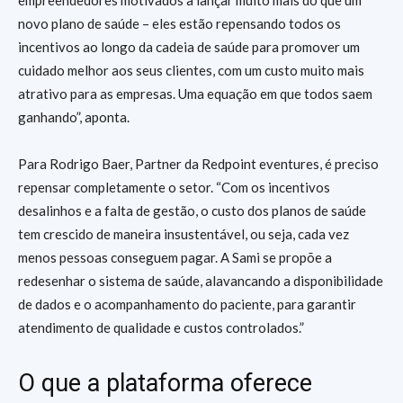
empreendedores motivados a lançar muito mais do que um
novo plano de saúde – eles estão repensando todos os
incentivos ao longo da cadeia de saúde para promover um
cuidado melhor aos seus clientes, com um custo muito mais
atrativo para as empresas. Uma equação em que todos saem
ganhando”, aponta.
Para Rodrigo Baer, Partner da Redpoint eventures, é preciso
repensar completamente o setor. “Com os incentivos
desalinhos e a falta de gestão, o custo dos planos de saúde
tem crescido de maneira insustentável, ou seja, cada vez
menos pessoas conseguem pagar. A Sami se propõe a
redesenhar o sistema de saúde, alavancando a disponibilidade
de dados e o acompanhamento do paciente, para garantir
atendimento de qualidade e custos controlados.”
O que a plataforma oferece