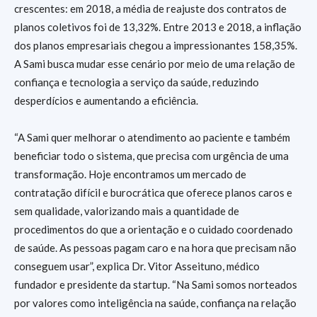
crescentes: em 2018, a média de reajuste dos contratos de
planos coletivos foi de 13,32%. Entre 2013 e 2018, a inflação
dos planos empresariais chegou a impressionantes 158,35%.
A Sami busca mudar esse cenário por meio de uma relação de
confiança e tecnologia a serviço da saúde, reduzindo
desperdícios e aumentando a eficiência.
“A Sami quer melhorar o atendimento ao paciente e também
beneficiar todo o sistema, que precisa com urgência de uma
transformação. Hoje encontramos um mercado de
contratação difícil e burocrática que oferece planos caros e
sem qualidade, valorizando mais a quantidade de
procedimentos do que a orientação e o cuidado coordenado
de saúde. As pessoas pagam caro e na hora que precisam não
conseguem usar”, explica Dr. Vitor Asseituno, médico
fundador e presidente da startup. “Na Sami somos norteados
por valores como inteligência na saúde, confiança na relação