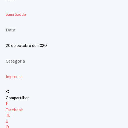
Sami Saúde
Data
20 de outubro de 2020
Categoria
Imprensa
Compartilhar
Facebook
X