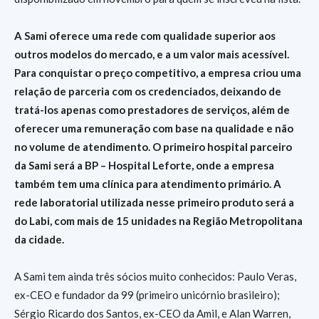
A Sami oferece uma rede com qualidade superior aos
outros modelos do mercado, e a um valor mais acessível.
Para conquistar o preço competitivo, a empresa criou uma
relação de parceria com os credenciados, deixando de
tratá-los apenas como prestadores de serviços, além de
oferecer uma remuneração com base na qualidade e não
no volume de atendimento. O primeiro hospital parceiro
da Sami será a BP – Hospital Leforte, onde a empresa
também tem uma clínica para atendimento primário. A
rede laboratorial utilizada nesse primeiro produto será a
do Labi, com mais de 15 unidades na Região Metropolitana
da cidade.
A Sami tem ainda três sócios muito conhecidos: Paulo Veras,
ex-CEO e fundador da 99 (primeiro unicórnio brasileiro);
Sérgio Ricardo dos Santos, ex-CEO da Amil, e Alan Warren,