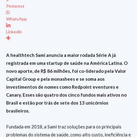
Pinterest
WhatsApp
Linkedin
A healthtech Sami anuncia a maior rodada Série A já
registrada em uma startup de saúde na América Latina. O
novo aporte, de R$ 86 milhões, foi co-liderado pela Valor
Capital Group e pela monashees e se soma aos
investimentos de nomes como Redpoint eventures e
Canary. Esses são quatro dos cinco fundos mais ativos no
Brasil e estão por trás de sete dos 13 unicórnios
brasileiros.
Fundada em 2018, a Sami traz soluções para os principais
problemas do sistema de saúde, como alto custo, ineficiência e