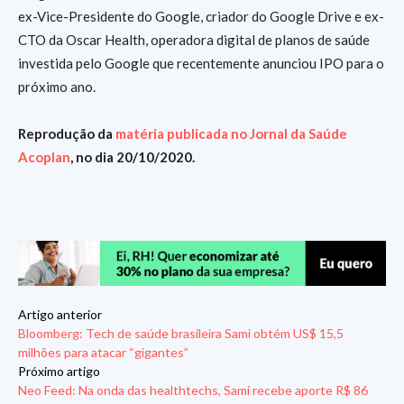
ex-Vice-Presidente do Google, criador do Google Drive e ex-
CTO da Oscar Health, operadora digital de planos de saúde
investida pelo Google que recentemente anunciou IPO para o
próximo ano.
Reprodução da
matéria publicada no Jornal da Saúde
Acoplan
, no dia 20/10/2020.
Artigo anterior
Bloomberg: Tech de saúde brasileira Sami obtém US$ 15,5
milhões para atacar “gigantes”
Próximo artigo
Neo Feed: Na onda das healthtechs, Sami recebe aporte R$ 86