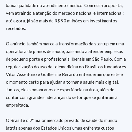
baixa qualidade no atendimento médico. Com essa proposta,
vem atraindo a atenção do mercado nacional e internacional:
até agora, já são mais de R$ 90 milhões em investimentos
recebidos.
O anúncio também marca a transformação da startup em uma
operadora de planos de saúde, passando a atender empresas
de pequeno porte e profissionais liberais em São Paulo. Com a
regularização do uso da telemedicina no Brasil, os fundadores
Vitor Asseituno e Guilherme Berardo entenderam que este é
o momento certo para ajudar a tornar a saúde mais digital.
Juntos, eles somam anos de experiência na área, além de
contar com grandes lideranças do setor que se juntaram à
empreitada.
O Brasil é o 2º maior mercado privado de saúde do mundo
(atrás apenas dos Estados Unidos), mas enfrenta custos