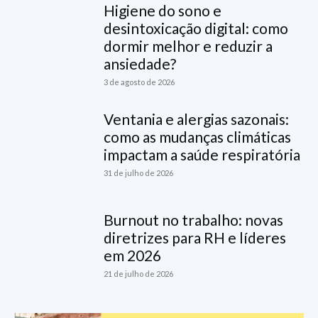
Higiene do sono e
desintoxicação digital: como
dormir melhor e reduzir a
ansiedade?
3 de agosto de 2026
Ventania e alergias sazonais:
como as mudanças climáticas
impactam a saúde respiratória
31 de julho de 2026
Burnout no trabalho: novas
diretrizes para RH e líderes
em 2026
21 de julho de 2026