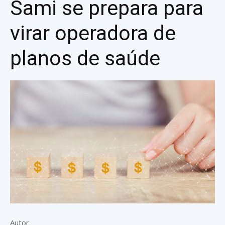
Sami se prepara para
virar operadora de
planos de saúde
Autor