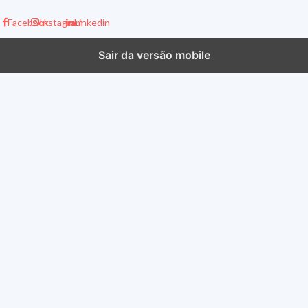
Facebook
Instagram
Linkedin
Sair da versão mobile