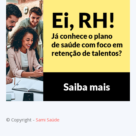
© Copyright -
Sami Saúde