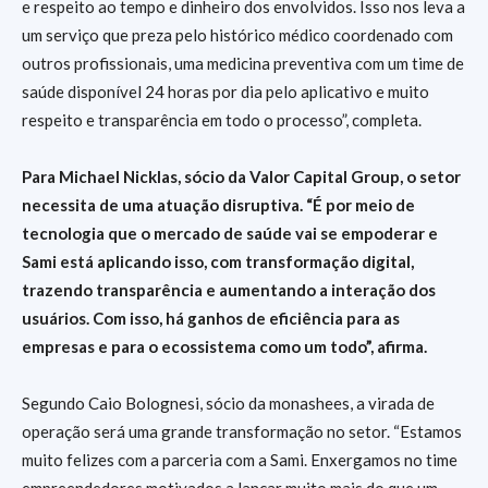
e respeito ao tempo e dinheiro dos envolvidos. Isso nos leva a
um serviço que preza pelo histórico médico coordenado com
outros profissionais, uma medicina preventiva com um time de
saúde disponível 24 horas por dia pelo aplicativo e muito
respeito e transparência em todo o processo”, completa.
Para Michael Nicklas, sócio da Valor Capital Group, o setor
necessita de uma atuação disruptiva. “É por meio de
tecnologia que o mercado de saúde vai se empoderar e
Sami está aplicando isso, com transformação digital,
trazendo transparência e aumentando a interação dos
usuários. Com isso, há ganhos de eficiência para as
empresas e para o ecossistema como um todo”, afirma.
Segundo Caio Bolognesi, sócio da monashees, a virada de
operação será uma grande transformação no setor. “Estamos
muito felizes com a parceria com a Sami. Enxergamos no time