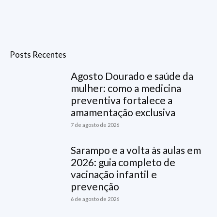
Posts Recentes
Agosto Dourado e saúde da
mulher: como a medicina
preventiva fortalece a
amamentação exclusiva
7 de agosto de 2026
Sarampo e a volta às aulas em
2026: guia completo de
vacinação infantil e
prevenção
6 de agosto de 2026