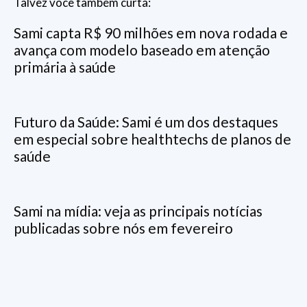
Talvez você também curta:
Sami capta R$ 90 milhões em nova rodada e
avança com modelo baseado em atenção
primária à saúde
Futuro da Saúde: Sami é um dos destaques
em especial sobre healthtechs de planos de
saúde
Sami na mídia: veja as principais notícias
publicadas sobre nós em fevereiro