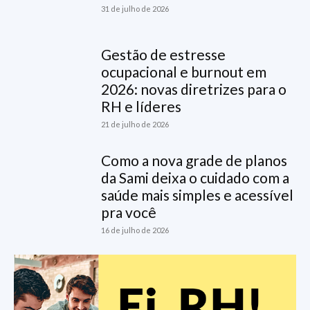
31 de julho de 2026
Gestão de estresse
ocupacional e burnout em
2026: novas diretrizes para o
RH e líderes
21 de julho de 2026
Como a nova grade de planos
da Sami deixa o cuidado com a
saúde mais simples e acessível
pra você
16 de julho de 2026