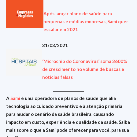
Após lançar plano de saúde para
pequenas e médias empresas, Sami quer
escalar em 2021
31/03/2021
‘Microchip do Coronavírus’ soma 3600%
de crescimento no volume de buscas e
notícias falsas
A
Sami
é uma operadora de planos de saúde que alia
tecnologia ao cuidado preventivo e à atenção primária
para mudar o cenário da saúde brasileira, causando
impacto em custo, experiência e qualidade da saúde
.
Saiba
mais sobre o que a Sami pode oferecer para você, para sua