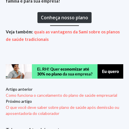
família e para sua empresa!
Conheça nosso plano
Veja também:
quais as vantagens da Sami sobre os planos
de saúde tradicionais
Artigo anterior
Como funciona o cancelamento do plano de saúde empresarial
Próximo artigo
O que você deve saber sobre plano de saúde após demissão ou
aposentadoria do colaborador