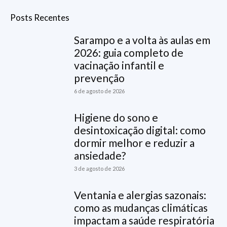
Posts Recentes
Sarampo e a volta às aulas em
2026: guia completo de
vacinação infantil e
prevenção
6 de agosto de 2026
Higiene do sono e
desintoxicação digital: como
dormir melhor e reduzir a
ansiedade?
3 de agosto de 2026
Ventania e alergias sazonais:
como as mudanças climáticas
impactam a saúde respiratória