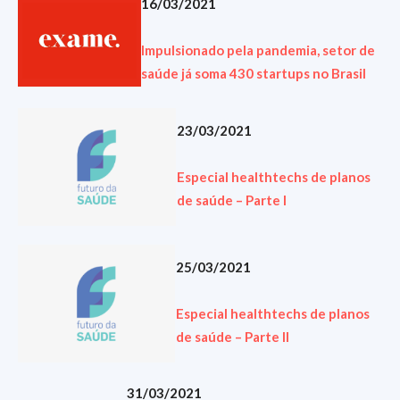
16/03/2021
Impulsionado pela pandemia, setor de
saúde já soma 430 startups no Brasil
23/03/2021
Especial healthtechs de planos
de saúde – Parte I
25/03/2021
Especial healthtechs de planos
de saúde – Parte II
31/03/2021