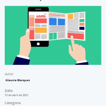
Autor
Glaucia Marques
Data
15 de abril de 2021
Categoria