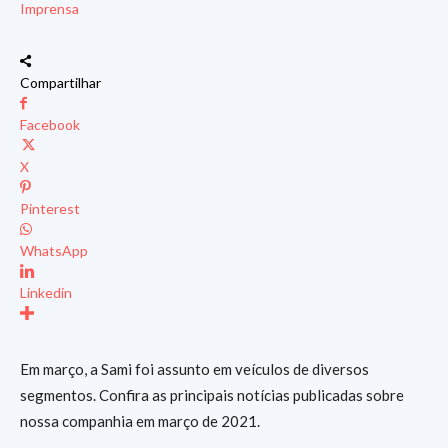
Imprensa
Compartilhar
Facebook
X
Pinterest
WhatsApp
Linkedin
Em março, a Sami foi assunto em veículos de diversos
segmentos. Confira as principais notícias publicadas sobre
nossa companhia em março de 2021.