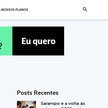
 NOSSOS PLANOS
Posts Recentes
Sarampo e a volta às