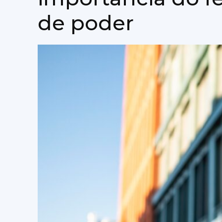
de poder