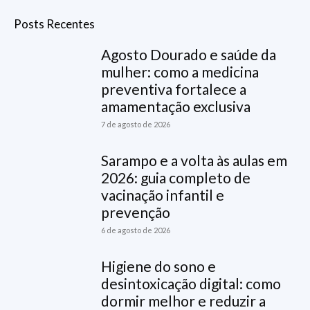
Posts Recentes
Agosto Dourado e saúde da
mulher: como a medicina
preventiva fortalece a
amamentação exclusiva
7 de agosto de 2026
Sarampo e a volta às aulas em
2026: guia completo de
vacinação infantil e
prevenção
6 de agosto de 2026
Higiene do sono e
desintoxicação digital: como
dormir melhor e reduzir a