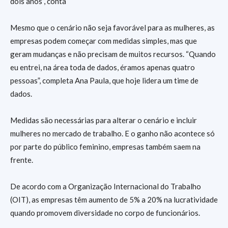
dois anos”, conta
Mesmo que o cenário não seja favorável para as mulheres, as
empresas podem começar com medidas simples, mas que
geram mudanças e não precisam de muitos recursos. “Quando
eu entrei, na área toda de dados, éramos apenas quatro
pessoas”, completa Ana Paula, que hoje lidera um time de
dados.
Medidas são necessárias para alterar o cenário e incluir
mulheres no mercado de trabalho. E o ganho não acontece só
por parte do público feminino, empresas também saem na
frente.
De acordo com a Organização Internacional do Trabalho
(OIT), as empresas têm aumento de 5% a 20% na lucratividade
quando promovem diversidade no corpo de funcionários.