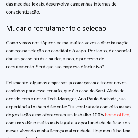
das medidas legais, desenvolva campanhas internas de
conscientização.
Mudar o recrutamento e seleção
Como vimos nos tópicos acima, muitas vezes a discriminação
começa na seleção do candidato à vaga. Portanto, é essencial
dar um passo atrás e mudar, ainda, o processo de
recrutamento. Será que sua empresa é inclusiva?
Felizmente, algumas empresas já começaram a traçar novos
caminhos para esse cenário, que é o caso da Sami. Ainda de
acordo com a nossa Tech Manager, Ana Paula Andrade, sua
experiência foi bem diferente: “fui contratada com oito meses
de gestação e me ofereceram um trabalho 100%
home office
,
com um salário muito mais legal e a oportunidade de ficar seis
meses vivendo minha licença maternidade. Hoje meu filho tem