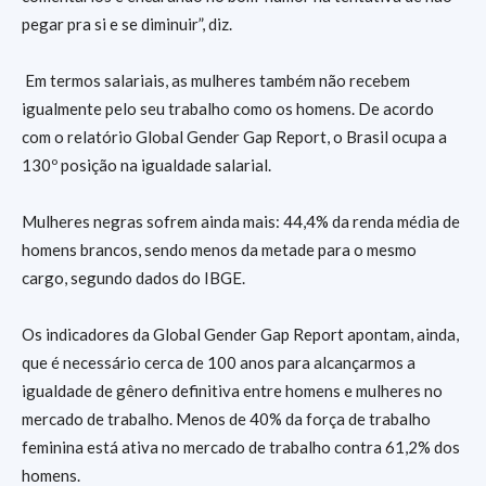
pegar pra si e se diminuir”, diz.
Em termos salariais, as mulheres também não recebem
igualmente pelo seu trabalho como os homens. De acordo
com o relatório Global Gender Gap Report, o Brasil ocupa a
130º posição na igualdade salarial.
Mulheres negras sofrem ainda mais: 44,4% da renda média de
homens brancos, sendo menos da metade para o mesmo
cargo, segundo dados do IBGE.
Os indicadores da Global Gender Gap Report apontam, ainda,
que é necessário cerca de 100 anos para alcançarmos a
igualdade de gênero definitiva entre homens e mulheres no
mercado de trabalho. Menos de 40% da força de trabalho
feminina está ativa no mercado de trabalho contra 61,2% dos
homens.