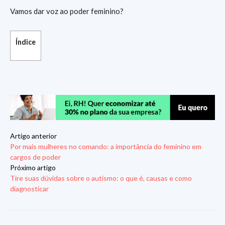
Vamos dar voz ao poder feminino?
Índice
Artigo anterior
Por mais mulheres no comando: a importância do feminino em
cargos de poder
Próximo artigo
Tire suas dúvidas sobre o autismo: o que é, causas e como
diagnosticar