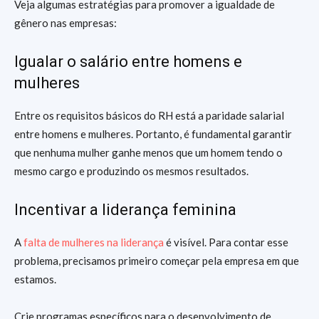
Veja algumas estratégias para promover a igualdade de
gênero nas empresas:
Igualar o salário entre homens e
mulheres
Entre os requisitos básicos do RH está a paridade salarial
entre homens e mulheres. Portanto, é fundamental garantir
que nenhuma mulher ganhe menos que um homem tendo o
mesmo cargo e produzindo os mesmos resultados.
Incentivar a liderança feminina
A
falta de mulheres na liderança
é visível. Para contar esse
problema, precisamos primeiro começar pela empresa em que
estamos.
Crie programas específicos para o desenvolvimento de