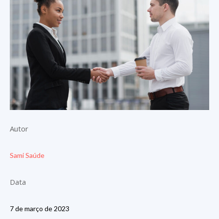
Autor
Sami Saúde
Data
7 de março de 2023