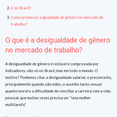
E no Brasil?
Como promover a igualdade de gênero no mercado de
trabalho?
O que é a desigualdade de gênero
no mercado de trabalho?
A desigualdade de gênero é notável e comprovada por
indicadores, não só no Brasil, mas em todo o mundo. O
motivo? Podemos citar a desigualdade salarial, o preconceito,
principalmente quando são mães, o assédio tanto sexual
quanto moral e a dificuldade de conciliar a carreira com a vida
pessoal, que muitas vezes precisa ser “uma mulher
multitarefa”.