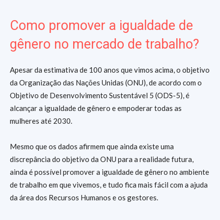
Como promover a igualdade de
gênero no mercado de trabalho?
Apesar da estimativa de 100 anos que vimos acima, o objetivo
da Organização das Nações Unidas (ONU), de acordo com o
Objetivo de Desenvolvimento Sustentável 5 (ODS-5), é
alcançar a igualdade de gênero e empoderar todas as
mulheres até 2030.
Mesmo que os dados afirmem que ainda existe uma
discrepância do objetivo da ONU para a realidade futura,
ainda é possível promover a igualdade de gênero no ambiente
de trabalho em que vivemos, e tudo fica mais fácil com a ajuda
da área dos Recursos Humanos e os gestores.