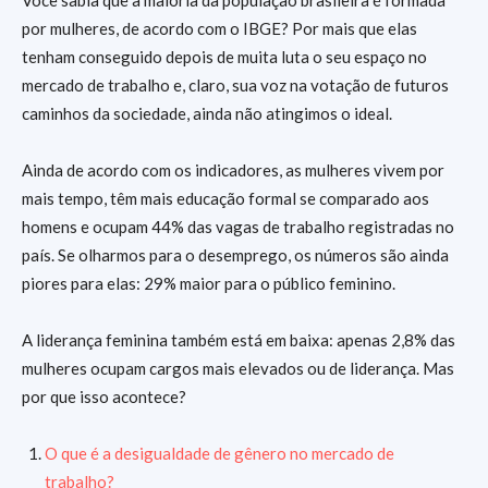
por mulheres, de acordo com o IBGE? Por mais que elas
tenham conseguido depois de muita luta o seu espaço no
mercado de trabalho e, claro, sua voz na votação de futuros
caminhos da sociedade, ainda não atingimos o ideal.
Ainda de acordo com os indicadores, as mulheres vivem por
mais tempo, têm mais educação formal se comparado aos
homens e ocupam 44% das vagas de trabalho registradas no
país. Se olharmos para o desemprego, os números são ainda
piores para elas: 29% maior para o público feminino.
A liderança feminina também está em baixa: apenas 2,8% das
mulheres ocupam cargos mais elevados ou de liderança. Mas
por que isso acontece?
O que é a desigualdade de gênero no mercado de
trabalho?