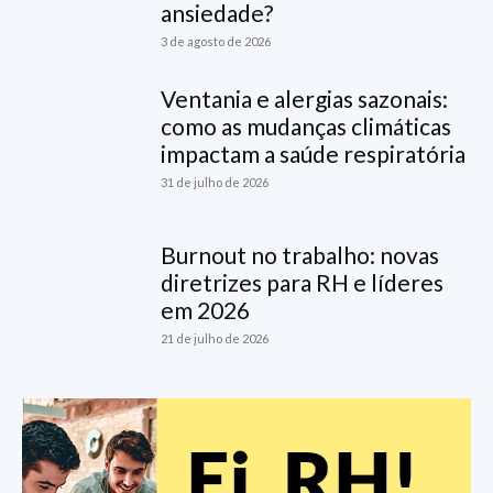
ansiedade?
3 de agosto de 2026
Ventania e alergias sazonais:
como as mudanças climáticas
impactam a saúde respiratória
31 de julho de 2026
Burnout no trabalho: novas
diretrizes para RH e líderes
em 2026
21 de julho de 2026