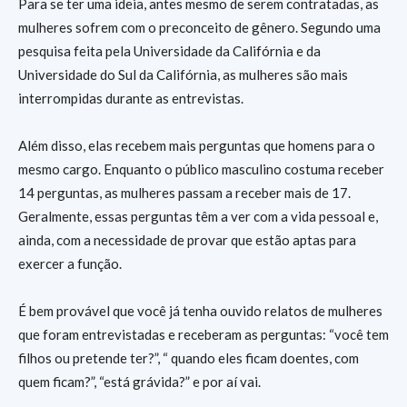
Para se ter uma ideia, antes mesmo de serem contratadas, as
mulheres sofrem com o preconceito de gênero. Segundo uma
pesquisa feita pela Universidade da Califórnia e da
Universidade do Sul da Califórnia, as mulheres são mais
interrompidas durante as entrevistas.
Além disso, elas recebem mais perguntas que homens para o
mesmo cargo. Enquanto o público masculino costuma receber
14 perguntas, as mulheres passam a receber mais de 17.
Geralmente, essas perguntas têm a ver com a vida pessoal e,
ainda, com a necessidade de provar que estão aptas para
exercer a função.
É bem provável que você já tenha ouvido relatos de mulheres
que foram entrevistadas e receberam as perguntas: “você tem
filhos ou pretende ter?”, “ quando eles ficam doentes, com
quem ficam?”, “está grávida?” e por aí vai.