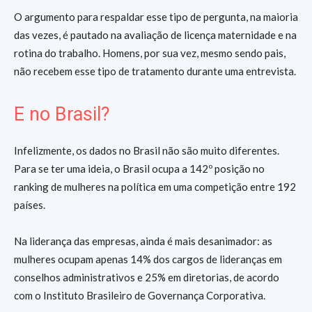
O argumento para respaldar esse tipo de pergunta, na maioria
das vezes, é pautado na avaliação de licença maternidade e na
rotina do trabalho. Homens, por sua vez, mesmo sendo pais,
não recebem esse tipo de tratamento durante uma entrevista.
E no Brasil?
Infelizmente, os dados no Brasil não são muito diferentes.
Para se ter uma ideia, o Brasil ocupa a 142º posição no
ranking de mulheres na política em uma competição entre 192
países.
Na liderança das empresas, ainda é mais desanimador: as
mulheres ocupam apenas 14% dos cargos de lideranças em
conselhos administrativos e 25% em diretorias, de acordo
com o Instituto Brasileiro de Governança Corporativa.