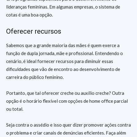
lideranças femininas. Em algumas empresas, o sistema de
cotas é uma boa opção.
Oferecer recursos
Sabemos que a grande maioria das mães é quem exerce a
função de dupla jornada, mãe e profissional. Entendendo o
cenário, é ideal fornecer recursos para diminuir essas
dificuldades que vão de encontro ao desenvolvimento de
carreira do público feminino.
Portanto, que tal oferecer creche ou auxílio creche? Outra
opção é o horário flexível com opções de home office parcial
ou total.
Seja contra o assédio e isso quer dizer promover ações contra
o problema e criar canais de denúncias eficientes. Faça além