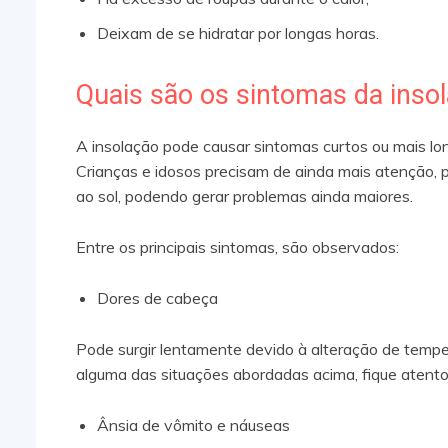
Deixam de se hidratar por longas horas.
Quais são os sintomas da inso
A insolação pode causar sintomas curtos ou mais l
Crianças e idosos precisam de ainda mais atenção,
ao sol, podendo gerar problemas ainda maiores.
Entre os principais sintomas, são observados:
Dores de cabeça
Pode surgir lentamente devido à alteração de temper
alguma das situações abordadas acima, fique atento
Ânsia de vômito e náuseas