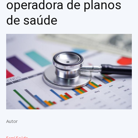
operadora de planos
de saúde
Autor
Sami Saúde