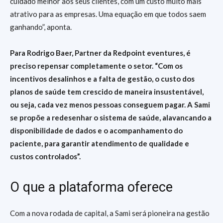
cuidado melhor aos seus clientes, com um custo muito mais
atrativo para as empresas. Uma equação em que todos saem
ganhando”, aponta.
Para Rodrigo Baer, Partner da Redpoint eventures, é
preciso repensar completamente o setor. “Com os
incentivos desalinhos e a falta de gestão, o custo dos
planos de saúde tem crescido de maneira insustentável,
ou seja, cada vez menos pessoas conseguem pagar. A Sami
se propõe a redesenhar o sistema de saúde, alavancando a
disponibilidade de dados e o acompanhamento do
paciente, para garantir atendimento de qualidade e
custos controlados”.
O que a plataforma oferece
Com a nova rodada de capital, a Sami será pioneira na gestão