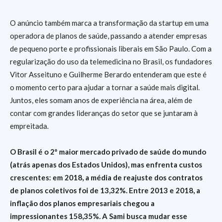
O anúncio também marca a transformação da startup em uma
operadora de planos de saúde, passando a atender empresas
de pequeno porte e profissionais liberais em São Paulo. Com a
regularização do uso da telemedicina no Brasil, os fundadores
Vitor Asseituno e Guilherme Berardo entenderam que este é
o momento certo para ajudar a tornar a saúde mais digital.
Juntos, eles somam anos de experiência na área, além de
contar com grandes lideranças do setor que se juntaram à
empreitada.
O Brasil é o 2º maior mercado privado de saúde do mundo
(atrás apenas dos Estados Unidos), mas enfrenta custos
crescentes: em 2018, a média de reajuste dos contratos
de planos coletivos foi de 13,32%. Entre 2013 e 2018, a
inflação dos planos empresariais chegou a
impressionantes 158,35%. A Sami busca mudar esse