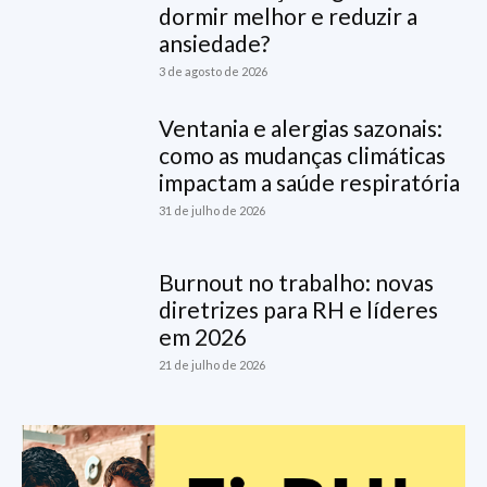
dormir melhor e reduzir a
ansiedade?
3 de agosto de 2026
Ventania e alergias sazonais:
como as mudanças climáticas
impactam a saúde respiratória
31 de julho de 2026
Burnout no trabalho: novas
diretrizes para RH e líderes
em 2026
21 de julho de 2026