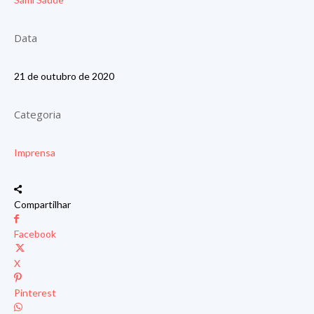
Data
21 de outubro de 2020
Categoria
Imprensa
Compartilhar
Facebook
X
Pinterest