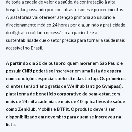
de toda a cadeia de valor da saúde, da contratação à alta
hospitalar, passando por consultas, exames e procedimentos.
A plataforma vai oferecer atenção primária ao usuário e
direcionamento médico 24 horas por dia, unindo a praticidade
do digital, o cuidado necessário ao paciente e a
sustentabilidade que o setor precisa para tornar a saúde mais
acessível no Brasil.
A partir do dia 20 de outubro, quem morar em São Paulo e
possuir CNPJ poderá se inscrever em uma lista de espera
com condições especiais pelo site da startup. Os primeiros
clientes terão 1 ano grátis de Wellhub (antigo Gympass),
plataforma de benefício corporativo de bem-estar, com
mais de 24 mil academias e mais de 40 aplicativos de saúde
como ZenKlub, Mobills e BTFit. O produto deverá ser
disponibilizado em novembro para quem se inscreveu na
lista.