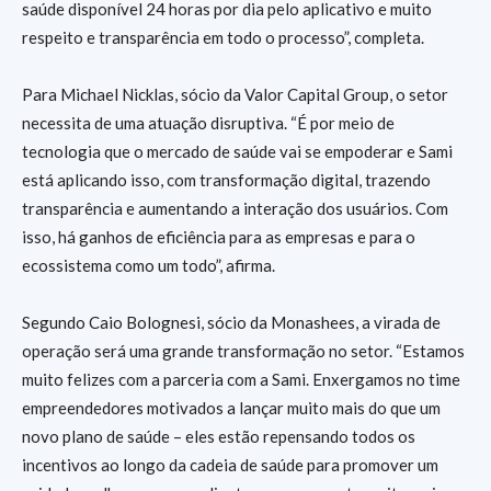
saúde disponível 24 horas por dia pelo aplicativo e muito
respeito e transparência em todo o processo”, completa.
Para Michael Nicklas, sócio da Valor Capital Group, o setor
necessita de uma atuação disruptiva. “É por meio de
tecnologia que o mercado de saúde vai se empoderar e Sami
está aplicando isso, com transformação digital, trazendo
transparência e aumentando a interação dos usuários. Com
isso, há ganhos de eficiência para as empresas e para o
ecossistema como um todo”, afirma.
Segundo Caio Bolognesi, sócio da Monashees, a virada de
operação será uma grande transformação no setor. “Estamos
muito felizes com a parceria com a Sami. Enxergamos no time
empreendedores motivados a lançar muito mais do que um
novo plano de saúde – eles estão repensando todos os
incentivos ao longo da cadeia de saúde para promover um