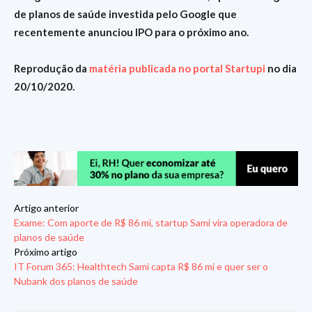
de planos de saúde investida pelo Google que
recentemente anunciou IPO para o próximo ano.
Reprodução da
matéria publicada no portal Startupi
no dia
20/10/2020.
Artigo anterior
Exame: Com aporte de R$ 86 mi, startup Sami vira operadora de
planos de saúde
Próximo artigo
IT Forum 365: Healthtech Sami capta R$ 86 mi e quer ser o
Nubank dos planos de saúde