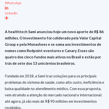
WhatsApp
Linkedin
A healthtech Sami anunciou hoje um novo aporte de R$ 86
milhões. O investimento foi coliderado pela Valor Capital
Group e pela Monashees e se soma aos investimentos de
nomes como Redpoint eventures e Canary. Esses são
quatro dos cinco fundos mais ativos no Brasil e estão por
trás de sete dos 13 unicórnios brasileiros.
Fundada em 2018, a Sami traz soluções para os principais
problemas do sistema de saúde, como alto custo, ineficiência e
baixa qualidade no atendimento médico. Com essa proposta,
vem atraindo a atenção do mercado nacional e internacional:
até agora, já são mais de R$ 90 milhões em investimentos
recebidos.