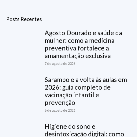
Posts Recentes
Agosto Dourado e saúde da
mulher: como a medicina
preventiva fortalece a
amamentação exclusiva
7 de agosto de 2026
Sarampo e a volta às aulas em
2026: guia completo de
vacinação infantil e
prevenção
6 de agosto de 2026
Higiene do sono e
desintoxicação digital: como