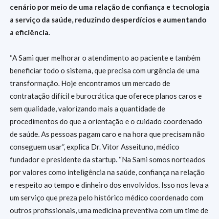
cenário por meio de uma relação de confiança e tecnologia
a serviço da saúde, reduzindo desperdícios e aumentando
a eficiência.
“A Sami quer melhorar o atendimento ao paciente e também
beneficiar todo o sistema, que precisa com urgência de uma
transformação. Hoje encontramos um mercado de
contratação difícil e burocrática que oferece planos caros e
sem qualidade, valorizando mais a quantidade de
procedimentos do que a orientação e o cuidado coordenado
de saúde. As pessoas pagam caro e na hora que precisam não
conseguem usar”, explica Dr. Vitor Asseituno, médico
fundador e presidente da startup. “Na Sami somos norteados
por valores como inteligência na saúde, confiança na relação
e respeito ao tempo e dinheiro dos envolvidos. Isso nos leva a
um serviço que preza pelo histórico médico coordenado com
outros profissionais, uma medicina preventiva com um time de