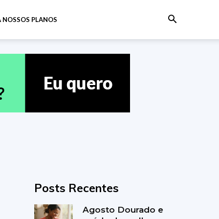
 NOSSOS PLANOS
Posts Recentes
Agosto Dourado e