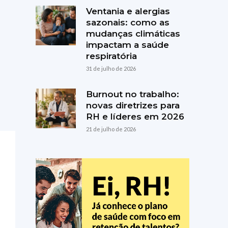
Ventania e alergias
sazonais: como as
mudanças climáticas
impactam a saúde
respiratória
31 de julho de 2026
Burnout no trabalho:
novas diretrizes para
RH e líderes em 2026
21 de julho de 2026