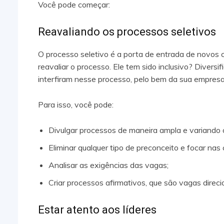
Você pode começar:
Reavaliando os processos seletivos
O processo seletivo é a porta de entrada de novos 
reavaliar o processo. Ele tem sido inclusivo? Divers
interfiram nesse processo, pelo bem da sua empresa
Para isso, você pode:
Divulgar processos de maneira ampla e variando 
Eliminar qualquer tipo de preconceito e focar nas
Analisar as exigências das vagas;
Criar processos afirmativos, que são vagas di
Estar atento aos líderes