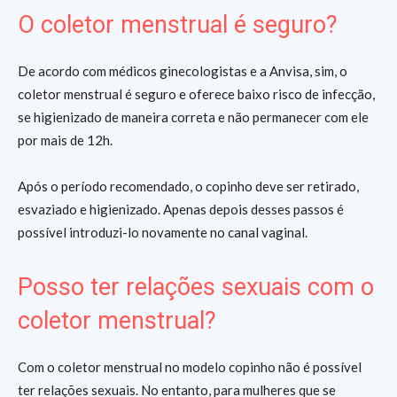
O coletor menstrual é seguro?
De acordo com médicos ginecologistas e a Anvisa, sim, o
coletor menstrual é seguro e oferece baixo risco de infecção,
se higienizado de maneira correta e não permanecer com ele
por mais de 12h.
Após o período recomendado, o copinho deve ser retirado,
esvaziado e higienizado. Apenas depois desses passos é
possível introduzi-lo novamente no canal vaginal.
Posso ter relações sexuais com o
coletor menstrual?
Com o coletor menstrual no modelo copinho não é possível
ter relações sexuais. No entanto, para mulheres que se