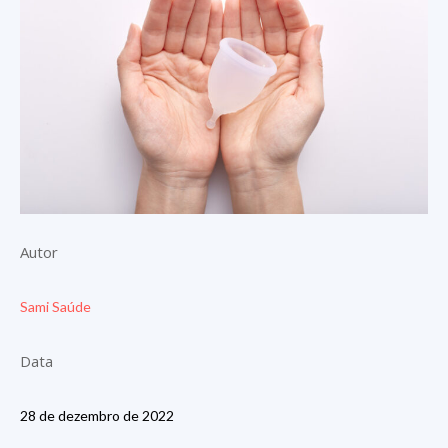
Autor
Sami Saúde
Data
28 de dezembro de 2022