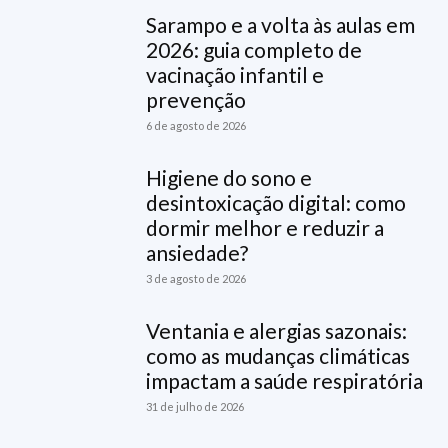
Sarampo e a volta às aulas em
2026: guia completo de
vacinação infantil e
prevenção
6 de agosto de 2026
Higiene do sono e
desintoxicação digital: como
dormir melhor e reduzir a
ansiedade?
3 de agosto de 2026
Ventania e alergias sazonais:
como as mudanças climáticas
impactam a saúde respiratória
31 de julho de 2026