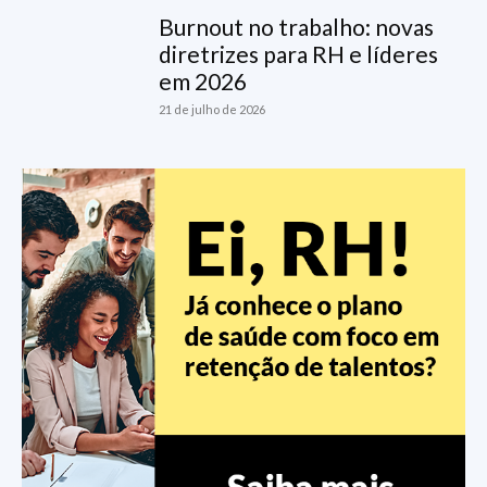
Burnout no trabalho: novas
diretrizes para RH e líderes
em 2026
21 de julho de 2026