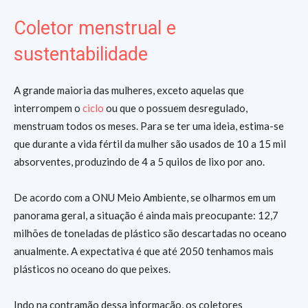
Coletor menstrual e
sustentabilidade
A grande maioria das mulheres, exceto aquelas que
interrompem o
ciclo
ou que o possuem desregulado,
menstruam todos os meses. Para se ter uma ideia, estima-se
que durante a vida fértil da mulher são usados de 10 a 15 mil
absorventes, produzindo de 4 a 5 quilos de lixo por ano.
De acordo com a ONU Meio Ambiente, se olharmos em um
panorama geral, a situação é ainda mais preocupante: 12,7
milhões de toneladas de plástico são descartadas no oceano
anualmente. A expectativa é que até 2050 tenhamos mais
plásticos no oceano do que peixes.
Indo na contramão dessa informação, os coletores