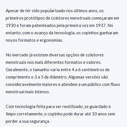
Apesar de ter sido popularizado nos últimos anos, os
primeiros protótipos de coletores menstruais começaram em
1930 e foram patenteados pela primeira vez em 1937. No
entanto, com o avanço da tecnologia, os copinhos ganharam
novos formatos e ergonomias.
No mercado já existem diversas opções de coletores
menstruais nos mais diferentes formatos e valores.
Geralmente, o tamanho varia entre 4 a 6 centímetros de
comprimento e 3 a 5 de diâmetro. Algumas versões são
consideravelmente maiores e atendem a um público com fluxo
menstrual mais intenso.
Com tecnologia feita para ser reutilizado, se guardado e
limpo corretamente, o copinho pode durar até 10 anos sem
perder a sua segurança.