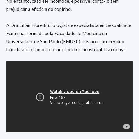
No entanto, caso ele incomode, é possível cortá-lo sem
prejudicar a eficácia do copinho.
A Dra Lilian Fiorelli, urologista e especialista em Sexualidade
Feminina, formada pela Faculdade de Medicina da
Universidade de São Paulo (FMUSP), ensinou em um vídeo
bem didático como colocar o coletor menstrual. Dá o play!