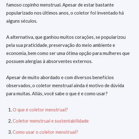
famoso copinho menstrual. Apesar de estar bastante
popularizado nos últimos anos, o coletor foi inventado há
alguns séculos.
A alternativa, que ganhou muitos corações, se popularizou
pela sua praticidade, preservação do meio ambiente e
economia, bem como ser uma ótima opção para mulheres que
possuem alergias à absorventes externos.
Apesar de muito abordado e com diversos benefícios
observados, o coletor menstrual ainda é motivo de dúvida
para muitas. Aliás, você sabe o que é e como usar?
O que é coletor menstrual?
Coletor menstrual e sustentabilidade
Como usar o coletor menstrual?