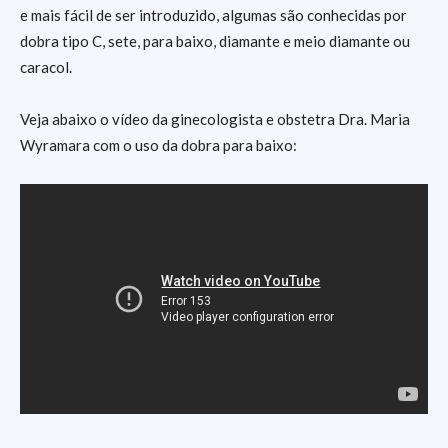
e mais fácil de ser introduzido, algumas são conhecidas por
dobra tipo C, sete, para baixo, diamante e meio diamante ou
caracol.
Veja abaixo o vídeo da ginecologista e obstetra Dra. Maria
Wyramara com o uso da dobra para baixo: