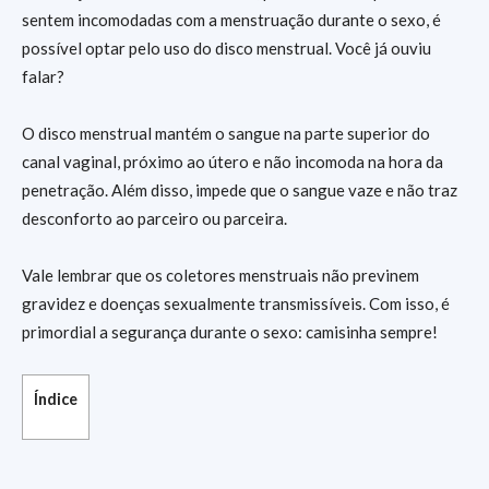
sentem incomodadas com a menstruação durante o sexo, é
possível optar pelo uso do disco menstrual. Você já ouviu
falar?
O disco menstrual mantém o sangue na parte superior do
canal vaginal, próximo ao útero e não incomoda na hora da
penetração. Além disso, impede que o sangue vaze e não traz
desconforto ao parceiro ou parceira.
Vale lembrar que os coletores menstruais não previnem
gravidez e doenças sexualmente transmissíveis. Com isso, é
primordial a segurança durante o sexo: camisinha sempre!
Índice