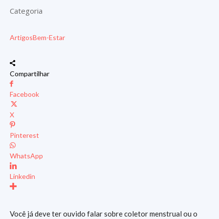
Categoria
Artigos
Bem-Estar
Compartilhar
Facebook
X
Pinterest
WhatsApp
Linkedin
Você já deve ter ouvido falar sobre coletor menstrual ou o