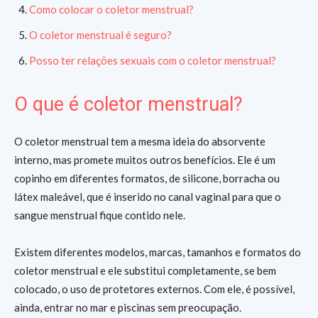
Como colocar o coletor menstrual?
O coletor menstrual é seguro?
Posso ter relações sexuais com o coletor menstrual?
O que é coletor menstrual?
O coletor menstrual tem a mesma ideia do absorvente
interno, mas promete muitos outros benefícios. Ele é um
copinho em diferentes formatos, de silicone, borracha ou
látex maleável, que é inserido no canal vaginal para que o
sangue menstrual fique contido nele.
Existem diferentes modelos, marcas, tamanhos e formatos do
coletor menstrual e ele substitui completamente, se bem
colocado, o uso de protetores externos. Com ele, é possível,
ainda, entrar no mar e piscinas sem preocupação.