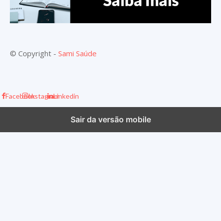
© Copyright -
Sami Saúde
Facebook
Instagram
Linkedin
Sair da versão mobile