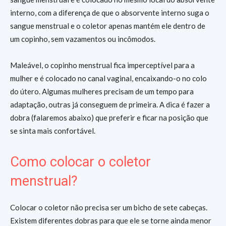
interno, com a diferença de que o absorvente interno suga o
sangue menstrual e o coletor apenas mantém ele dentro de
um copinho, sem vazamentos ou incômodos.
Maleável, o copinho menstrual fica imperceptível para a
mulher e é colocado no canal vaginal, encaixando-o no colo
do útero. Algumas mulheres precisam de um tempo para
adaptação, outras já conseguem de primeira. A dica é fazer a
dobra (falaremos abaixo) que preferir e ficar na posição que
se sinta mais confortável.
Como colocar o coletor
menstrual?
Colocar o coletor não precisa ser um bicho de sete cabeças.
Existem diferentes dobras para que ele se torne ainda menor