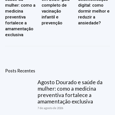
mulher: como a
completo de
digital: como
medicina
vacinação
dormir melhor e
preventiva
infantil e
reduzir a
fortalece a
prevenção
ansiedade?
amamentação
exclusiva
Posts Recentes
Agosto Dourado e saúde da
mulher: como a medicina
preventiva fortalece a
amamentação exclusiva
7 de agosto de 2026