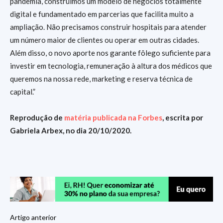
pandemia, construímos um modelo de negócios totalmente
digital e fundamentado em parcerias que facilita muito a
ampliação. Não precisamos construir hospitais para atender
um número maior de clientes ou operar em outras cidades.
Além disso, o novo aporte nos garante fôlego suficiente para
investir em tecnologia, remuneração à altura dos médicos que
queremos na nossa rede, marketing e reserva técnica de
capital.”
Reprodução de
matéria publicada na Forbes
, escrita por
Gabriela Arbex, no dia 20/10/2020.
Artigo anterior