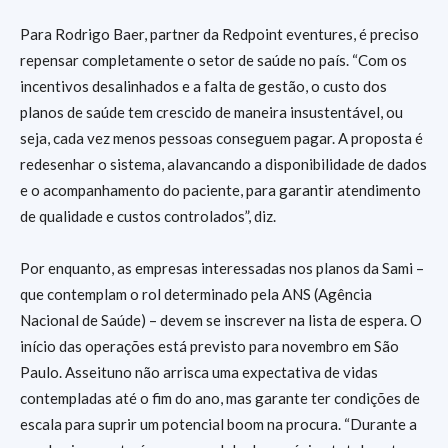
Para Rodrigo Baer, partner da Redpoint eventures, é preciso
repensar completamente o setor de saúde no país. “Com os
incentivos desalinhados e a falta de gestão, o custo dos
planos de saúde tem crescido de maneira insustentável, ou
seja, cada vez menos pessoas conseguem pagar. A proposta é
redesenhar o sistema, alavancando a disponibilidade de dados
e o acompanhamento do paciente, para garantir atendimento
de qualidade e custos controlados”, diz.
Por enquanto, as empresas interessadas nos planos da Sami –
que contemplam o rol determinado pela ANS (Agência
Nacional de Saúde) – devem se inscrever na lista de espera. O
início das operações está previsto para novembro em São
Paulo. Asseituno não arrisca uma expectativa de vidas
contempladas até o fim do ano, mas garante ter condições de
escala para suprir um potencial boom na procura. “Durante a