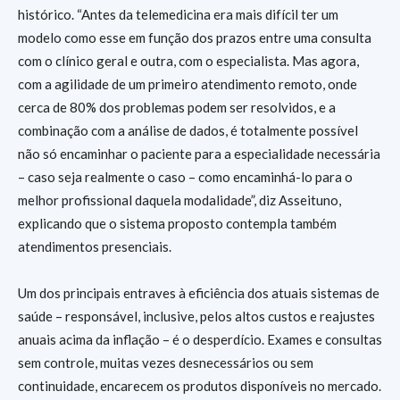
histórico. “Antes da telemedicina era mais difícil ter um
modelo como esse em função dos prazos entre uma consulta
com o clínico geral e outra, com o especialista. Mas agora,
com a agilidade de um primeiro atendimento remoto, onde
cerca de 80% dos problemas podem ser resolvidos, e a
combinação com a análise de dados, é totalmente possível
não só encaminhar o paciente para a especialidade necessária
– caso seja realmente o caso – como encaminhá-lo para o
melhor profissional daquela modalidade”, diz Asseituno,
explicando que o sistema proposto contempla também
atendimentos presenciais.
Um dos principais entraves à eficiência dos atuais sistemas de
saúde – responsável, inclusive, pelos altos custos e reajustes
anuais acima da inflação – é o desperdício. Exames e consultas
sem controle, muitas vezes desnecessários ou sem
continuidade, encarecem os produtos disponíveis no mercado.