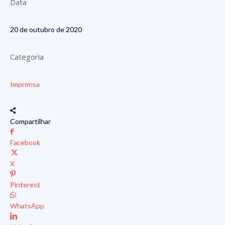
Data
20 de outubro de 2020
Categoria
Imprensa
Compartilhar
Facebook
X
Pinterest
WhatsApp