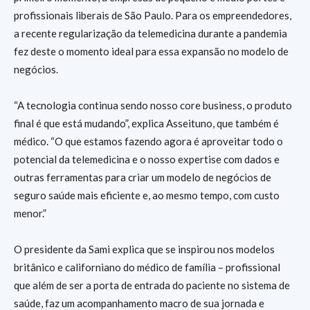
profissionais liberais de São Paulo. Para os empreendedores,
a recente regularização da telemedicina durante a pandemia
fez deste o momento ideal para essa expansão no modelo de
negócios.
“A tecnologia continua sendo nosso core business, o produto
final é que está mudando”, explica Asseituno, que também é
médico. “O que estamos fazendo agora é aproveitar todo o
potencial da telemedicina e o nosso expertise com dados e
outras ferramentas para criar um modelo de negócios de
seguro saúde mais eficiente e, ao mesmo tempo, com custo
menor.”
O presidente da Sami explica que se inspirou nos modelos
britânico e californiano do médico de família – profissional
que além de ser a porta de entrada do paciente no sistema de
saúde, faz um acompanhamento macro de sua jornada e