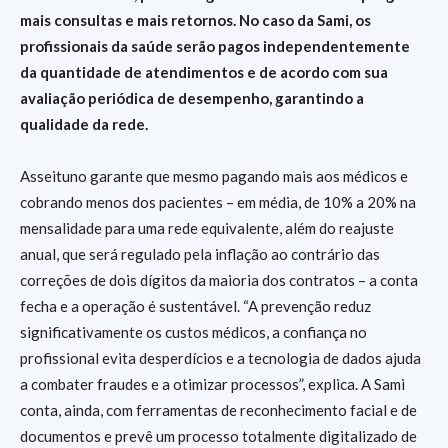
mais consultas e mais retornos. No caso da Sami, os
profissionais da saúde serão pagos independentemente
da quantidade de atendimentos e de acordo com sua
avaliação periódica de desempenho, garantindo a
qualidade da rede.
Asseituno garante que mesmo pagando mais aos médicos e
cobrando menos dos pacientes – em média, de 10% a 20% na
mensalidade para uma rede equivalente, além do reajuste
anual, que será regulado pela inflação ao contrário das
correções de dois dígitos da maioria dos contratos – a conta
fecha e a operação é sustentável. “A prevenção reduz
significativamente os custos médicos, a confiança no
profissional evita desperdícios e a tecnologia de dados ajuda
a combater fraudes e a otimizar processos”, explica. A Sami
conta, ainda, com ferramentas de reconhecimento facial e de
documentos e prevê um processo totalmente digitalizado de