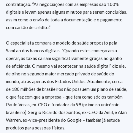
contratação. “As negociações com as empresas são 100%
digitais e levam apenas alguns minutos para serem concluídas,
assim como o envio de toda a documentação e o pagamento
com cartão de crédito.”
O especialista compara o modelo de saúde proposto pela
Sami ao dos bancos digitais. “Quando estes começaram a
operar, as taxas caíram significativamente graças ao ganho
de eficiência. O mesmo vai acontecer na saúde digital”, diz ele,
de olho no segundo maior mercado privado de saúde do
mundo, atrás apenas dos Estados Unidos. Atualmente, cerca
de 180 milhões de brasileiros não possuem um plano de saúde,
o que faz com que a empresa – que tem como sócios também
Paulo Veras, ex-CEO e fundador da 99 (primeiro unicórnio
brasileiro), Sérgio Ricardo dos Santos, ex-CEO da Amil, e Alan
Warren, ex-vice-presidente do Google – também já estude
produtos para pessoas físicas.