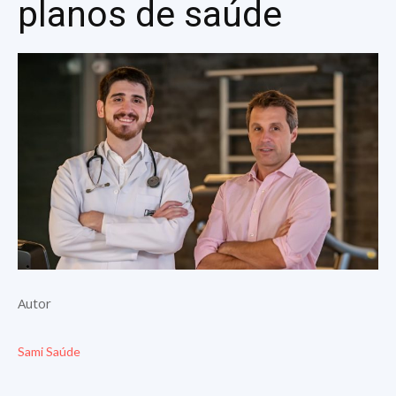
planos de saúde
Autor
Sami Saúde