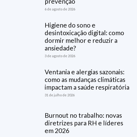
prevenção
6 de agosto de 2026
Higiene do sono e
desintoxicação digital: como
dormir melhor e reduzir a
ansiedade?
3 de agosto de 2026
Ventania e alergias sazonais:
como as mudanças climáticas
impactam a saúde respiratória
31 de julho de 2026
Burnout no trabalho: novas
diretrizes para RH e líderes
em 2026