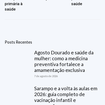
primária à
saúde
saúde
Posts Recentes
Agosto Dourado e saúde da
mulher: como a medicina
preventiva fortalece a
amamentação exclusiva
7 de agosto de 2026
Sarampo e a volta às aulas em
2026: guia completo de
vacinação infantil e