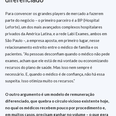
diferenciado
Para convencer os grandes players de mercado a fazerem
parte do negócio – o primeiro parceiro é a BP (Hospital
Leforte), um dos mais avançados complexos hospitalares
privados da América Latina, e a rede Labi Exames, ambos em
São Paulo –, a empresa aposta, em primeiro lugar, nesse
relacionamento estreito entre o médico de família e os
pacientes. “As pessoas desconfiam quando o médico não pede
exames, acham que ele está de má vontade ou economizando
recursos do plano de saúde. Mas isso nem sempre é
necessário. E, quando o médico é de confiança, não há essa
suspeita. Isso otimiza muito os recursos.”
O outro argumento é um modelo de remuneração
diferenciado, que quebra o círculo vicioso existente hoje,
no qual os médicos recebem pouco por procedimento e,
em muitos casos, precisam ganhar no volume – o que gera