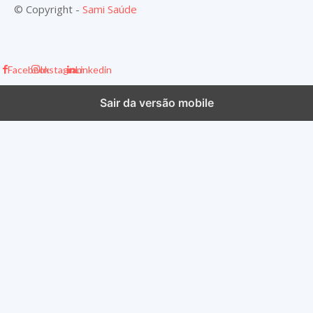
© Copyright -
Sami Saúde
Facebook
Instagram
Linkedin
Sair da versão mobile