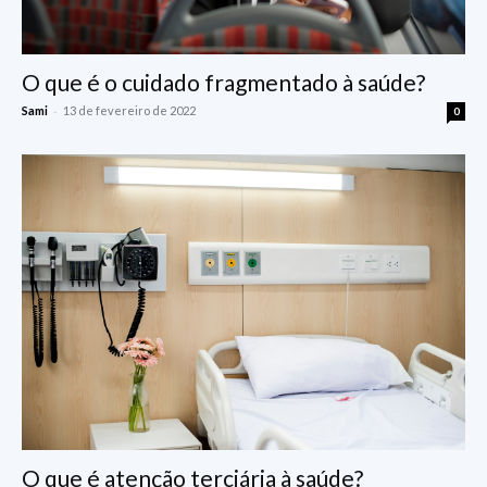
O que é o cuidado fragmentado à saúde?
-
Sami
13 de fevereiro de 2022
0
O que é atenção terciária à saúde?