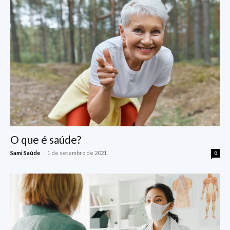
O que é saúde?
-
Sami Saúde
1 de setembro de 2021
0