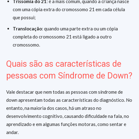
Trissomia do 21
: é a mais comum, quando a criança nasce
com uma cópia extra do cromossomo 21 em cada célula
que possui;
Translocação
: quando uma parte extra ou um cópia
completa do cromossomo 21 está ligado a outro
cromossomo.
Quais são as características de
pessoas com Síndrome de Down?
Vale destacar que nem todas as pessoas com síndrome de
down apresentam todas as características do diagnóstico. No
entanto, na maioria dos casos, há um atraso no
desenvolvimento cognitivo, causando dificuldade na fala, no
aprendizado e em algumas funções motoras, como sentar e
andar.