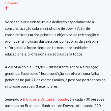
Linkedin
Você sabia que existe um dia dedicado especialmente à
conscientização sobre a
síndrome de down? Além de
conscientizar, um dos principais objetivos da celebração é
promover a inclusão das pessoas portadoras da síndrome,
reforçando a importância de termos oportunidades
educacionais, profissionais e sociais para todos.
A escolha do dia –
21/03
– diz bastante sobre a alteração
genética. Sabe como? Essa condição se refere a uma falha
genética no par
21
de cromossomos, e pessoas portadoras da
síndrome possuem
3
exemplares.
Segundo a
Biblioteca Virtual em Saúde
, 1 a cada 700 pessoas
nascidas no Brasil tem Síndrome de Down, totalizando 270