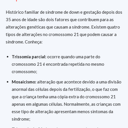
Histórico familiar de síndrome de down e gestação depois dos
35 anos de idade são dois fatores que contribuem para as
alterações genéticas que causam a síndrome. Existem quatro
tipos de alterações no cromossomo 21 que podem causar a
síndrome. Conheça:
Trissomia parcial:
ocorre quando uma parte do
cromossomo 21 é encontrada repetida no mesmo
cromossomo;
Mosaicismo:
alteração que acontece devido a uma divisão
anormal das células depois da fertilização, o que faz com
que a criança tenha uma cópia extra do cromossomo 21
apenas em algumas células. Normalmente, as crianças com
esse tipo de alteração apresentam menos sintomas da
síndrome;