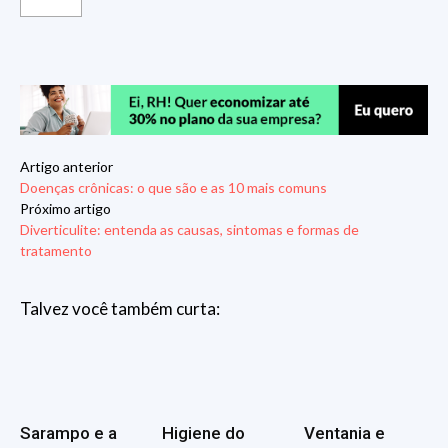
Artigo anterior
Doenças crônicas: o que são e as 10 mais comuns
Próximo artigo
Diverticulite: entenda as causas, sintomas e formas de
tratamento
Talvez você também curta:
Sarampo e a
Higiene do
Ventania e