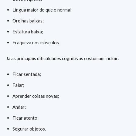
Língua maior do que o normal;
Orelhas baixas;
Estatura baixa;
Fraqueza nos músculos.
Já as principais dificuldades cognitivas costumam incluir:
Ficar sentada;
Falar;
Aprender coisas novas;
Andar;
Ficar atento;
Segurar objetos.