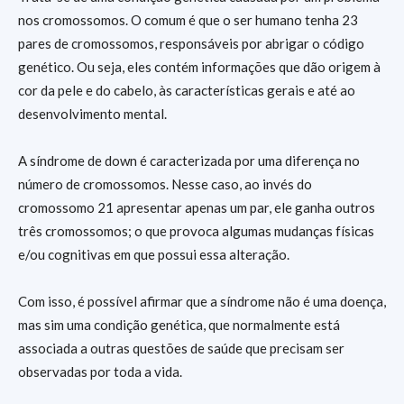
nos cromossomos. O comum é que o ser humano tenha 23
pares de cromossomos, responsáveis por abrigar o código
genético. Ou seja, eles contém informações que dão origem à
cor da pele e do cabelo, às características gerais e até ao
desenvolvimento mental.
A síndrome de down é caracterizada por uma diferença no
número de cromossomos. Nesse caso, ao invés do
cromossomo 21 apresentar apenas um par, ele ganha outros
três cromossomos; o que provoca algumas mudanças físicas
e/ou cognitivas em que possui essa alteração.
Com isso, é possível afirmar que a síndrome não é uma doença,
mas sim uma condição genética, que normalmente está
associada a outras questões de saúde que precisam ser
observadas por toda a vida.