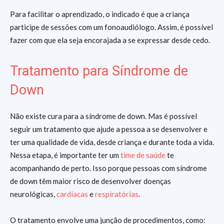
Para facilitar o aprendizado, o indicado é que a criança
participe de sessões com um fonoaudiólogo. Assim, é possível
fazer com que ela seja encorajada a se expressar desde cedo.
Tratamento para Síndrome de
Down
Não existe cura para a síndrome de down. Mas é possível
seguir um tratamento que ajude a pessoa a se desenvolver e
ter uma qualidade de vida, desde criança e durante toda a vida.
Nessa etapa, é importante ter um
time de saúde
te
acompanhando de perto. Isso porque pessoas com síndrome
de down têm maior risco de desenvolver doenças
neurológicas,
cardíacas
e
respiratórias
.
O tratamento envolve uma junção de procedimentos, como: