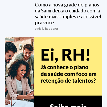
Como a nova grade de planos
da Sami deixa o cuidado com a
saúde mais simples e acessível
pra você
16 de julho de 2026