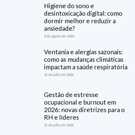
Higiene do sono e
desintoxicação digital: como
dormir melhor e reduzir a
ansiedade?
3 de agosto de 2026
Ventania e alergias sazonais:
como as mudanças climáticas
impactam a saúde respiratória
31 de julho de 2026
Gestão de estresse
ocupacional e burnout em
2026: novas diretrizes para o
RH e líderes
21 de julho de 2026