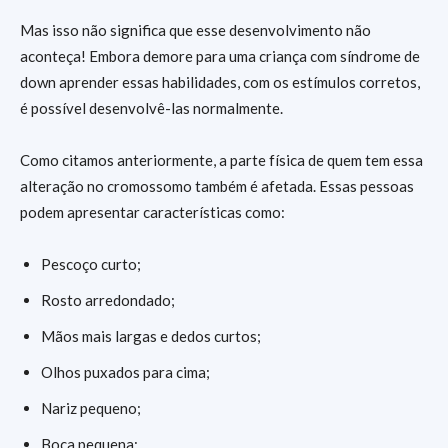
Mas isso não significa que esse desenvolvimento não
aconteça! Embora demore para uma criança com síndrome de
down aprender essas habilidades, com os estímulos corretos,
é possível desenvolvê-las normalmente.
Como citamos anteriormente, a parte física de quem tem essa
alteração no cromossomo também é afetada. Essas pessoas
podem apresentar características como:
Pescoço curto;
Rosto arredondado;
Mãos mais largas e dedos curtos;
Olhos puxados para cima;
Nariz pequeno;
Boca pequena;