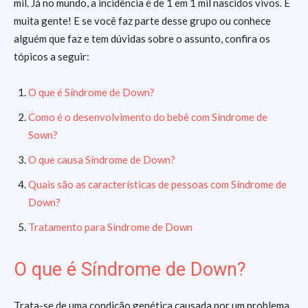
mil. Já no mundo, a incidência é de 1 em 1 mil nascidos vivos. É
muita gente! E se você faz parte desse grupo ou conhece
alguém que faz e tem dúvidas sobre o assunto, confira os
tópicos a seguir:
O que é Síndrome de Down?
Como é o desenvolvimento do bebê com Síndrome de
Sown?
O que causa Síndrome de Down?
Quais são as características de pessoas com Síndrome de
Down?
Tratamento para Síndrome de Down
O que é Síndrome de Down?
Trata-se de uma condição genética causada por um problema