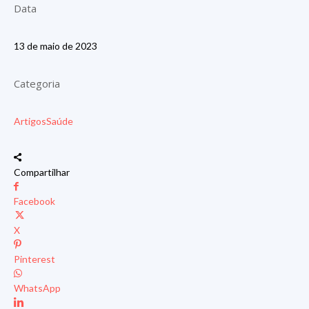
Data
13 de maio de 2023
Categoria
Artigos
Saúde
Compartilhar
Facebook
X
Pinterest
WhatsApp