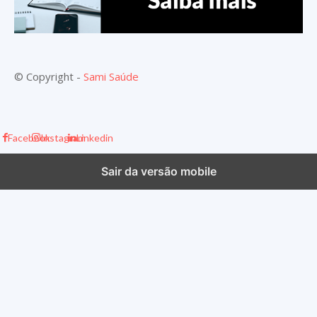
© Copyright -
Sami Saúde
Facebook
Instagram
Linkedin
Sair da versão mobile