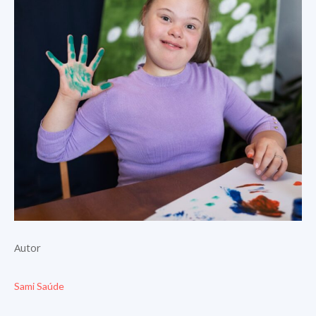
Autor
Sami Saúde