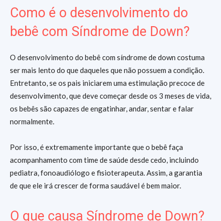
Como é o desenvolvimento do
bebê com Síndrome de Down?
O desenvolvimento do bebê com síndrome de down costuma
ser mais lento do que daqueles que não possuem a condição.
Entretanto, se os pais iniciarem uma estimulação precoce de
desenvolvimento, que deve começar desde os 3 meses de vida,
os bebês são capazes de engatinhar, andar, sentar e falar
normalmente.
Por isso, é extremamente importante que o bebê faça
acompanhamento com time de saúde desde cedo, incluindo
pediatra, fonoaudiólogo e fisioterapeuta. Assim, a garantia
de que ele irá crescer de forma saudável é bem maior.
O que causa Síndrome de Down?