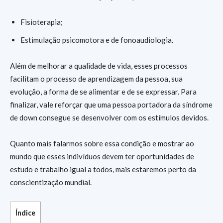
Fisioterapia;
Estimulação psicomotora e de fonoaudiologia.
Além de melhorar a qualidade de vida, esses processos
facilitam o processo de aprendizagem da pessoa, sua
evolução, a forma de se alimentar e de se expressar. Para
finalizar, vale reforçar que uma pessoa portadora da síndrome
de down consegue se desenvolver com os estímulos devidos.
Quanto mais falarmos sobre essa condição e mostrar ao
mundo que esses indivíduos devem ter oportunidades de
estudo e trabalho igual a todos, mais estaremos perto da
conscientização mundial.
Índice