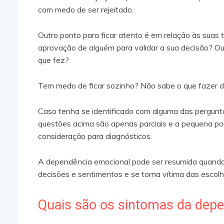
com medo de ser rejeitado.
Outro ponto para ficar atento é em relação às suas 
aprovação de alguém para validar a sua decisão? Ou
que fez?
Tem medo de ficar sozinho? Não sabe o que fazer d
Caso tenha se identificado com alguma das perguntas
questões acima são apenas parciais e a pequena po
consideração para diagnósticos.
A dependência emocional pode ser resumida quando 
decisões e sentimentos e se torna vítima das escolh
Quais são os sintomas da dep