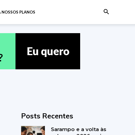
 NOSSOS PLANOS
Posts Recentes
Sarampo e a volta às