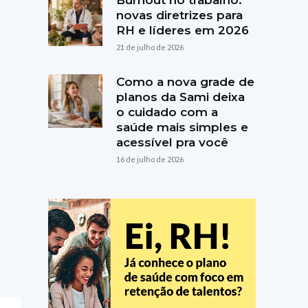
Burnout no trabalho:
novas diretrizes para
RH e líderes em 2026
21 de julho de 2026
Como a nova grade de
planos da Sami deixa
o cuidado com a
saúde mais simples e
acessível pra você
16 de julho de 2026