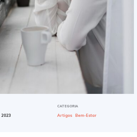
CATEGORIA
e 2023
Artigos
Bem-Estar