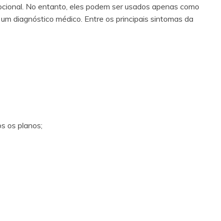
ocional. No entanto, eles podem ser usados apenas como
um diagnóstico médico. Entre os principais sintomas da
s os planos;