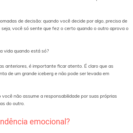
tomadas de decisão: quando você decide por algo, precisa de
 seja, você só sente que fez o certo quando o outro aprova o
a vida quando está só?
 anteriores, é importante ficar atento. É claro que as
nta de um grande iceberg e não pode ser levada em
você não assume a responsabilidade por suas próprias
as do outro.
endência emocional?