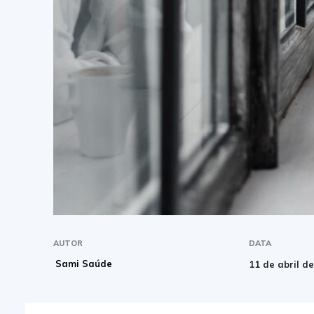
AUTOR
DATA
Sami Saúde
11 de abril d