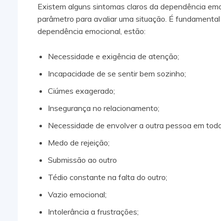
Existem alguns sintomas claros da dependência em
parâmetro para avaliar uma situação. É fundamental 
dependência emocional, estão:
Necessidade e exigência de atenção;
Incapacidade de se sentir bem sozinho;
Ciúmes exagerado;
Insegurança no relacionamento;
Necessidade de envolver a outra pessoa em todo
Medo de rejeição;
Submissão ao outro
Tédio constante na falta do outro;
Vazio emocional;
Intolerância a frustrações;