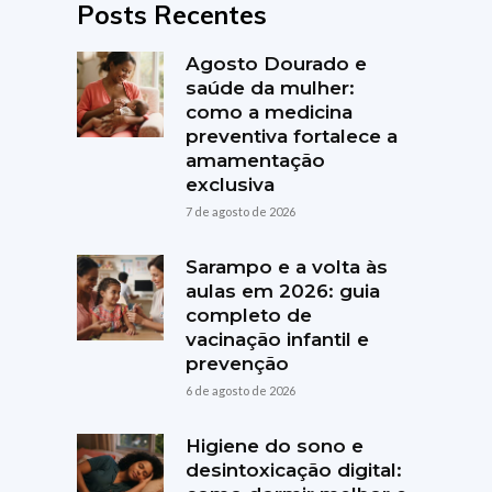
Posts Recentes
Agosto Dourado e
saúde da mulher:
como a medicina
preventiva fortalece a
amamentação
exclusiva
7 de agosto de 2026
Sarampo e a volta às
aulas em 2026: guia
completo de
vacinação infantil e
prevenção
6 de agosto de 2026
Higiene do sono e
desintoxicação digital: