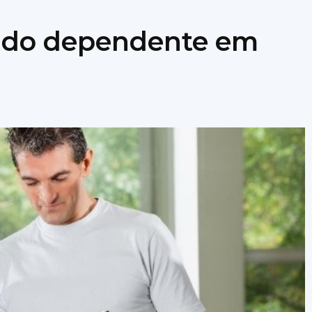
e do dependente em