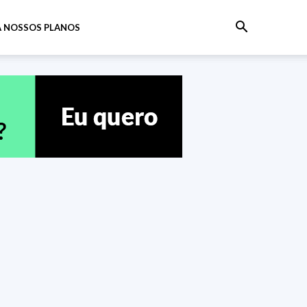
 NOSSOS PLANOS