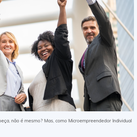
beça, não é mesmo? Mas, como Microempreendedor Individual