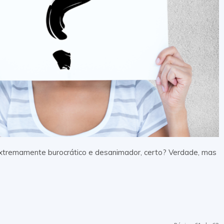
extremamente burocrático e desanimador, certo? Verdade, mas