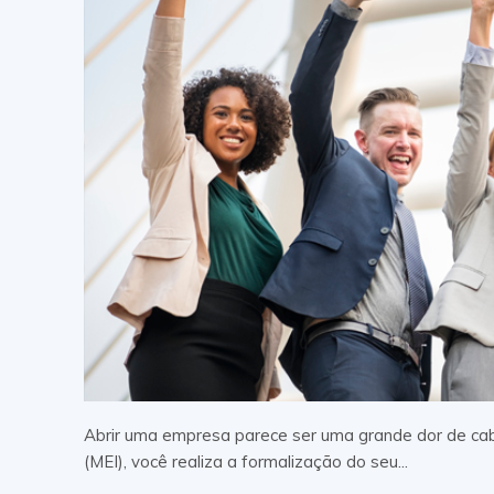
Abrir uma empresa parece ser uma grande dor de ca
(MEI), você realiza a formalização do seu...