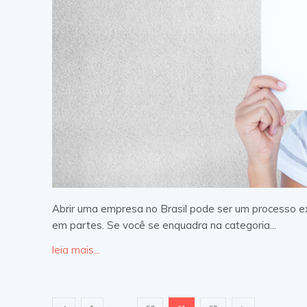
Abrir uma empresa no Brasil pode ser um processo 
em partes. Se você se enquadra na categoria...
leia mais...