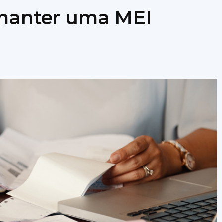
 manter uma MEI