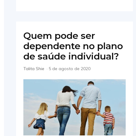
Quem pode ser
dependente no plano
de saúde individual?
Talita Shie
-
5 de agosto de 2020