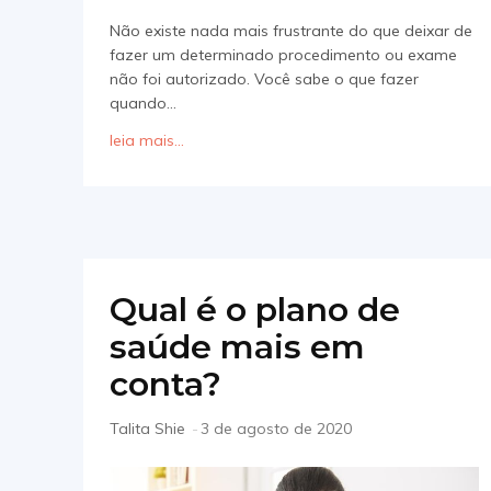
Não existe nada mais frustrante do que deixar de
fazer um determinado procedimento ou exame
não foi autorizado. Você sabe o que fazer
quando...
leia mais...
Qual é o plano de
saúde mais em
conta?
Talita Shie
-
3 de agosto de 2020