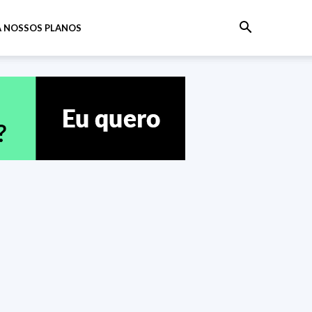
 NOSSOS PLANOS