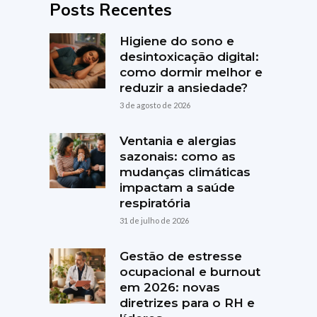
Posts Recentes
Higiene do sono e
desintoxicação digital:
como dormir melhor e
reduzir a ansiedade?
3 de agosto de 2026
Ventania e alergias
sazonais: como as
mudanças climáticas
impactam a saúde
respiratória
31 de julho de 2026
Gestão de estresse
ocupacional e burnout
em 2026: novas
diretrizes para o RH e