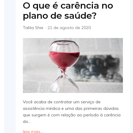
O que é carência no
plano de saúde?
Talita Shie
-
21 de agosto de 2020
Você acaba de contratar um serviço de
assistência médica e uma das primeiras dúvidas
que surgem é com relação ao período à carência
do...
leia mais...