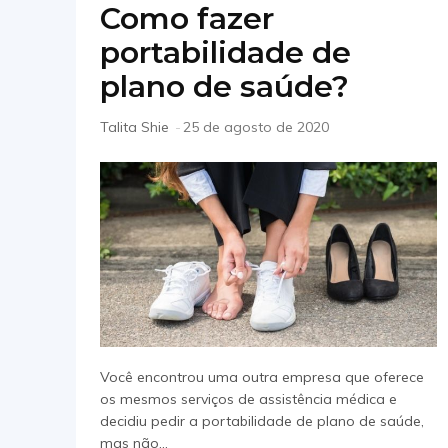
Como fazer
portabilidade de
plano de saúde?
Talita Shie
-
25 de agosto de 2020
Você encontrou uma outra empresa que oferece
os mesmos serviços de assistência médica e
decidiu pedir a portabilidade de plano de saúde,
mas não...