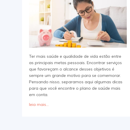
Ter mais saúde e qualidade de vida estão entre
as principais metas pessoais. Encontrar serviços
que favoreçam o alcance desses objetivos é
sempre um grande motivo para se comemorar.
Pensando nisso, separamos aqui algumas dicas
para que você encontre o plano de saúde mais
em conta.
leia mais...