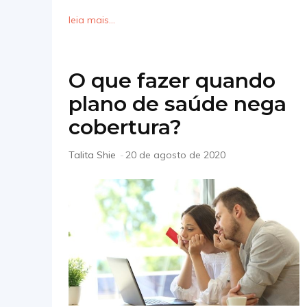
leia mais...
O que fazer quando
plano de saúde nega
cobertura?
Talita Shie
-
20 de agosto de 2020