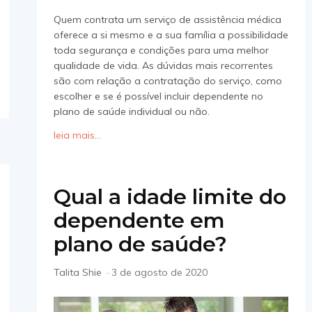
Quem contrata um serviço de assistência médica
oferece a si mesmo e a sua família a possibilidade
toda segurança e condições para uma melhor
qualidade de vida. As dúvidas mais recorrentes
são com relação a contratação do serviço, como
escolher e se é possível incluir dependente no
plano de saúde individual ou não.
leia mais...
Qual a idade limite do
dependente em
plano de saúde?
Talita Shie
-
3 de agosto de 2020