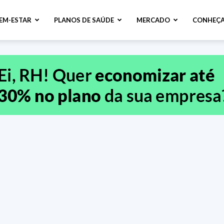
BEM-ESTAR
PLANOS DE SAÚDE
MERCADO
CONHEÇA