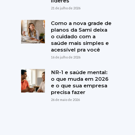
líderes
21 de julho de 2026
Como a nova grade de
planos da Sami deixa
o cuidado com a
saúde mais simples e
acessível pra você
16 de julho de 2026
NR-1 e saúde mental:
o que muda em 2026
e o que sua empresa
precisa fazer
26 de maio de 2026