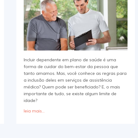
Incluir dependente em plano de saúde é uma
forma de cuidar do bem-estar da pessoa que
tanto amamos. Mas, você conhece as regras para
a inclusão deles em serviços de assistência
médica? Quem pode ser beneficiado? E, o mais
importante de tudo, se existe algum limite de
idade?
leia mais...