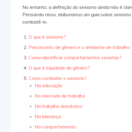
No entanto, a definição do sexismo ainda não é cla
Pensando nisso, elaboramos um guia sobre sexismo p
combatê-lo.
O que é sexismo?
Preconceito de gênero e o ambiente de trabalho
Como identificar comportamentos sexistas?
O que é equidade de gênero?
Como combater o sexismo?
Na educação
No mercado de trabalho
No trabalho doméstico
Na liderança
No comportamento