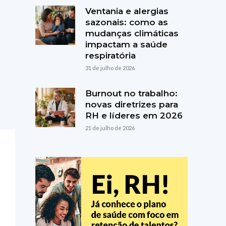
Ventania e alergias
sazonais: como as
mudanças climáticas
impactam a saúde
respiratória
31 de julho de 2026
Burnout no trabalho:
novas diretrizes para
RH e líderes em 2026
21 de julho de 2026