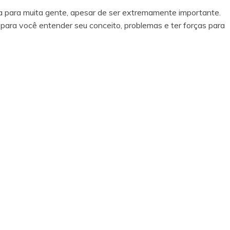
ra para muita gente, apesar de ser extremamente importante.
ara você entender seu conceito, problemas e ter forças para