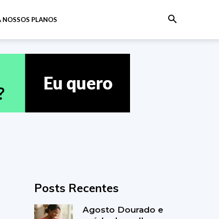
 NOSSOS PLANOS
Posts Recentes
Agosto Dourado e